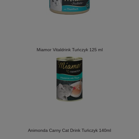
Miamor Vitaldrink Tuńczyk 125 ml
Animonda Carny Cat Drink Tuńczyk 140ml