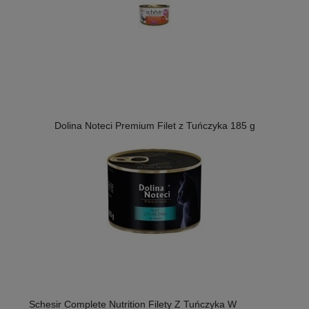
Dolina Noteci Premium Filet z Tuńczyka 185 g
Schesir Complete Nutrition Filety Z Tuńczyka W