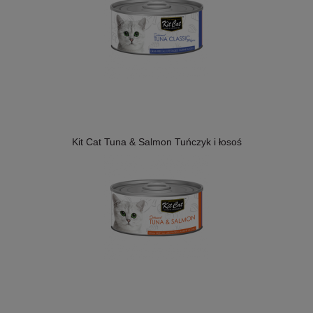
Kit Cat Tuna & Salmon Tuńczyk i łosoś