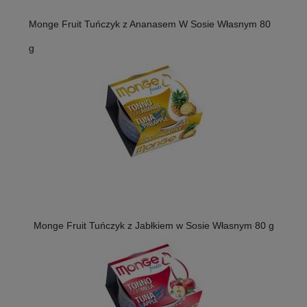
Monge Fruit Tuńczyk z Ananasem W Sosie Własnym 80
g
Monge Fruit Tuńczyk z Jabłkiem w Sosie Własnym 80 g