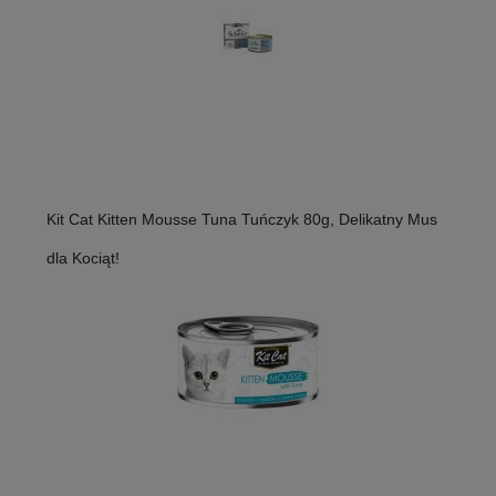
Kit Cat Kitten Mousse Tuna Tuńczyk 80g, Delikatny Mus
dla Kociąt!