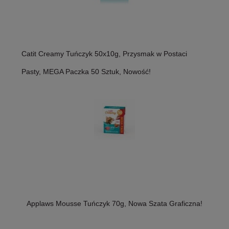
Catit Creamy Tuńczyk 50x10g, Przysmak w Postaci
Pasty, MEGA Paczka 50 Sztuk, Nowość!
Applaws Mousse Tuńczyk 70g, Nowa Szata Graficzna!