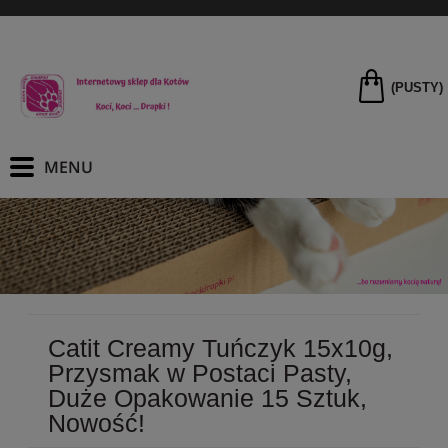
(PUSTY)
Catit Creamy Tuńczyk 15x10g,
Przysmak w Postaci Pasty,
Duże Opakowanie 15 Sztuk,
Nowość!