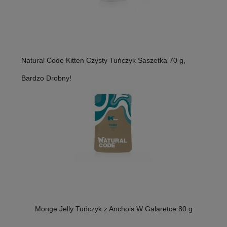
Natural Code Kitten Czysty Tuńczyk Saszetka 70 g,
Bardzo Drobny!
Monge Jelly Tuńczyk z Anchois W Galaretce 80 g