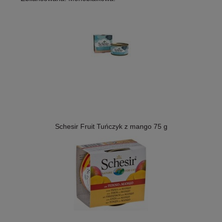
Schesir Fruit Tuńczyk z mango 75 g