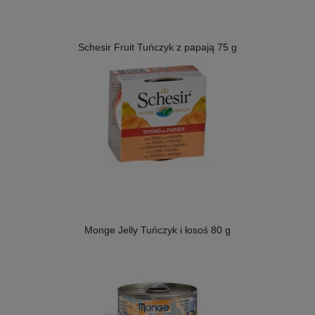
Schesir Fruit Tuńczyk z papają 75 g
Monge Jelly Tuńczyk i łosoś 80 g