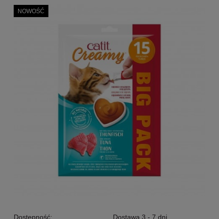
NOWOŚĆ
Dostępność:
Dostawa 3 - 7 dni