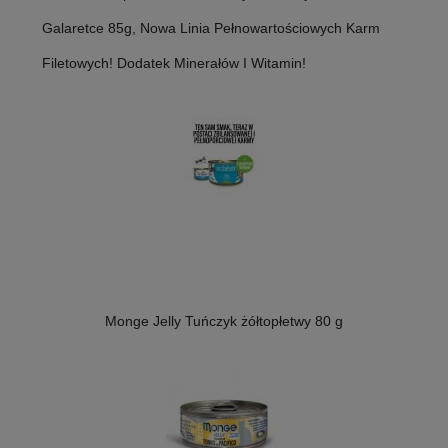
Galaretce 85g, Nowa Linia Pełnowartościowych Karm
Filetowych! Dodatek Minerałów I Witamin!
Monge Jelly Tuńczyk żółtopłetwy 80 g