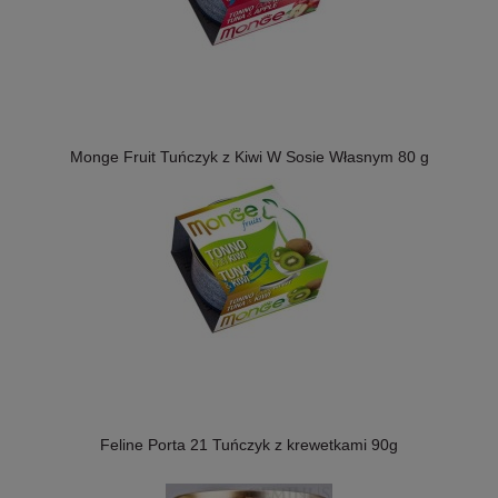
Monge Fruit Tuńczyk z Kiwi W Sosie Własnym 80 g
Feline Porta 21 Tuńczyk z krewetkami 90g