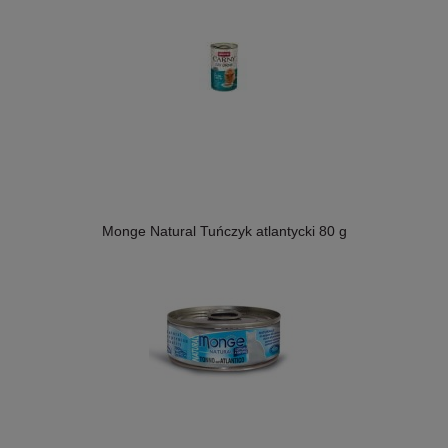
Monge Natural Tuńczyk atlantycki 80 g