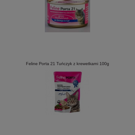
Feline Porta 21 Tuńczyk z krewetkami 100g