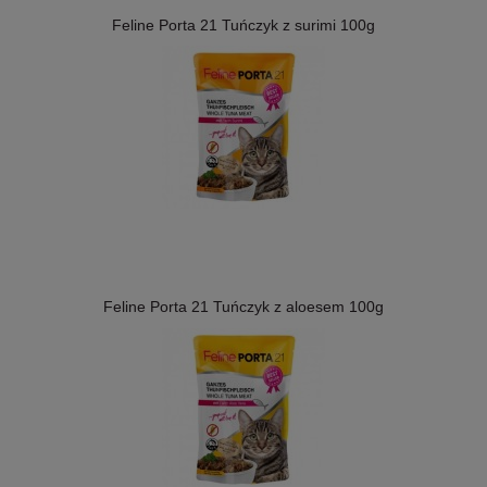
Feline Porta 21 Tuńczyk z surimi 100g
Feline Porta 21 Tuńczyk z aloesem 100g