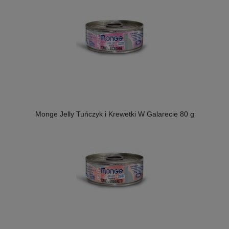
Monge Jelly Tuńczyk i Krewetki W Galarecie 80 g