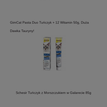
GimCat Pasta Duo Tuńczyk + 12 Witamin 50g, Duża
Dawka Tauryny!
Schesir Tuńczyk z Morszczukiem w Galarecie 85g