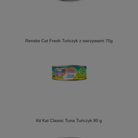
Renske Cat Fresh Tuńczyk z warzywami 70g
Kit Kat Classic Tuna Tuńczyk 80 g