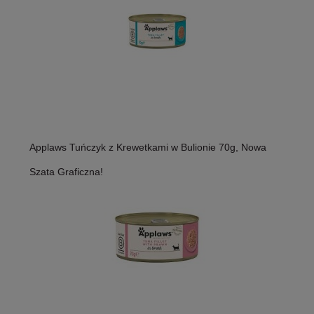
Applaws Tuńczyk z Krewetkami w Bulionie 70g, Nowa
Szata Graficzna!