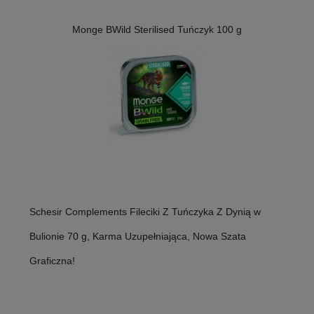
Monge BWild Sterilised Tuńczyk 100 g
Schesir Complements Fileciki Z Tuńczyka Z Dynią w
Bulionie 70 g, Karma Uzupełniająca, Nowa Szata
Graficzna!