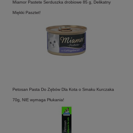
Miamor Pastete Serduszka drobiowe 85 g, Delikatny
Miękki Pasztet!
Petosan Pasta Do Zębów Dla Kota o Smaku Kurczaka
70g, NIE wymaga Płukania!