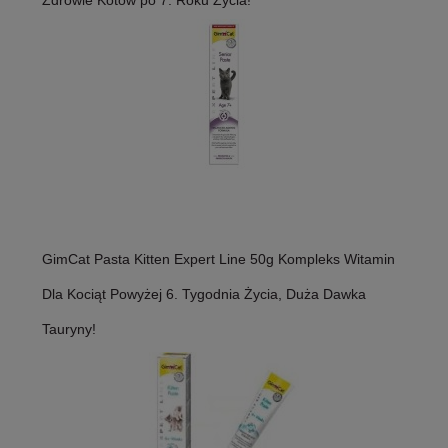
GimCat Pasta Kitten Expert Line 50g Kompleks Witamin
Dla Kociąt Powyżej 6. Tygodnia Życia, Duża Dawka
Tauryny!