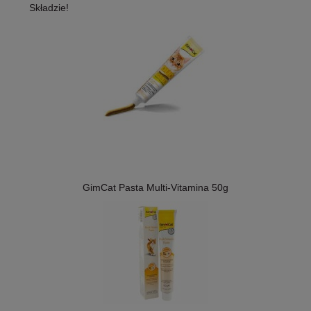
Składzie!
GimCat Pasta Multi-Vitamina 50g