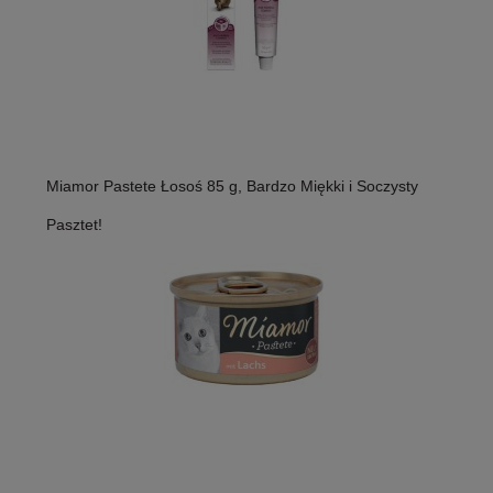
Miamor Pastete Łosoś 85 g, Bardzo Miękki i Soczysty
Pasztet!