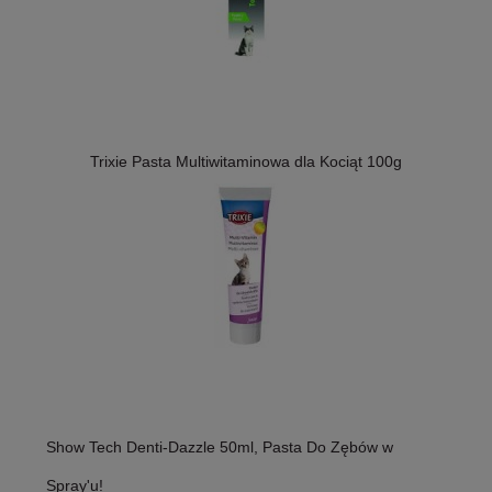
Trixie Pasta Multiwitaminowa dla Kociąt 100g
Show Tech Denti-Dazzle 50ml, Pasta Do Zębów w
Spray'u!