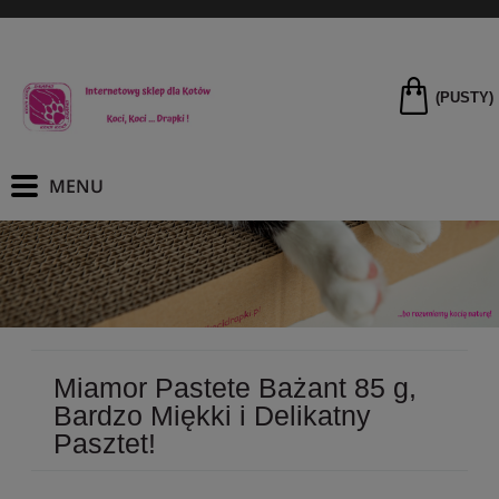
(PUSTY)
Miamor Pastete Bażant 85 g,
Bardzo Miękki i Delikatny
Pasztet!