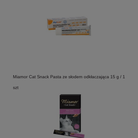
Miamor Cat Snack Pasta ze słodem odkłaczająca 15 g / 1
szt