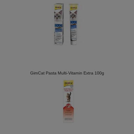
GimCat Pasta Multi-Vitamin Extra 100g