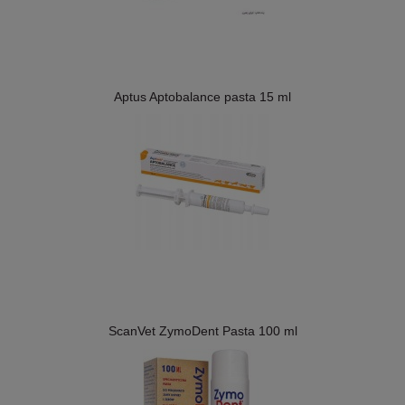
Aptus Aptobalance pasta 15 ml
ScanVet ZymoDent Pasta 100 ml