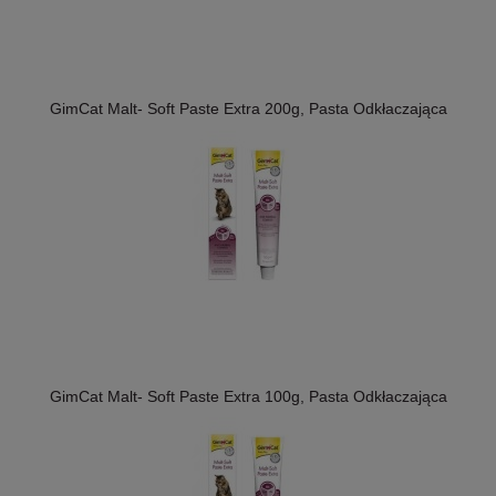
GimCat Malt- Soft Paste Extra 200g, Pasta Odkłaczająca
GimCat Malt- Soft Paste Extra 100g, Pasta Odkłaczająca