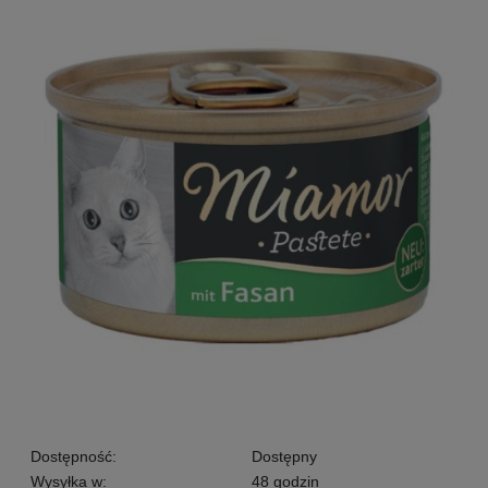
Dostępność:
Dostępny
Wysyłka w:
48 godzin