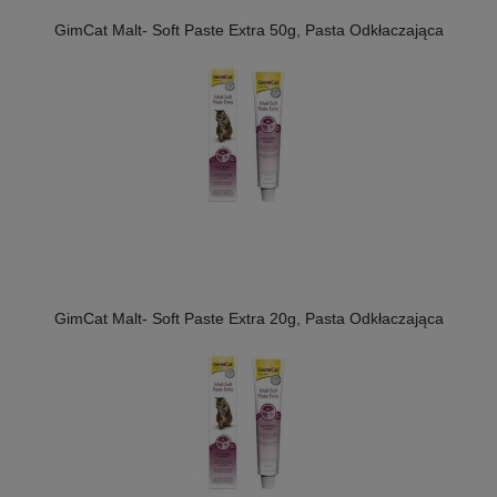
GimCat Malt- Soft Paste Extra 50g, Pasta Odkłaczająca
GimCat Malt- Soft Paste Extra 20g, Pasta Odkłaczająca