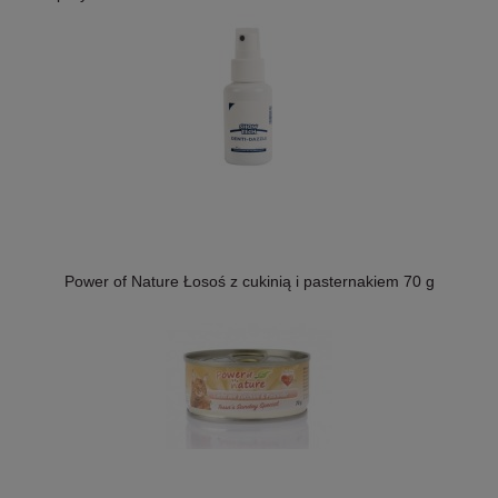
Power of Nature Łosoś z cukinią i pasternakiem 70 g