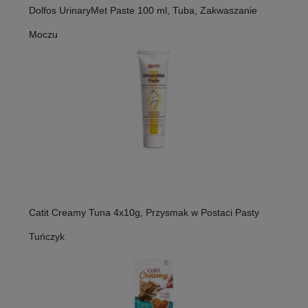
Dolfos UrinaryMet Paste 100 ml, Tuba, Zakwaszanie
Moczu
Catit Creamy Tuna 4x10g, Przysmak w Postaci Pasty
Tuńczyk