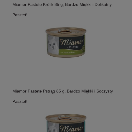
Miamor Pastete Królik 85 g, Bardzo Miękki i Delikatny
Pasztet!
Miamor Pastete Pstrąg 85 g, Bardzo Miękki i Soczysty
Pasztet!