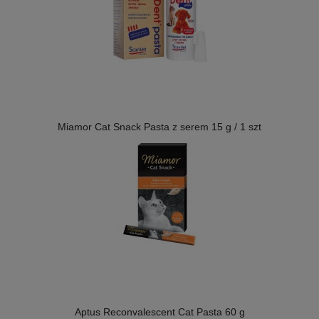
Miamor Cat Snack Pasta z serem 15 g / 1 szt
Aptus Reconvalescent Cat Pasta 60 g