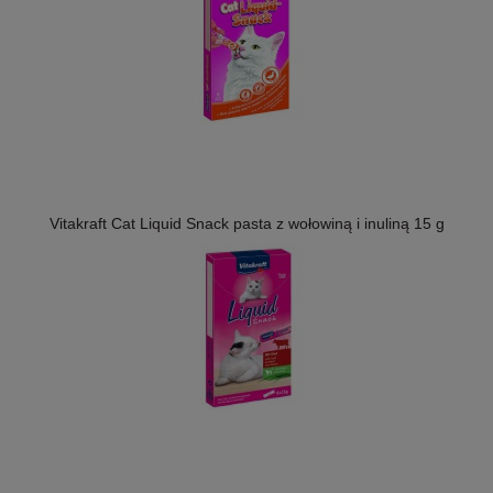
Vitakraft Cat Liquid Snack pasta z wołowiną i inuliną 15 g