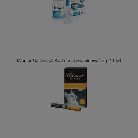
Miamor Cat Snack Pasta multiwitaminowa 15 g / 1 szt