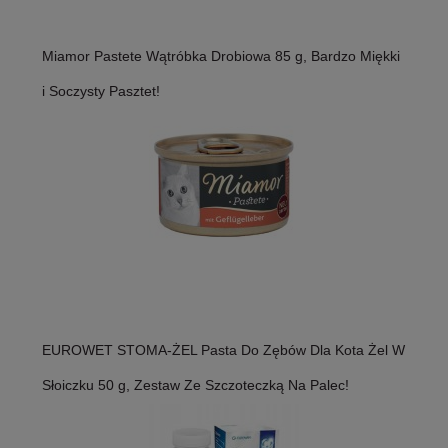
Miamor Pastete Wątróbka Drobiowa 85 g, Bardzo Miękki
i Soczysty Pasztet!
EUROWET STOMA-ŻEL Pasta Do Zębów Dla Kota Żel W
Słoiczku 50 g, Zestaw Ze Szczoteczką Na Palec!