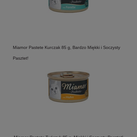
Miamor Pastete Kurczak 85 g, Bardzo Miękki i Soczysty
Pasztet!