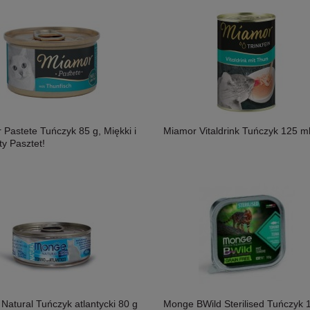
Pastete Tuńczyk 85 g, Miękki i
Miamor Vitaldrink Tuńczyk 125 m
y Pasztet!
Natural Tuńczyk atlantycki 80 g
Monge BWild Sterilised Tuńczyk 