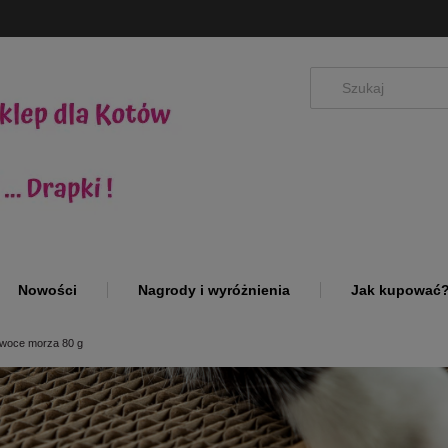
Nowości
Nagrody i wyróżnienia
Jak kupować
woce morza 80 g