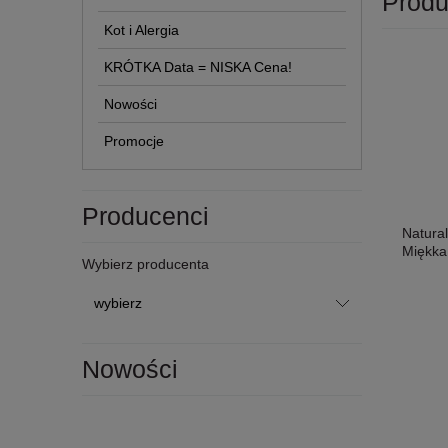
Produ
Kot i Alergia
KRÓTKA Data = NISKA Cena!
Nowości
Promocje
Producenci
Natural
Miękka
Wybierz producenta
Nowości