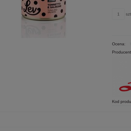
szt
Ocena:
Producent
Kod produ