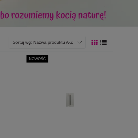
Sortuj wg:
Nazwa produktu A-Z
NOWOŚĆ