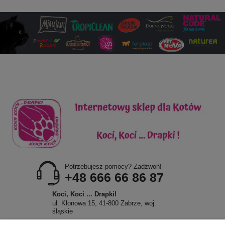
Potrzebujesz pomocy? Zadzwoń!
+48 666 66 86 87
Koci, Koci ... Drapki!
ul. Klonowa 15, 41-800 Zabrze, woj.
śląskie