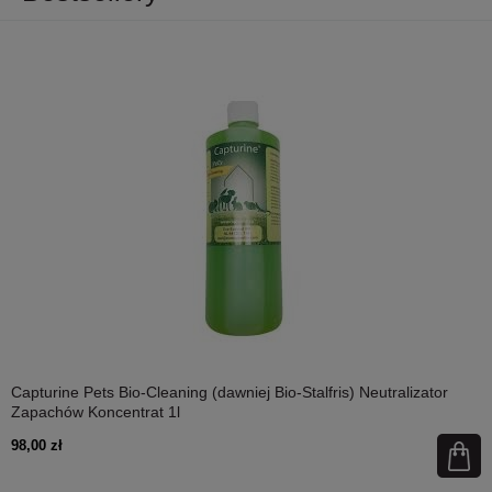
Capturine Pets Bio-Cleaning (dawniej Bio-Stalfris) Neutralizator
Zapachów Koncentrat 1l
98,00 zł