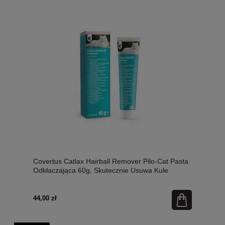
Covertus Catlax Hairball Remover Pilo-Cat Pasta
Odkłaczająca 60g, Skutecznie Usuwa Kule
Włosowe! Nowość!
44,00 zł