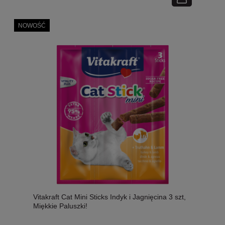
NOWOŚĆ
Vitakraft Cat Mini Sticks Indyk i Jagnięcina 3 szt,
Miękkie Paluszki!