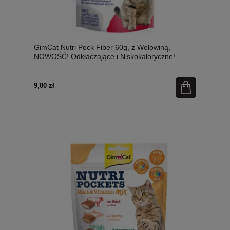
GimCat Nutri Pock Fiber 60g, z Wołowiną,
NOWOŚĆ! Odkłaczające i Niskokaloryczne!
9,00 zł