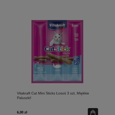
Vitakraft Cat Mini Sticks Łosoś 3 szt, Miękkie
Paluszki!
6,00 zł