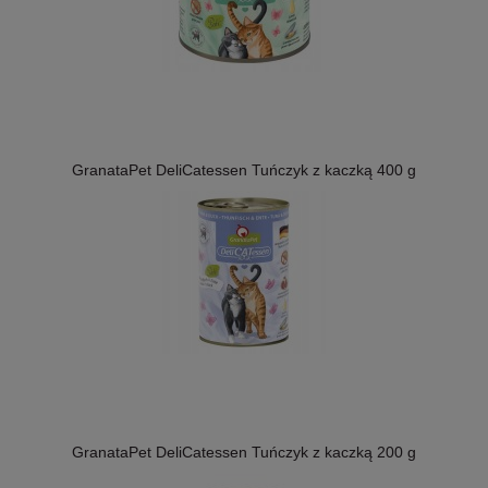
GranataPet DeliCatessen Tuńczyk z kaczką 400 g
GranataPet DeliCatessen Tuńczyk z kaczką 200 g