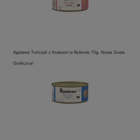
Applaws Tuńczyk z Krabami w Bulionie 70g, Nowa Szata
Graficzna!