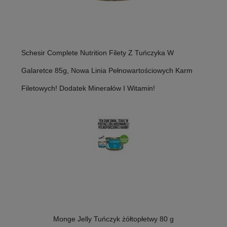
Schesir Complete Nutrition Filety Z Tuńczyka W
Galaretce 85g, Nowa Linia Pełnowartościowych Karm
Filetowych! Dodatek Minerałów I Witamin!
Monge Jelly Tuńczyk żółtopłetwy 80 g