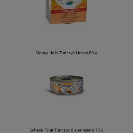
Monge Jelly Tuńczyk i łosoś 80 g
Schesir Fruit Tuńczyk z ananasem 75 g