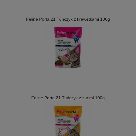
Feline Porta 21 Tuńczyk z krewetkami 100g
Feline Porta 21 Tuńczyk z surimi 100g