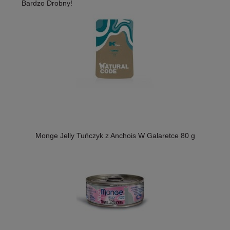
Bardzo Drobny!
Monge Jelly Tuńczyk z Anchois W Galaretce 80 g