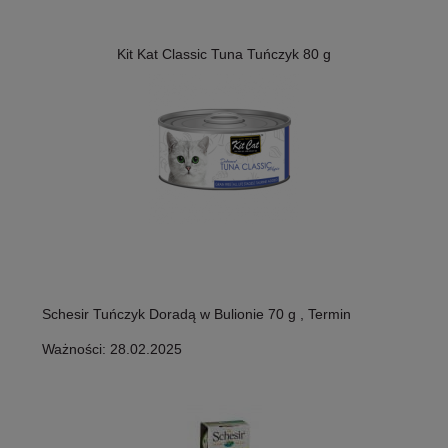
Kit Kat Classic Tuna Tuńczyk 80 g
Schesir Tuńczyk Doradą w Bulionie 70 g , Termin
Ważności: 28.02.2025