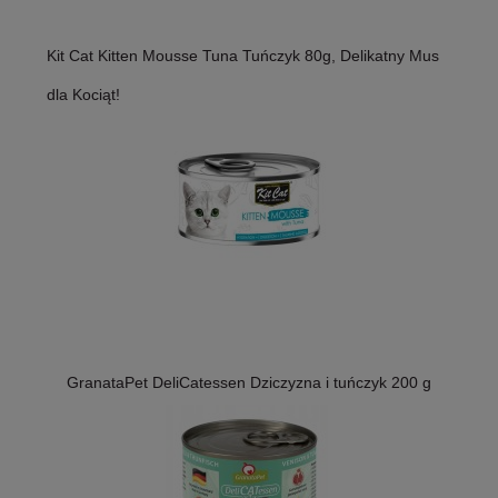
Kit Cat Kitten Mousse Tuna Tuńczyk 80g, Delikatny Mus
dla Kociąt!
GranataPet DeliCatessen Dziczyzna i tuńczyk 200 g