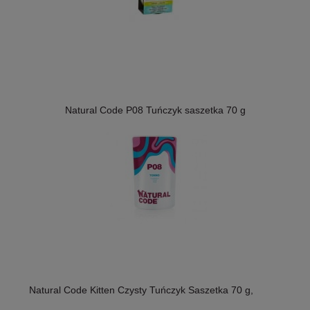
Natural Code P08 Tuńczyk saszetka 70 g
Natural Code Kitten Czysty Tuńczyk Saszetka 70 g,