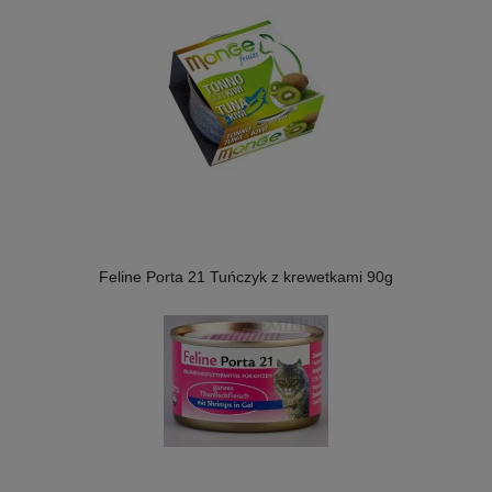
Feline Porta 21 Tuńczyk z krewetkami 90g