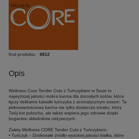
Kod produktu:
6812
Opis
Wellness Core Tender Cuts z Tuńczykiem w Sosie to
najwyższej jakości mokra karma dla dorosłych kotów, która
łączy delikatne kawałki tuńczyka z aromatycznym sosem. Ta
pełnowartościowa karma nie tylko dostarcza smaku, który
Twój kot pokocha, ale także wspiera jego zdrowie dzięki
bogactwu składników odżywczych.
Zalety Wellness CORE Tender Cuts z Tuńczykiem:
• Tuńczyk – Doskonałe źródło wysokiej jakości białka, które