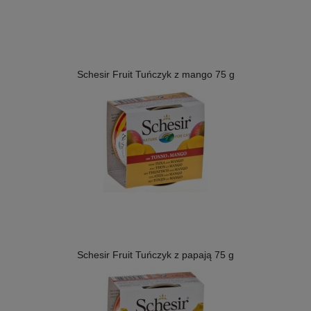
Schesir Fruit Tuńczyk z mango 75 g
Schesir Fruit Tuńczyk z papają 75 g