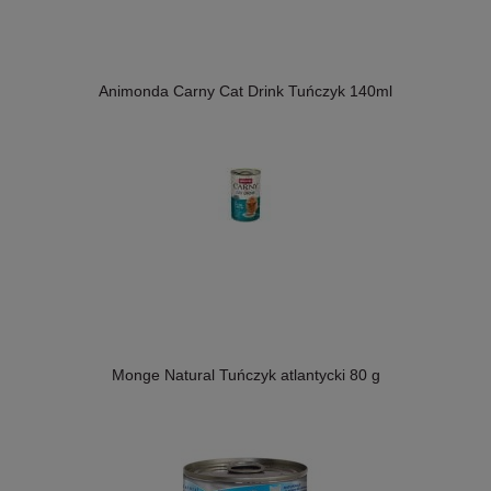
Animonda Carny Cat Drink Tuńczyk 140ml
Monge Natural Tuńczyk atlantycki 80 g