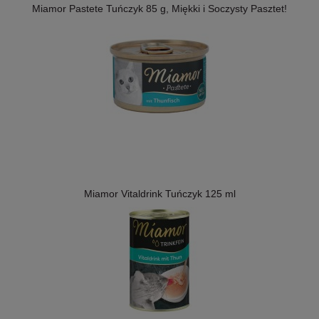
Miamor Pastete Tuńczyk 85 g, Miękki i Soczysty Pasztet!
Miamor Vitaldrink Tuńczyk 125 ml