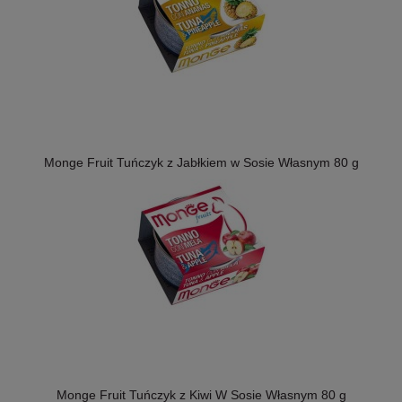
Monge Fruit Tuńczyk z Jabłkiem w Sosie Własnym 80 g
Monge Fruit Tuńczyk z Kiwi W Sosie Własnym 80 g