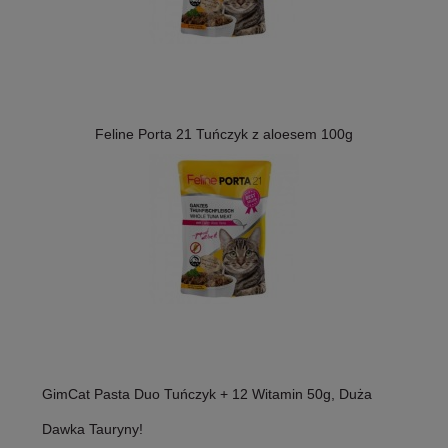
Feline Porta 21 Tuńczyk z aloesem 100g
GimCat Pasta Duo Tuńczyk + 12 Witamin 50g, Duża
Dawka Tauryny!