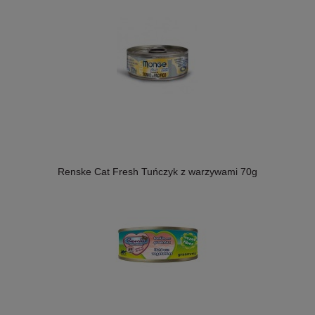
Renske Cat Fresh Tuńczyk z warzywami 70g