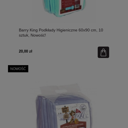
Barry King Podkłady Higieniczne 60x90 cm, 10
sztuk, Nowość!
20,00 zł
NOWOŚĆ