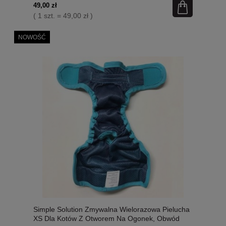
49,00 zł
( 1 szt. = 49,00 zł )
NOWOŚĆ
Simple Solution Zmywalna Wielorazowa Pielucha
XS Dla Kotów Z Otworem Na Ogonek, Obwód