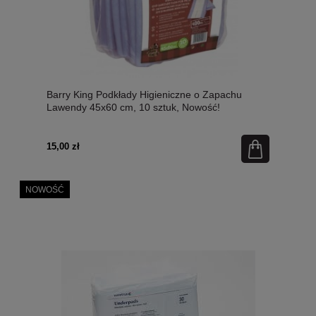
Barry King Podkłady Higieniczne o Zapachu
Lawendy 45x60 cm, 10 sztuk, Nowość!
15,00 zł
NOWOŚĆ