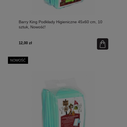
Barry King Podkłady Higieniczne 45x60 cm, 10
sztuk, Nowość!
12,00 zł
NOWOŚĆ