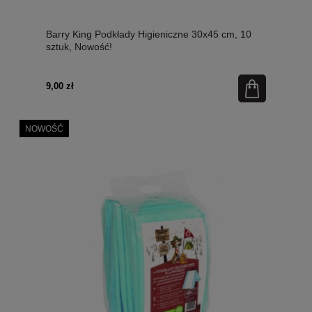
Barry King Podkłady Higieniczne 30x45 cm, 10
sztuk, Nowość!
9,00 zł
NOWOŚĆ