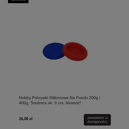
Nobby Pokrywki Silikonowe Na Puszki 200g i
400g, Średnica ok. 9 cm, Nowość!
powiadom o
16,00 zł
dostępności