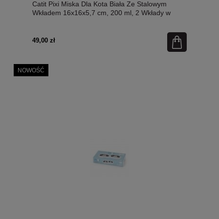
Catit Pixi Miska Dla Kota Biała Ze Stalowym
Wkładem 16x16x5,7 cm, 200 ml, 2 Wkłady w
Zestawie, Nowość!
49,00 zł
NOWOŚĆ