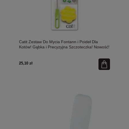
Catit Zestaw Do Mycia Fontann i Poideł Dla
Kotów! Gąbka i Precyzyjna Szczoteczka! Nowość!
25,10 zł