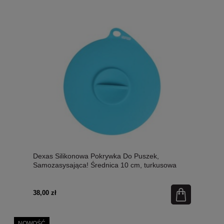
Dexas Silikonowa Pokrywka Do Puszek,
Samozasysająca! Średnica 10 cm, turkusowa
38,00 zł
NOWOŚĆ