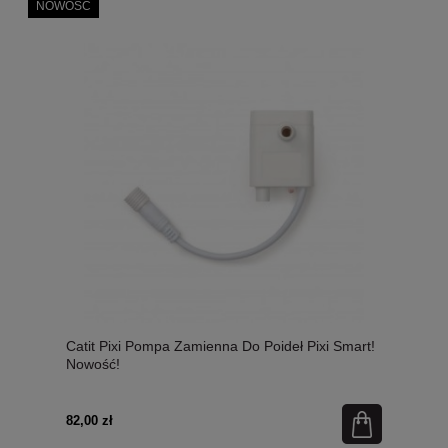
NOWOŚĆ
Catit Pixi Pompa Zamienna Do Poideł Pixi Smart!
Nowość!
82,00 zł