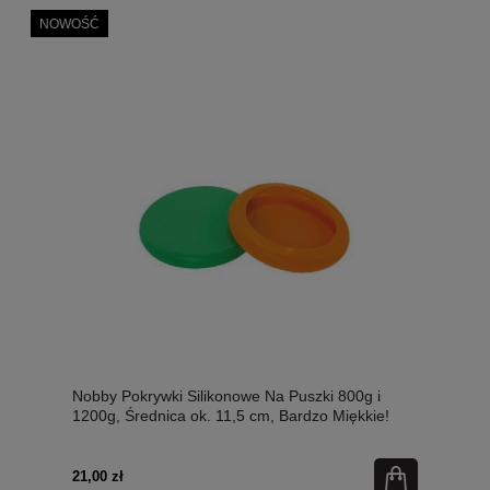
NOWOŚĆ
Nobby Pokrywki Silikonowe Na Puszki 800g i
1200g, Średnica ok. 11,5 cm, Bardzo Miękkie!
Nowość!
21,00 zł