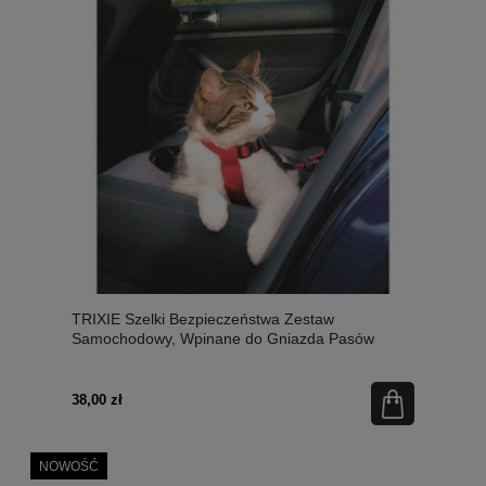
TRIXIE Szelki Bezpieczeństwa Zestaw
Samochodowy, Wpinane do Gniazda Pasów
Bezpieczeństwa czerwone
38,00 zł
NOWOŚĆ