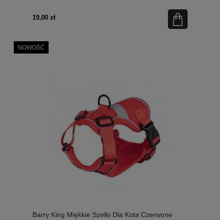
19,00 zł
NOWOŚĆ
Barry King Miękkie Szelki Dla Kota Czerwone