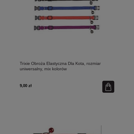
Trixie Obroża Elastyczna Dla Kota, rozmiar
uniwersalny, mix kolorów
9,00 zł