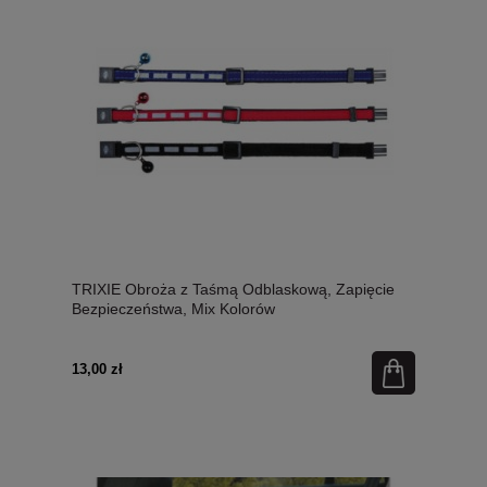
TRIXIE Obroża z Taśmą Odblaskową, Zapięcie
Bezpieczeństwa, Mix Kolorów
13,00 zł