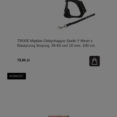
TRIXIE Miękkie Oddychające Szelki Y Mesh z
Elastyczną Smyczą, 39-60 cm/ 10 mm, 100 cm
79,00 zł
NOWOŚĆ