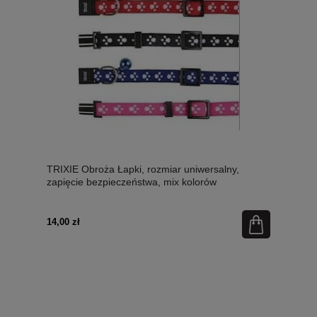
TRIXIE Obroża Łapki, rozmiar uniwersalny,
zapięcie bezpieczeństwa, mix kolorów
14,00 zł