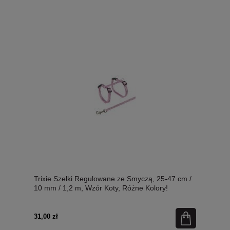
Trixie Szelki Regulowane ze Smyczą, 25-47 cm /
10 mm / 1,2 m, Wzór Koty, Różne Kolory!
31,00 zł