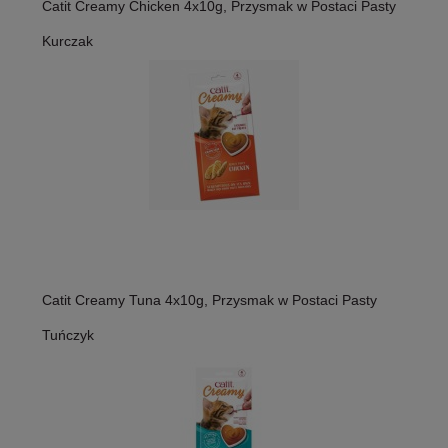
Catit Creamy Chicken 4x10g, Przysmak w Postaci Pasty
Kurczak
Catit Creamy Tuna 4x10g, Przysmak w Postaci Pasty
Tuńczyk