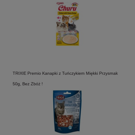
TRIXIE Premio Kanapki z Tuńczykiem Miękki Przysmak
50g, Bez Zbóż !