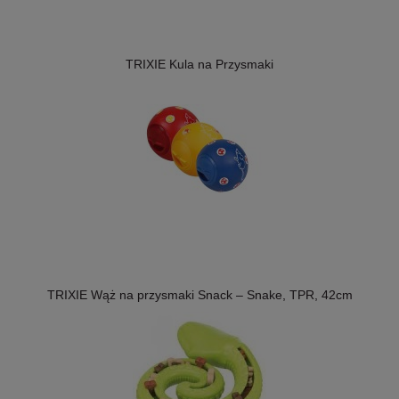
TRIXIE Kula na Przysmaki
TRIXIE Wąż na przysmaki Snack – Snake, TPR, 42cm