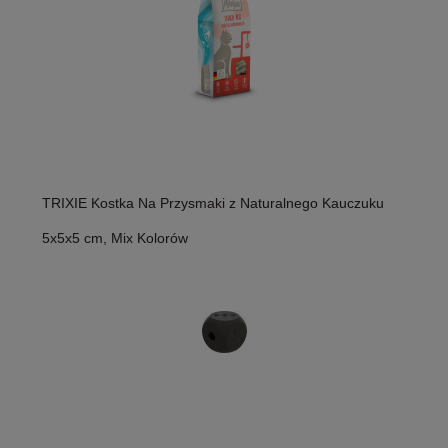
TRIXIE Kostka Na Przysmaki z Naturalnego Kauczuku
5x5x5 cm, Mix Kolorów