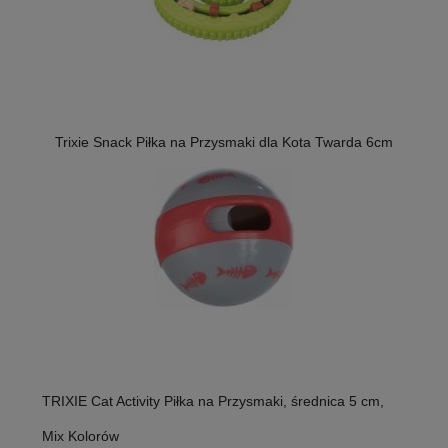
Trixie Snack Piłka na Przysmaki dla Kota Twarda 6cm
TRIXIE Cat Activity Piłka na Przysmaki, średnica 5 cm,
Mix Kolorów