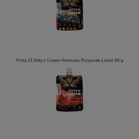
Porta 21 Kitty's Cream Kremowy Przysmak Łosoś 90 g