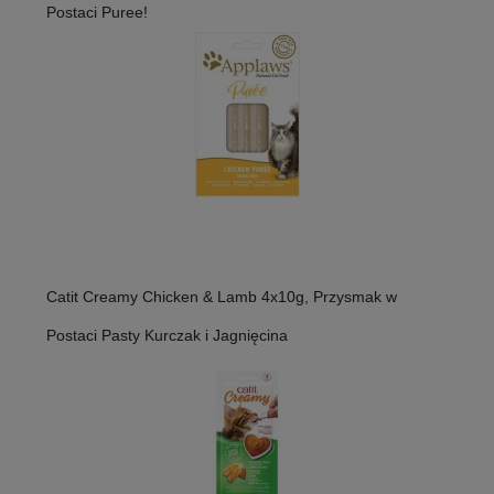
Postaci Puree!
Catit Creamy Chicken & Lamb 4x10g, Przysmak w
Postaci Pasty Kurczak i Jagnięcina