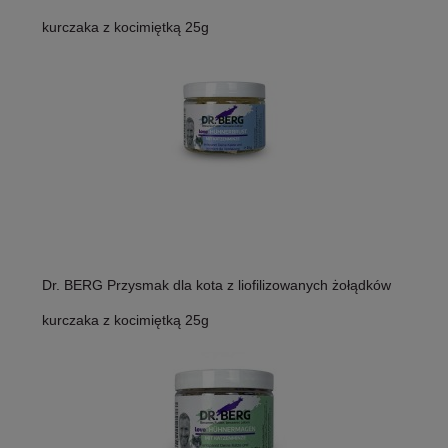
kurczaka z kocimiętką 25g
Dr. BERG Przysmak dla kota z liofilizowanych żołądków
kurczaka z kocimiętką 25g