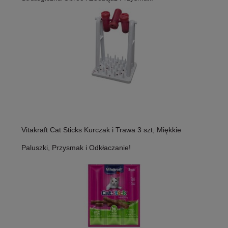
Vitakraft Cat Sticks Kurczak i Trawa 3 szt, Miękkie
Paluszki, Przysmak i Odkłaczanie!