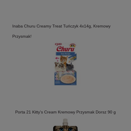
Inaba Churu Creamy Treat Tuńczyk 4x14g, Kremowy
Przysmak!
Porta 21 Kitty's Cream Kremowy Przysmak Dorsz 90 g