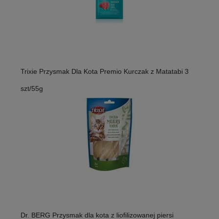
Trixie Przysmak Dla Kota Premio Kurczak z Matatabi 3
szt/55g
Dr. BERG Przysmak dla kota z liofilizowanej piersi