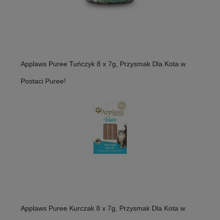
Applaws Puree Tuńczyk 8 x 7g, Przysmak Dla Kota w
Postaci Puree!
Applaws Puree Kurczak 8 x 7g, Przysmak Dla Kota w