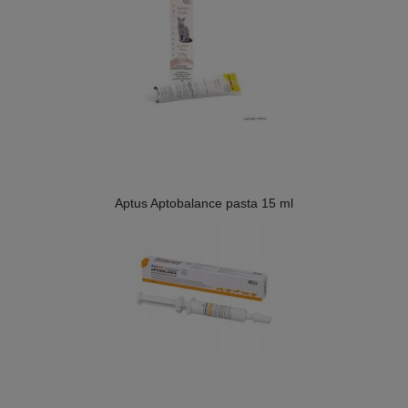
Aptus Aptobalance pasta 15 ml