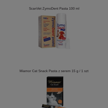
ScanVet ZymoDent Pasta 100 ml
Miamor Cat Snack Pasta z serem 15 g / 1 szt