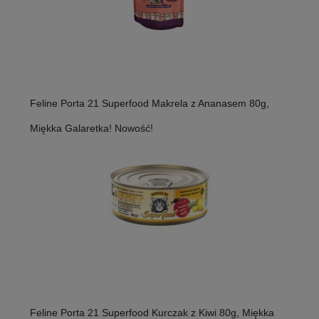
Feline Porta 21 Superfood Makrela z Ananasem 80g,
Miękka Galaretka! Nowość!
Feline Porta 21 Superfood Kurczak z Kiwi 80g, Miękka