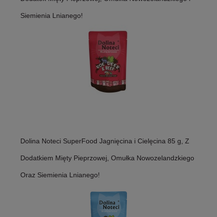
Siemienia Lnianego!
Dolina Noteci SuperFood Jagnięcina i Cielęcina 85 g, Z
Dodatkiem Mięty Pieprzowej, Omułka Nowozelandzkiego
Oraz Siemienia Lnianego!