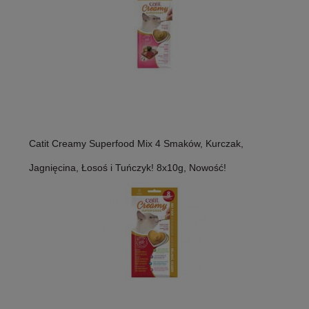
Catit Creamy Superfood Mix 4 Smaków, Kurczak,
Jagnięcina, Łosoś i Tuńczyk! 8x10g, Nowość!