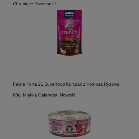
Chrupiące Przysmaki!
Feline Porta 21 Superfood Kurczak z Komosą Ryżową
80g, Miękka Galaretka! Nowość!