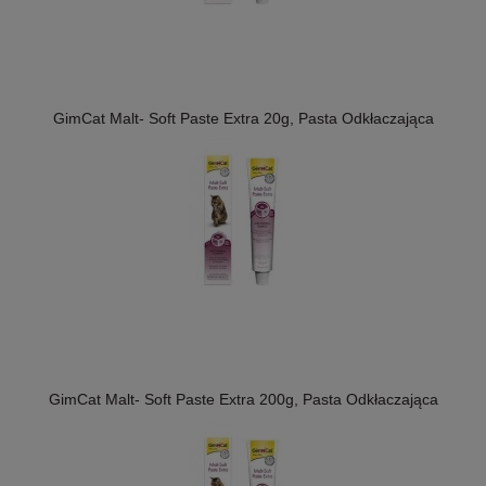
GimCat Malt- Soft Paste Extra 20g, Pasta Odkłaczająca
GimCat Malt- Soft Paste Extra 200g, Pasta Odkłaczająca