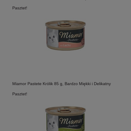
Pasztet!
Miamor Pastete Królik 85 g, Bardzo Miękki i Delikatny
Pasztet!