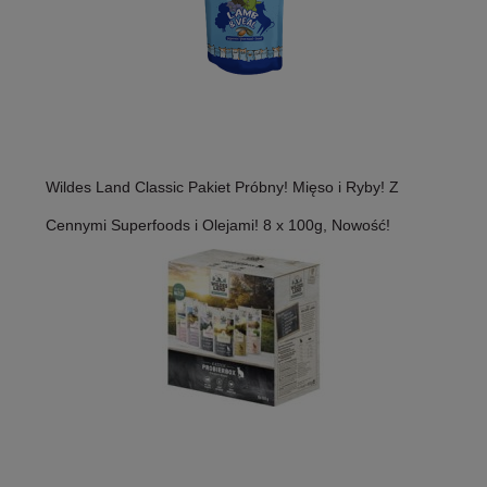
Wildes Land Classic Pakiet Próbny! Mięso i Ryby! Z
Cennymi Superfoods i Olejami! 8 x 100g, Nowość!