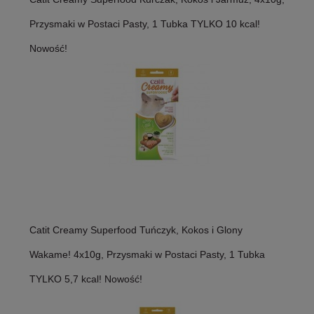
Przysmaki w Postaci Pasty, 1 Tubka TYLKO 10 kcal!
Nowość!
Catit Creamy Superfood Tuńczyk, Kokos i Glony
Wakame! 4x10g, Przysmaki w Postaci Pasty, 1 Tubka
TYLKO 5,7 kcal! Nowość!