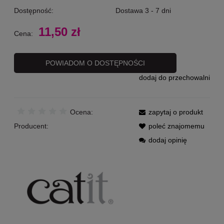
Dostępność:
Dostawa 3 - 7 dni
11,50 zł
Cena:
POWIADOM O DOSTĘPNOŚCI
dodaj do przechowalni
Ocena:
zapytaj o produkt
Producent:
poleć znajomemu
dodaj opinię