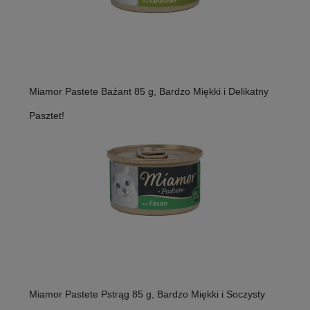
Miamor Pastete Bażant 85 g, Bardzo Miękki i Delikatny
Pasztet!
Miamor Pastete Pstrąg 85 g, Bardzo Miękki i Soczysty