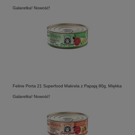
Galaretka! Nowość!
Feline Porta 21 Superfood Makrela z Papają 80g, Miękka
Galaretka! Nowość!