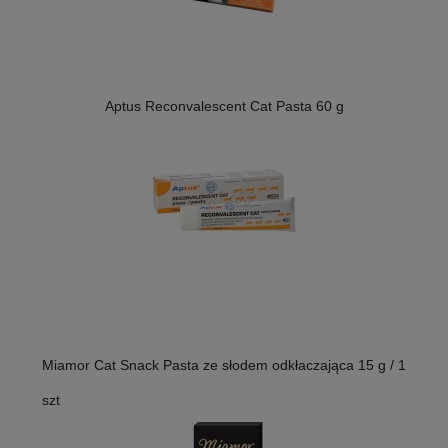
Aptus Reconvalescent Cat Pasta 60 g
Miamor Cat Snack Pasta ze słodem odkłaczająca 15 g / 1
szt