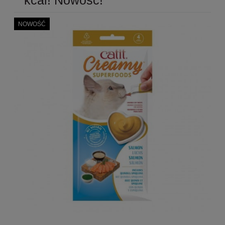
NOWOŚĆ