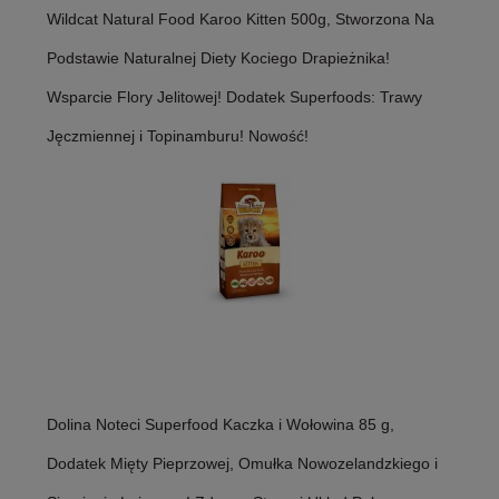
Wildcat Natural Food Karoo Kitten 500g, Stworzona Na
Podstawie Naturalnej Diety Kociego Drapieżnika!
Wsparcie Flory Jelitowej! Dodatek Superfoods: Trawy
Jęczmiennej i Topinamburu! Nowość!
Dolina Noteci Superfood Kaczka i Wołowina 85 g,
Dodatek Mięty Pieprzowej, Omułka Nowozelandzkiego i