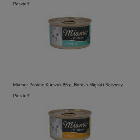
Pasztet!
Miamor Pastete Kurczak 85 g, Bardzo Miękki i Soczysty
Pasztet!