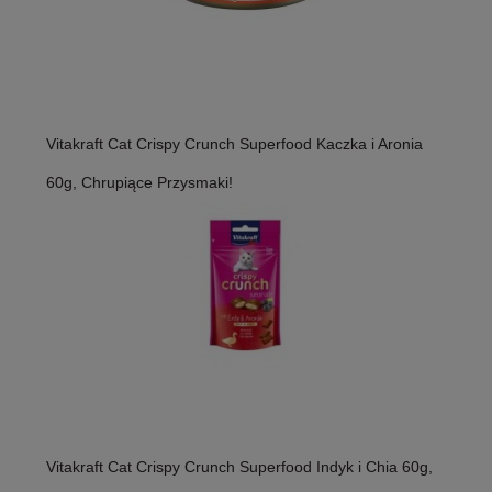
Vitakraft Cat Crispy Crunch Superfood Kaczka i Aronia
60g, Chrupiące Przysmaki!
Vitakraft Cat Crispy Crunch Superfood Indyk i Chia 60g,