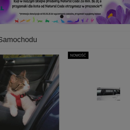
Samochodu
NOWOŚĆ