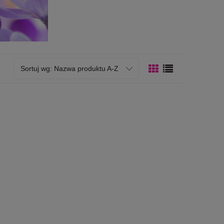
Sortuj wg:
Nazwa produktu A-Z