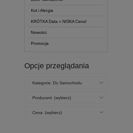
Kot i Alergia
KRÓTKA Data = NISKA Cena!
Nowości
Promocje
Opcje przeglądania
Kategorie: Do Samochodu
Producent: (wybierz)
Cena: (wybierz)