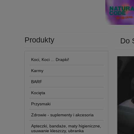
Produkty
Do 
Koci, Koci ... Drapki!
Karmy
BARF
Kocięta
Przysmaki
Zdrowie - suplementy i akcesoria
Apteczki, bandaże, maty higieniczne,
usuwanie kleszczy, ubranka