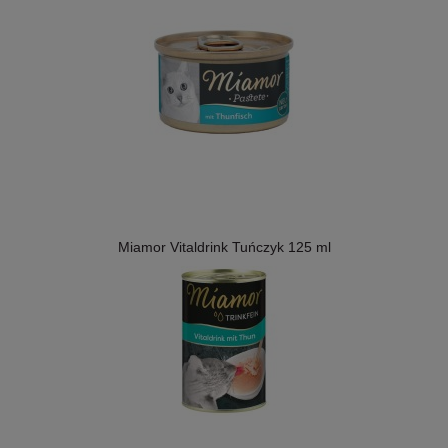
Miamor Vitaldrink Tuńczyk 125 ml