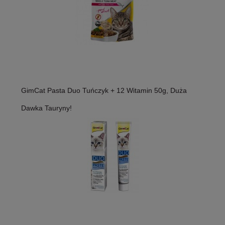
GimCat Pasta Duo Tuńczyk + 12 Witamin 50g, Duża
Dawka Tauryny!