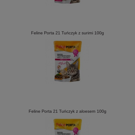
Feline Porta 21 Tuńczyk z surimi 100g
Feline Porta 21 Tuńczyk z aloesem 100g