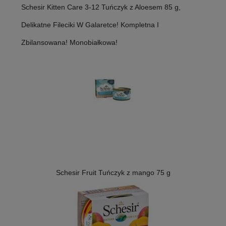
Schesir Kitten Care 3-12 Tuńczyk z Aloesem 85 g,
Delikatne Fileciki W Galaretce! Kompletna I
Zbilansowana! Monobiałkowa!
Schesir Fruit Tuńczyk z mango 75 g