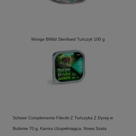
Monge BWild Sterilised Tuńczyk 100 g
Schesir Complements Fileciki Z Tuńczyka Z Dynią w
Bulionie 70 g, Karma Uzupełniająca, Nowa Szata