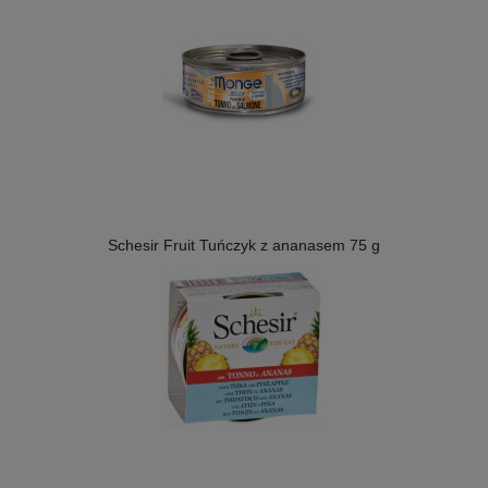
Schesir Fruit Tuńczyk z ananasem 75 g