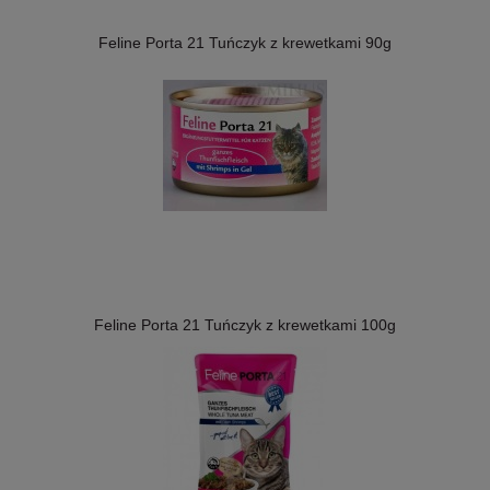
Feline Porta 21 Tuńczyk z krewetkami 90g
Feline Porta 21 Tuńczyk z krewetkami 100g