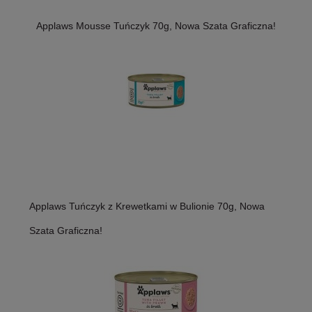
Applaws Mousse Tuńczyk 70g, Nowa Szata Graficzna!
Applaws Tuńczyk z Krewetkami w Bulionie 70g, Nowa
Szata Graficzna!