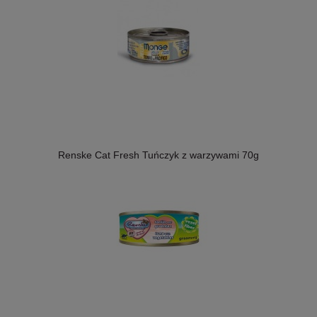
Renske Cat Fresh Tuńczyk z warzywami 70g