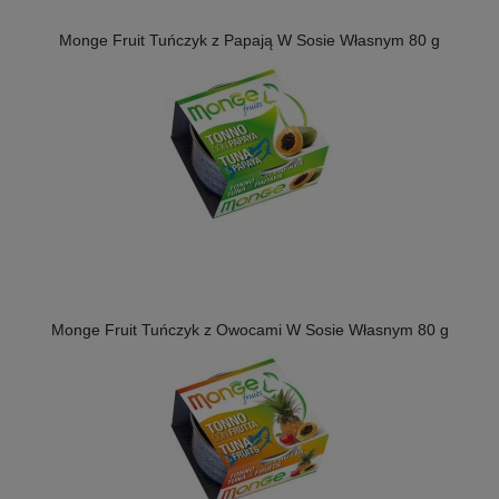
Monge Fruit Tuńczyk z Papają W Sosie Własnym 80 g
Monge Fruit Tuńczyk z Owocami W Sosie Własnym 80 g