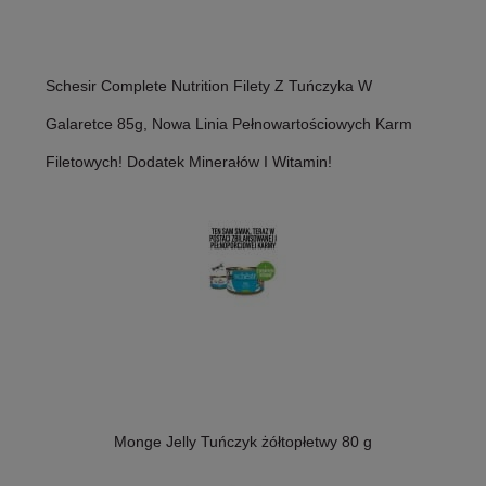
Schesir Complete Nutrition Filety Z Tuńczyka W
Galaretce 85g, Nowa Linia Pełnowartościowych Karm
Filetowych! Dodatek Minerałów I Witamin!
Monge Jelly Tuńczyk żółtopłetwy 80 g