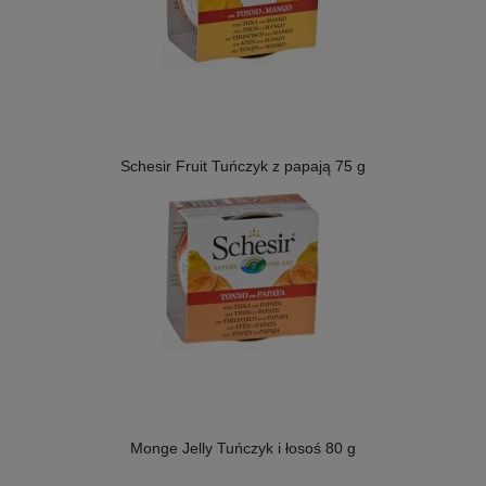
Schesir Fruit Tuńczyk z papają 75 g
Monge Jelly Tuńczyk i łosoś 80 g