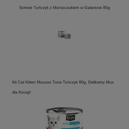
Schesir Tuńczyk z Morszczukiem w Galarecie 85g
Kit Cat Kitten Mousse Tuna Tuńczyk 80g, Delikatny Mus
dla Kociąt!