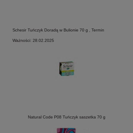
Schesir Tuńczyk Doradą w Bulionie 70 g , Termin
Ważności: 28.02.2025
Natural Code P08 Tuńczyk saszetka 70 g