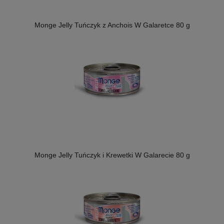
Monge Jelly Tuńczyk z Anchois W Galaretce 80 g
Monge Jelly Tuńczyk i Krewetki W Galarecie 80 g