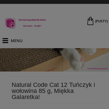
(PUSTY)
Natural Code Cat 12 Tuńczyk i
wołowina 85 g, Miękka
Galaretka!