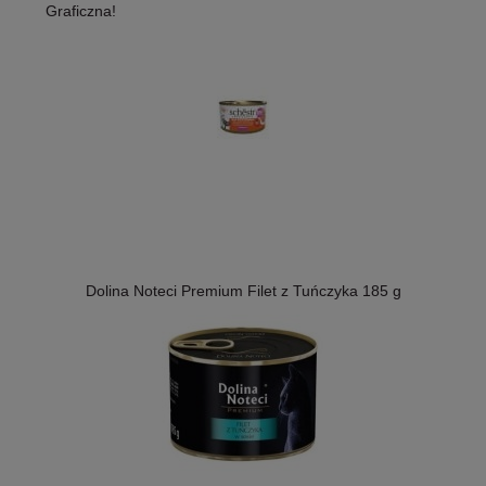
Graficzna!
Dolina Noteci Premium Filet z Tuńczyka 185 g