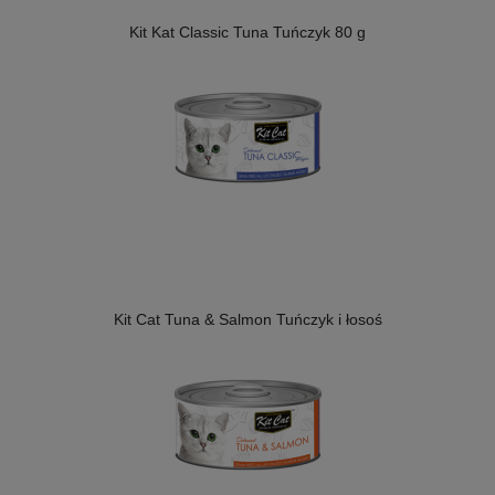
Kit Kat Classic Tuna Tuńczyk 80 g
Kit Cat Tuna & Salmon Tuńczyk i łosoś