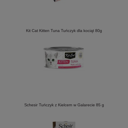
Kit Cat Kitten Tuna Tuńczyk dla kociąt 80g
Schesir Tuńczyk z Kielcem w Galarecie 85 g