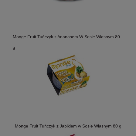
Monge Fruit Tuńczyk z Ananasem W Sosie Własnym 80
g
Monge Fruit Tuńczyk z Jabłkiem w Sosie Własnym 80 g