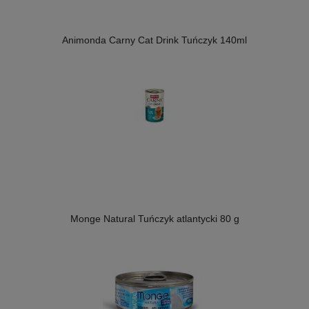
Animonda Carny Cat Drink Tuńczyk 140ml
Monge Natural Tuńczyk atlantycki 80 g