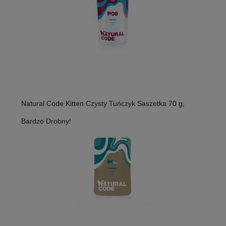
Natural Code Kitten Czysty Tuńczyk Saszetka 70 g,
Bardzo Drobny!