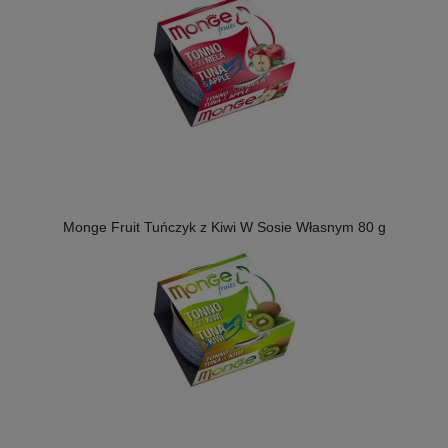
Monge Fruit Tuńczyk z Kiwi W Sosie Własnym 80 g