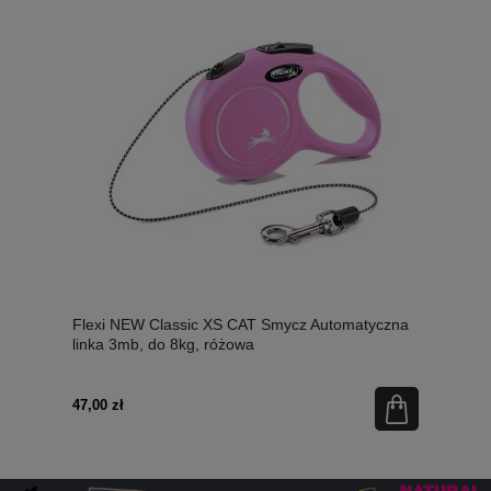
Flexi NEW Classic XS CAT Smycz Automatyczna
linka 3mb, do 8kg, różowa
47,00 zł