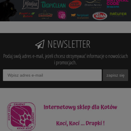
NEWSLETTER
Podaj swój adres e-mail, jeżeli chcesz otrzymywać informacje o nowościach
i promocjach.
zapisz się