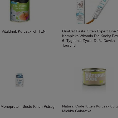
GimCat Pasta Kitten Expert Line 
 Vitaldrink Kurczak KITTEN
Kompleks Witamin Dla Kociąt Po
6. Tygodnia Życia, Duża Dawka
Tauryny!
Natural Code Kitten Kurczak 85 g
Monoprotein Buste Kitten Pstrąg
Miękka Galaretka!