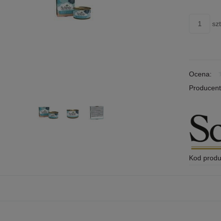
szt
Ocena:
Producent
Kod produ