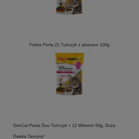
Feline Porta 21 Tuńczyk z aloesem 100g
GimCat Pasta Duo Tuńczyk + 12 Witamin 50g, Duża
Dawka Tauryny!