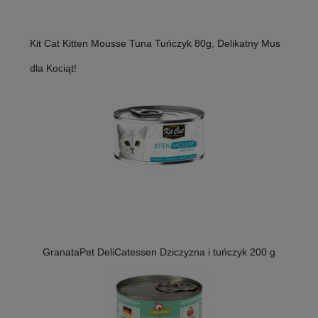
Kit Cat Kitten Mousse Tuna Tuńczyk 80g, Delikatny Mus
dla Kociąt!
GranataPet DeliCatessen Dziczyzna i tuńczyk 200 g