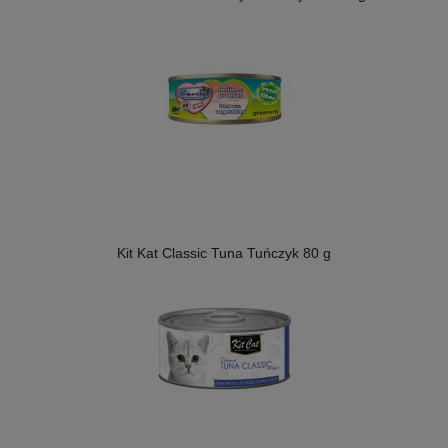
Kit Kat Classic Tuna Tuńczyk 80 g