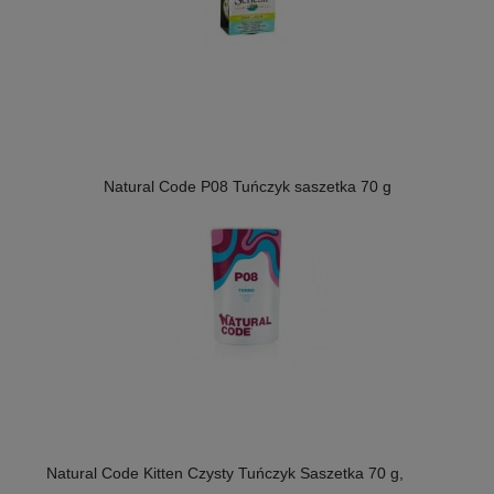
Natural Code P08 Tuńczyk saszetka 70 g
Natural Code Kitten Czysty Tuńczyk Saszetka 70 g,