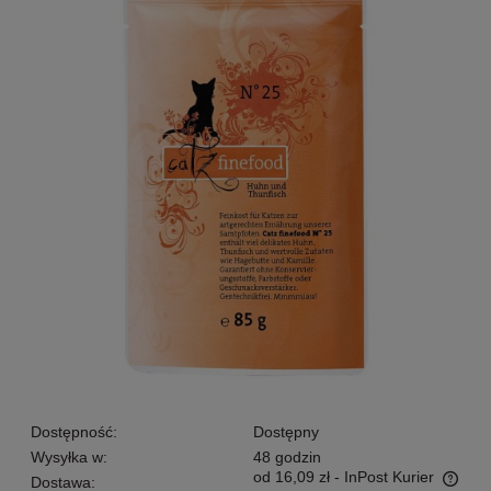
Dostępność:
Dostępny
Wysyłka w:
48 godzin
od 16,09 zł
- InPost Kurier
Dostawa: