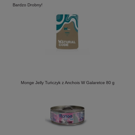
Bardzo Drobny!
Monge Jelly Tuńczyk z Anchois W Galaretce 80 g