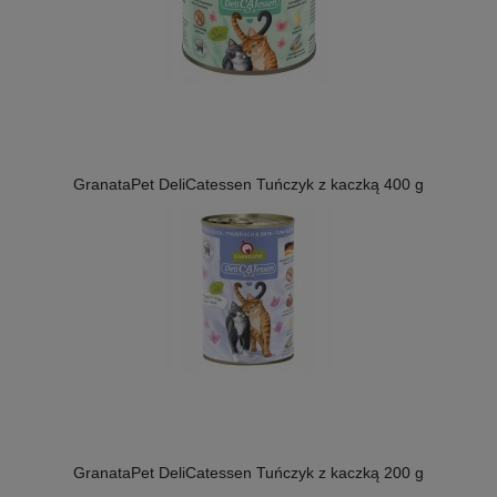
GranataPet DeliCatessen Tuńczyk z kaczką 400 g
GranataPet DeliCatessen Tuńczyk z kaczką 200 g