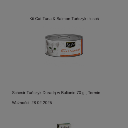
Kit Cat Tuna & Salmon Tuńczyk i łosoś
Schesir Tuńczyk Doradą w Bulionie 70 g , Termin
Ważności: 28.02.2025