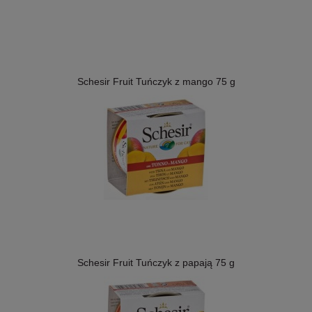
Schesir Fruit Tuńczyk z mango 75 g
Schesir Fruit Tuńczyk z papają 75 g