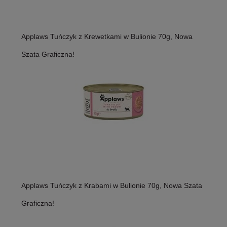
Applaws Tuńczyk z Krewetkami w Bulionie 70g, Nowa
Szata Graficzna!
Applaws Tuńczyk z Krabami w Bulionie 70g, Nowa Szata
Graficzna!