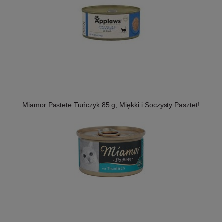
Miamor Pastete Tuńczyk 85 g, Miękki i Soczysty Pasztet!