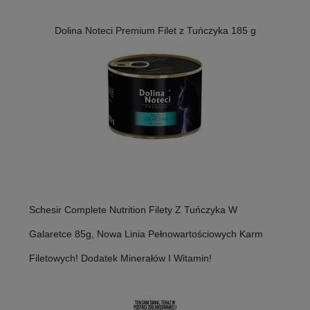
Dolina Noteci Premium Filet z Tuńczyka 185 g
Schesir Complete Nutrition Filety Z Tuńczyka W
Galaretce 85g, Nowa Linia Pełnowartościowych Karm
Filetowych! Dodatek Minerałów I Witamin!