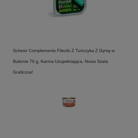
Schesir Complements Fileciki Z Tuńczyka Z Dynią w
Bulionie 70 g, Karma Uzupełniająca, Nowa Szata
Graficzna!