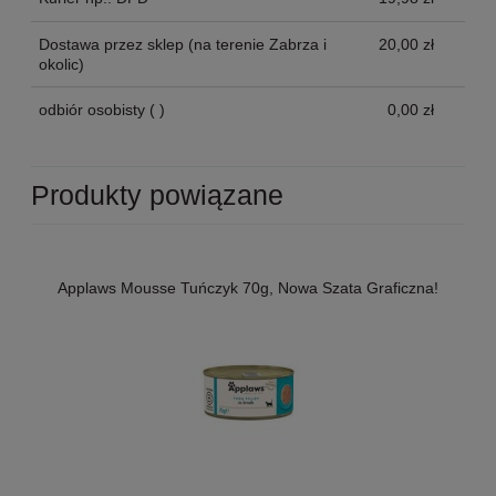
Dostawa przez sklep
(na terenie Zabrza i
20,00 zł
okolic)
odbiór osobisty
( )
0,00 zł
Produkty powiązane
Applaws Mousse Tuńczyk 70g, Nowa Szata Graficzna!