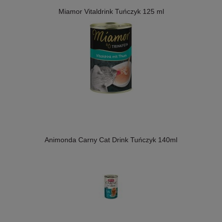
Miamor Vitaldrink Tuńczyk 125 ml
Animonda Carny Cat Drink Tuńczyk 140ml