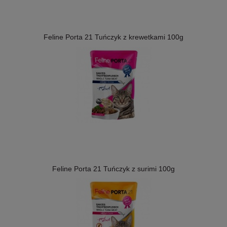
Feline Porta 21 Tuńczyk z krewetkami 100g
Feline Porta 21 Tuńczyk z surimi 100g