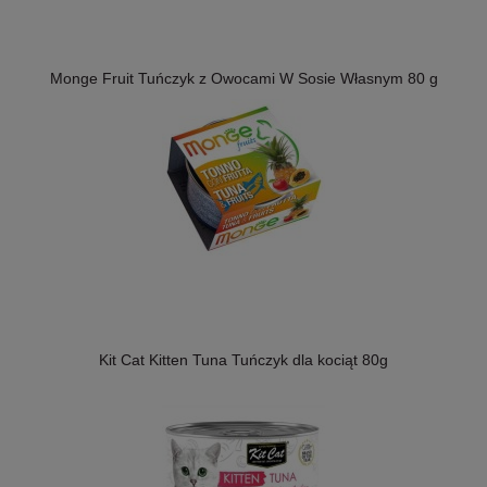
Monge Fruit Tuńczyk z Owocami W Sosie Własnym 80 g
Kit Cat Kitten Tuna Tuńczyk dla kociąt 80g