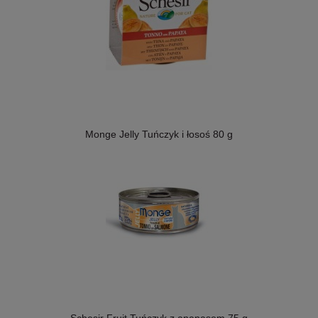
Monge Jelly Tuńczyk i łosoś 80 g