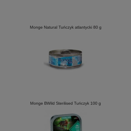
Monge Natural Tuńczyk atlantycki 80 g
Monge BWild Sterilised Tuńczyk 100 g