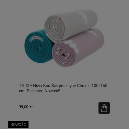
TRIXIE Nivia Koc Świąteczny w Choinki 100x150
cm, Poliester, Nowość!
39,00 zł
NOWOŚĆ