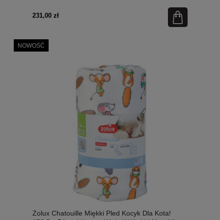
231,00 zł
NOWOŚĆ
Zolux Chatouille Miękki Pled Kocyk Dla Kota!