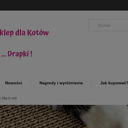
Nowości
Nagrody i wyróżnienia
Jak kupować
 15g (1 szt)