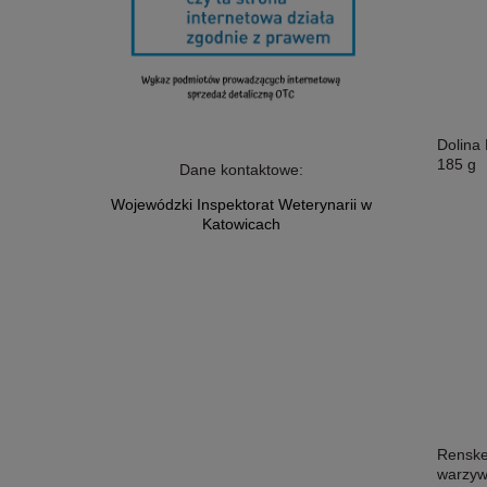
Dolina
185 g
Dane kontaktowe:
Wojewódzki Inspektorat Weterynarii w
Katowicach
Renske
warzyw