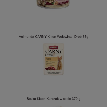
Animonda CARNY Kitten Wołowina i Drób 85g
Bozita Kitten Kurczak w sosie 370 g