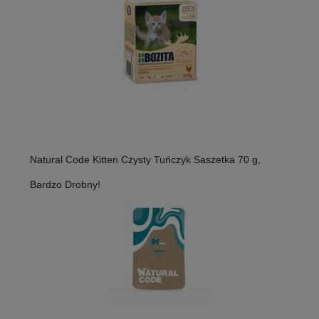
Natural Code Kitten Czysty Tuńczyk Saszetka 70 g,
Bardzo Drobny!