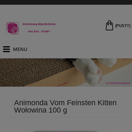
(PUSTY)
Animonda Vom Feinsten Kitten
Wołowina 100 g