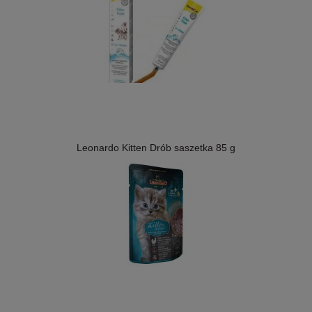
Leonardo Kitten Drób saszetka 85 g