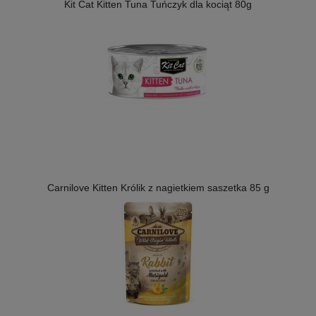
Kit Cat Kitten Tuna Tuńczyk dla kociąt 80g
Carnilove Kitten Królik z nagietkiem saszetka 85 g