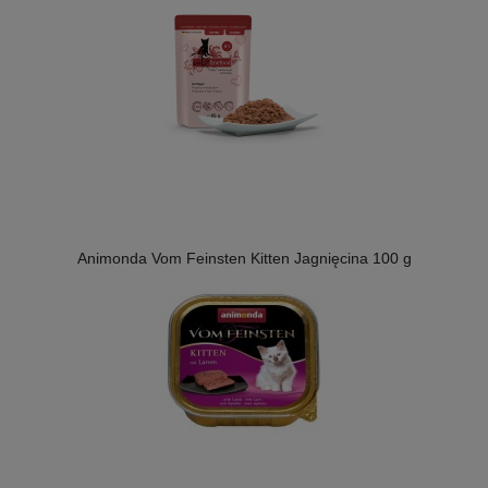
Animonda Vom Feinsten Kitten Jagnięcina 100 g