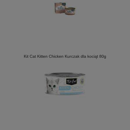
Kit Cat Kitten Chicken Kurczak dla kociąt 80g