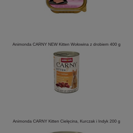
Animonda CARNY NEW Kitten Wołowina z drobiem 400 g
Animonda CARNY Kitten Cielęcina, Kurczak i Indyk 200 g