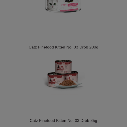
Catz Finefood Kitten No. 03 Drób 200g
Catz Finefood Kitten No. 03 Drób 85g