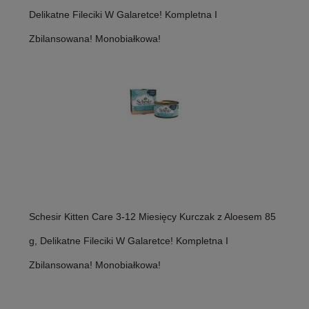
Delikatne Fileciki W Galaretce! Kompletna I
Zbilansowana! Monobiałkowa!
Schesir Kitten Care 3-12 Miesięcy Kurczak z Aloesem 85
g, Delikatne Fileciki W Galaretce! Kompletna I
Zbilansowana! Monobiałkowa!