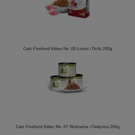
Catz Finefood Kitten No. 05 Łosoś i Drób 200g
Catz Finefood Kitten No. 07 Wołowina i Cielęcina 200g