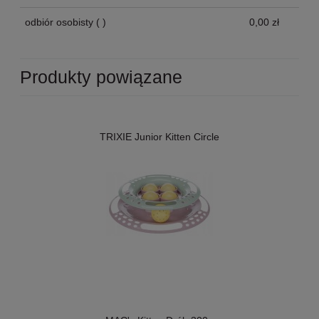
odbiór osobisty
( )
0,00 zł
Produkty powiązane
TRIXIE Junior Kitten Circle