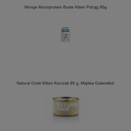
Monge Monoprotein Buste Kitten Pstrąg 85g
Natural Code Kitten Kurczak 85 g, Miękka Galaretka!