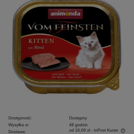
Dostępność:
Dostępny
Wysyłka w:
48 godzin
od 16,09 zł
- InPost Kurier
Dostawa: