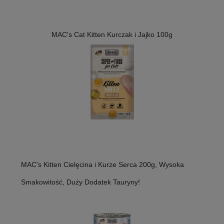
MAC's Cat Kitten Kurczak i Jajko 100g
MAC's Kitten Cielęcina i Kurze Serca 200g, Wysoka
Smakowitość, Duży Dodatek Tauryny!