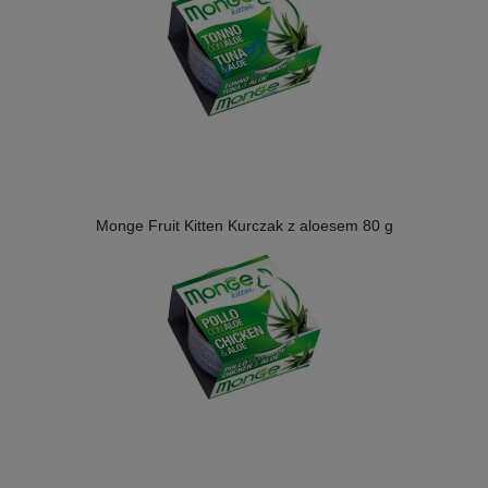
Monge Fruit Kitten Kurczak z aloesem 80 g