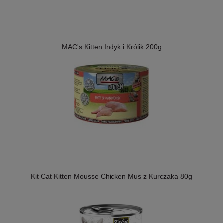
MAC's Kitten Indyk i Królik 200g
Kit Cat Kitten Mousse Chicken Mus z Kurczaka 80g