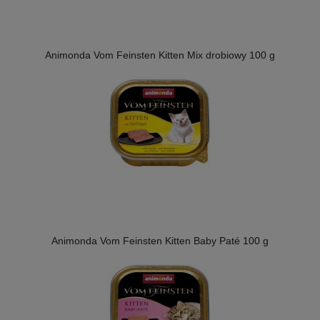
Animonda Vom Feinsten Kitten Mix drobiowy 100 g
Animonda Vom Feinsten Kitten Baby Paté 100 g