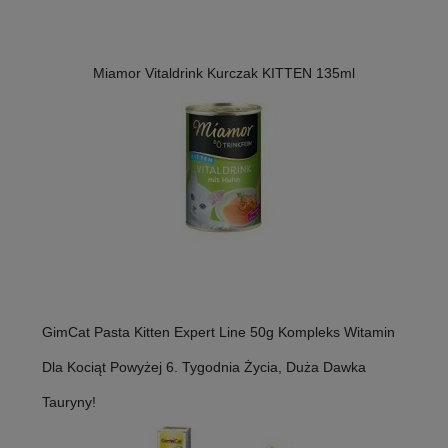
Miamor Vitaldrink Kurczak KITTEN 135ml
GimCat Pasta Kitten Expert Line 50g Kompleks Witamin
Dla Kociąt Powyżej 6. Tygodnia Życia, Duża Dawka
Tauryny!