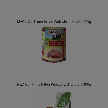
MAC's Cat Kitten Indyk, Wołowina i Kaczka 400g
N&D Cat Prime Kitten Kurczak z Granatem 300g