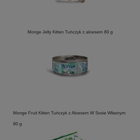
Monge Jelly Kitten Tuńczyk z aloesem 80 g
Monge Fruit Kitten Tuńczyk z Aloesem W Sosie Własnym
80 g