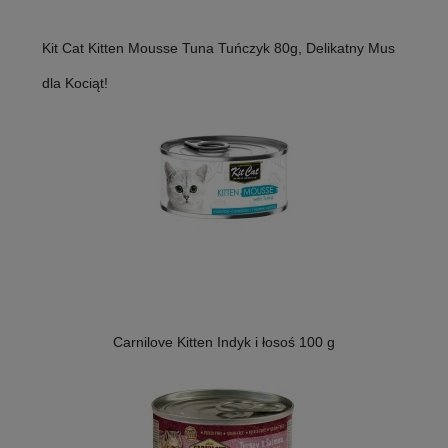
Kit Cat Kitten Mousse Tuna Tuńczyk 80g, Delikatny Mus
dla Kociąt!
Carnilove Kitten Indyk i łosoś 100 g