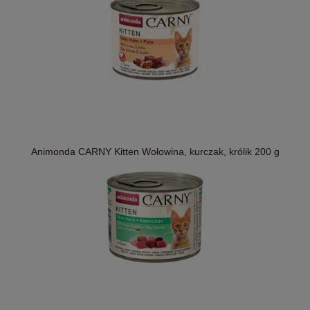
Animonda CARNY Kitten Wołowina, kurczak, królik 200 g