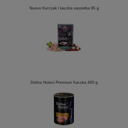
Nuevo Kurczak i kaczka saszetka 85 g
Dolina Noteci Premium Kaczka 400 g