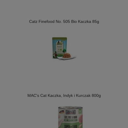
Catz Finefood No. 505 Bio Kaczka 85g
MAC's Cat Kaczka, Indyk i Kurczak 800g