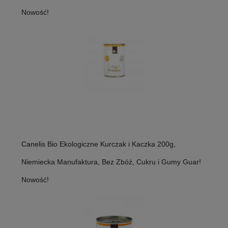
Nowość!
Canelis Bio Ekologiczne Kurczak i Kaczka 200g,
Niemiecka Manufaktura, Bez Zbóż, Cukru i Gumy Guar!
Nowość!