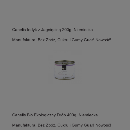
Canelis Indyk z Jagnięciną 200g, Niemiecka
Manufaktura, Bez Zbóż, Cukru i Gumy Guar! Nowość!
Canelis Bio Ekologiczny Drób 400g, Niemiecka
Manufaktura, Bez Zbóż, Cukru i Gumy Guar! Nowość!