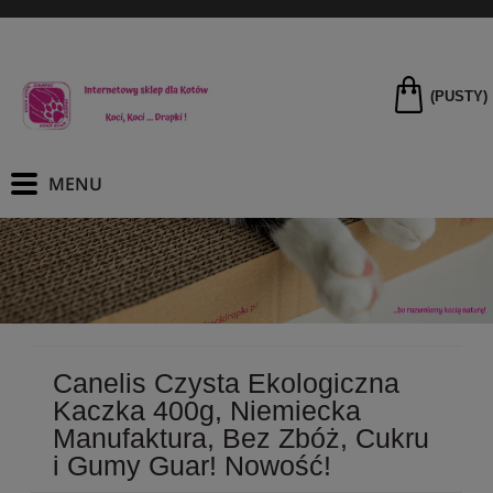
(PUSTY)
Canelis Czysta Ekologiczna
Kaczka 400g, Niemiecka
Manufaktura, Bez Zbóż, Cukru
i Gumy Guar! Nowość!