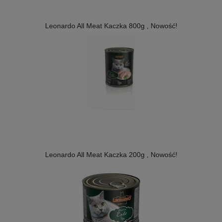
Leonardo All Meat Kaczka 800g , Nowość!
Leonardo All Meat Kaczka 200g , Nowość!