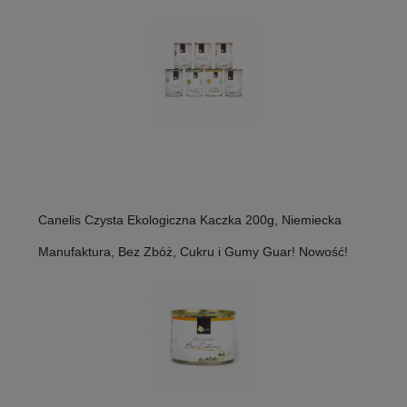
Canelis Czysta Ekologiczna Kaczka 200g, Niemiecka
Manufaktura, Bez Zbóż, Cukru i Gumy Guar! Nowość!