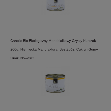
Canelis Bio Ekologiczny Monobiałkowy Czysty Kurczak
200g, Niemiecka Manufaktura, Bez Zbóż, Cukru i Gumy
Guar! Nowość!