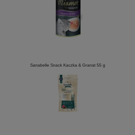
Sanabelle Snack Kaczka & Granat 55 g