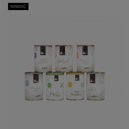
NOWOŚĆ