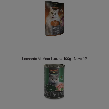
Leonardo All Meat Kaczka 400g , Nowość!