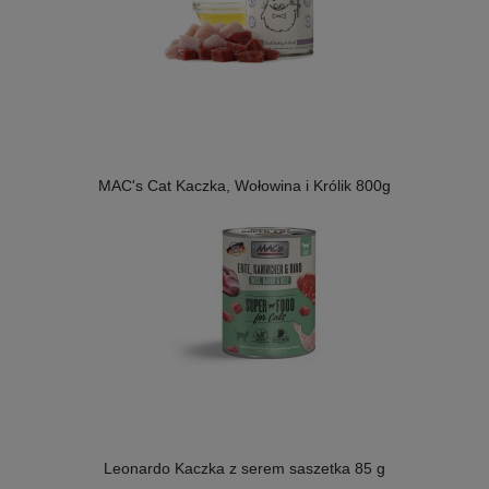
MAC's Cat Kaczka, Wołowina i Królik 800g
Leonardo Kaczka z serem saszetka 85 g