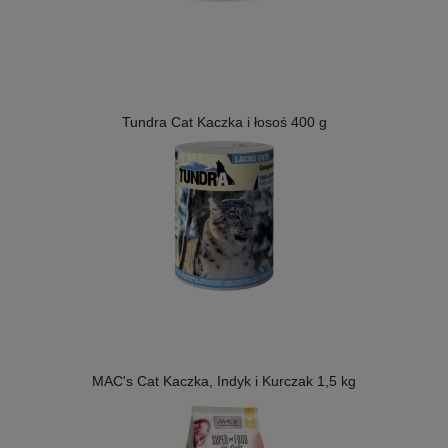
Tundra Cat Kaczka i łosoś 400 g
MAC's Cat Kaczka, Indyk i Kurczak 1,5 kg