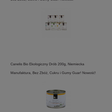
Canelis Bio Ekologiczny Drób 200g, Niemiecka
Manufaktura, Bez Zbóż, Cukru i Gumy Guar! Nowość!