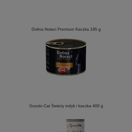
Dolina Noteci Premium Kaczka 185 g
Gussto Cat Świeży indyk i kaczka 400 g