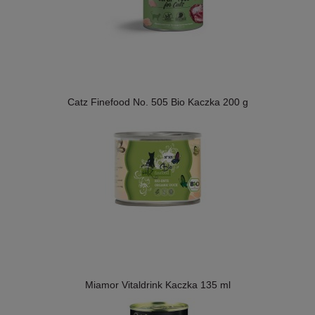
Catz Finefood No. 505 Bio Kaczka 200 g
Miamor Vitaldrink Kaczka 135 ml