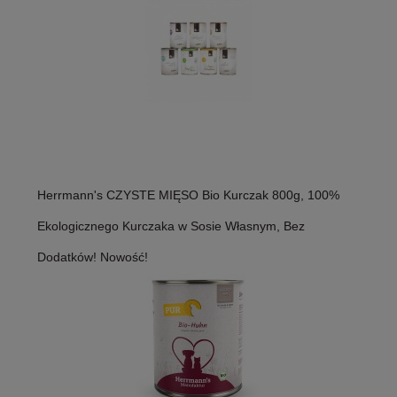
Herrmann's CZYSTE MIĘSO Bio Kurczak 800g, 100%
Ekologicznego Kurczaka w Sosie Własnym, Bez
Dodatków! Nowość!