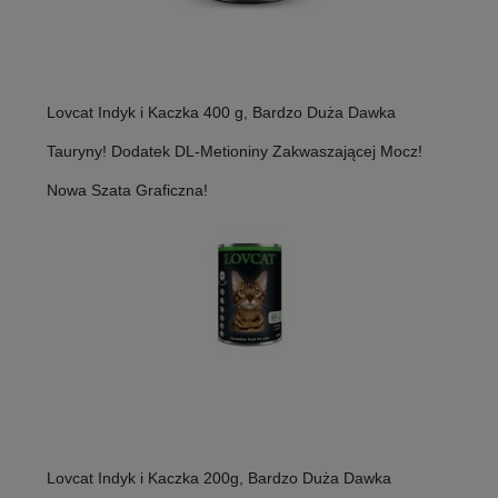
Lovcat Indyk i Kaczka 400 g, Bardzo Duża Dawka
Tauryny! Dodatek DL-Metioniny Zakwaszającej Mocz!
Nowa Szata Graficzna!
Lovcat Indyk i Kaczka 200g, Bardzo Duża Dawka