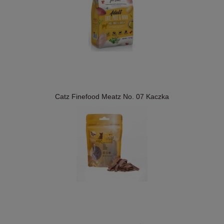
Catz Finefood Meatz No. 07 Kaczka