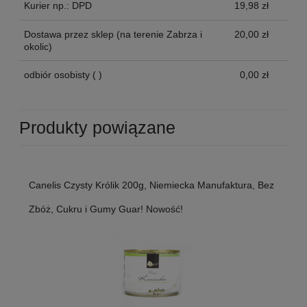
Kurier np.: DPD
19,98 zł
Dostawa przez sklep
(na terenie Zabrza i
20,00 zł
okolic)
odbiór osobisty
( )
0,00 zł
Produkty powiązane
Canelis Czysty Królik 200g, Niemiecka Manufaktura, Bez
Zbóż, Cukru i Gumy Guar! Nowość!