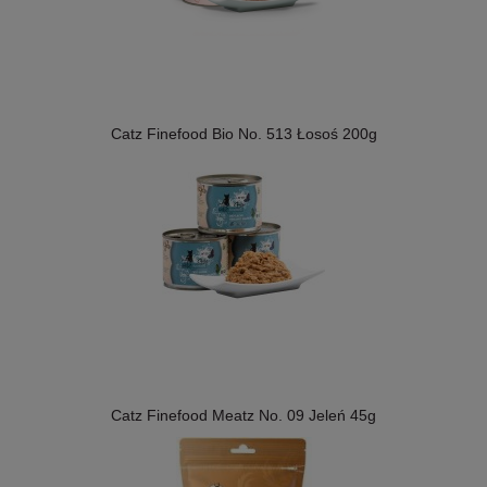
Catz Finefood Bio No. 513 Łosoś 200g
Catz Finefood Meatz No. 09 Jeleń 45g