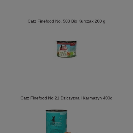
Catz Finefood No. 503 Bio Kurczak 200 g
Catz Finefood No.21 Dziczyzna i Karmazyn 400g