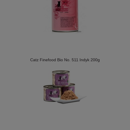
Catz Finefood Bio No. 511 Indyk 200g