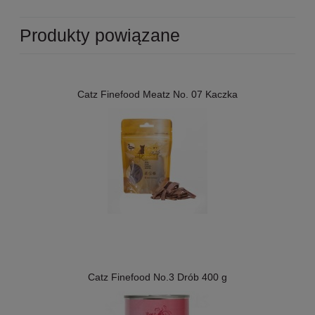
Produkty powiązane
Catz Finefood Meatz No. 07 Kaczka
Catz Finefood No.3 Drób 400 g