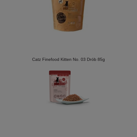
Catz Finefood Kitten No. 03 Drób 85g