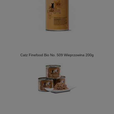
Catz Finefood Bio No. 509 Wieprzowina 200g