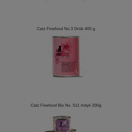
Catz Finefood No.3 Drób 400 g
Catz Finefood Bio No. 511 Indyk 200g