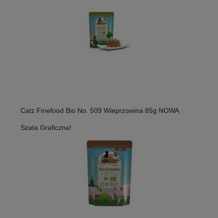
Catz Finefood Bio No. 509 Wieprzowina 85g NOWA
Szata Graficzna!