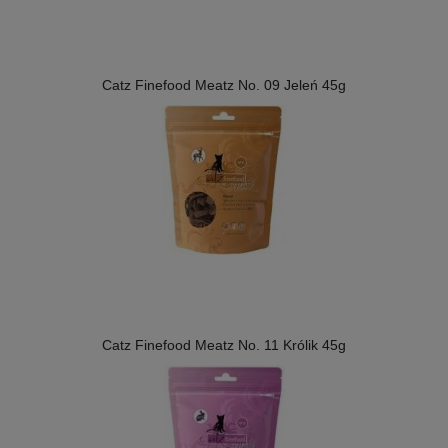
Catz Finefood Meatz No. 09 Jeleń 45g
Catz Finefood Meatz No. 11 Królik 45g