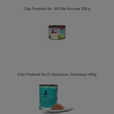
Catz Finefood No. 503 Bio Kurczak 200 g
Catz Finefood No.21 Dziczyzna i Karmazyn 400g