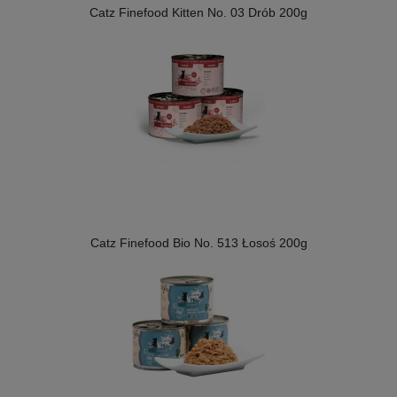
Catz Finefood Kitten No. 03 Drób 200g
Catz Finefood Bio No. 513 Łosoś 200g