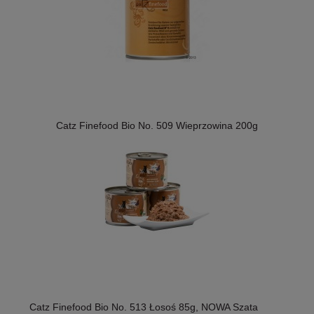
Catz Finefood Bio No. 509 Wieprzowina 200g
Catz Finefood Bio No. 513 Łosoś 85g, NOWA Szata