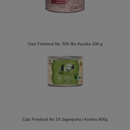
Catz Finefood No. 505 Bio Kaczka 200 g
Catz Finefood No.19 Jagnięcina i Konina 400g