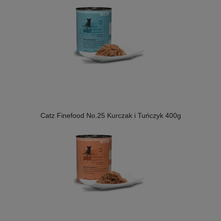
Catz Finefood No.25 Kurczak i Tuńczyk 400g