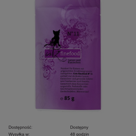
Dostępność:
Dostępny
Wysyłka w:
48 godzin