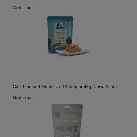
Graficzna!
Catz Finefood Meatz No. 13 Kangur 45g, Nowa Szata
Graficzna!