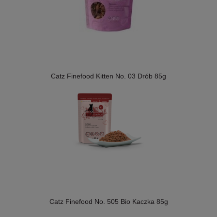
Catz Finefood Kitten No. 03 Drób 85g
Catz Finefood No. 505 Bio Kaczka 85g