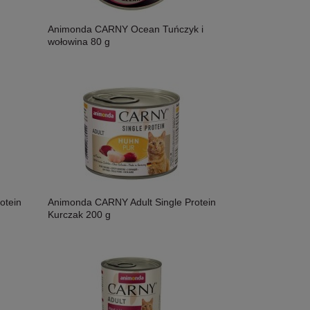
Animonda CARNY Ocean Tuńczyk i
wołowina 80 g
otein
Animonda CARNY Adult Single Protein
Kurczak 200 g