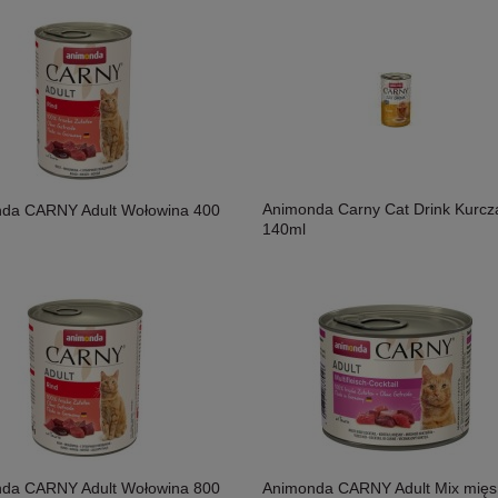
Animonda Carny Cat Drink Kurcz
da CARNY Adult Wołowina 400
140ml
da CARNY Adult Wołowina 800
Animonda CARNY Adult Mix mięs