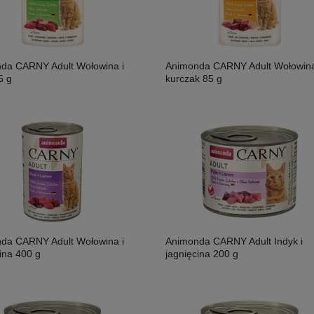
da CARNY Adult Wołowina i
Animonda CARNY Adult Wołowina
5 g
kurczak 85 g
da CARNY Adult Wołowina i
Animonda CARNY Adult Indyk i
ina 400 g
jagnięcina 200 g