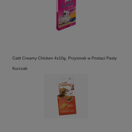
Catit Creamy Chicken 4x10g, Przysmak w Postaci Pasty
Kurczak