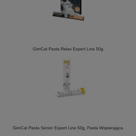
GimCat Pasta Relax Expert Line 50g
GimCat Pasta Senior Expert Line 50g, Pasta Wspierająca