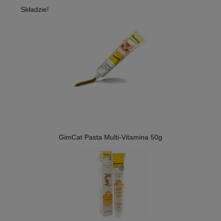
Składzie!
GimCat Pasta Multi-Vitamina 50g