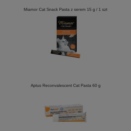
Miamor Cat Snack Pasta z serem 15 g / 1 szt
Aptus Reconvalescent Cat Pasta 60 g