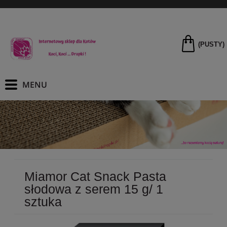
(PUSTY)
Miamor Cat Snack Pasta
słodowa z serem 15 g/ 1
sztuka