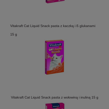
Vitakraft Cat Liquid Snack pasta z kaczką i ß glukanami
15 g
Vitakraft Cat Liquid Snack pasta z wołowiną i inuliną 15 g