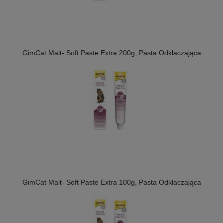
GimCat Malt- Soft Paste Extra 200g, Pasta Odkłaczająca
GimCat Malt- Soft Paste Extra 100g, Pasta Odkłaczająca