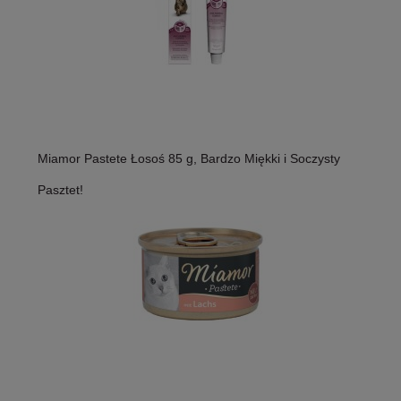
Miamor Pastete Łosoś 85 g, Bardzo Miękki i Soczysty
Pasztet!