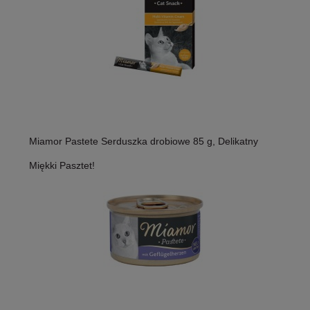
Miamor Pastete Serduszka drobiowe 85 g, Delikatny
Miękki Pasztet!