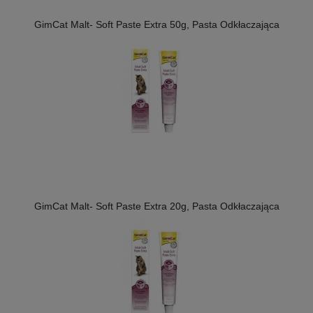
GimCat Malt- Soft Paste Extra 50g, Pasta Odkłaczająca
GimCat Malt- Soft Paste Extra 20g, Pasta Odkłaczająca