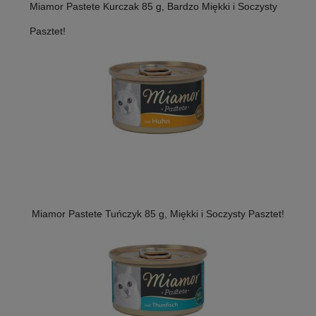
Miamor Pastete Kurczak 85 g, Bardzo Miękki i Soczysty
Pasztet!
Miamor Pastete Tuńczyk 85 g, Miękki i Soczysty Pasztet!