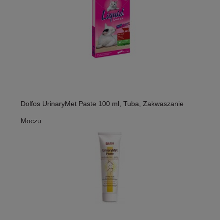
Dolfos UrinaryMet Paste 100 ml, Tuba, Zakwaszanie
Moczu