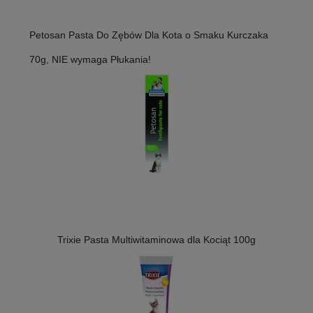
Petosan Pasta Do Zębów Dla Kota o Smaku Kurczaka
70g, NIE wymaga Płukania!
Trixie Pasta Multiwitaminowa dla Kociąt 100g