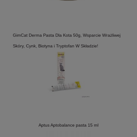
GimCat Derma Pasta Dla Kota 50g, Wsparcie Wrażliwej
Skóry, Cynk, Biotyna i Tryptofan W Składzie!
Aptus Aptobalance pasta 15 ml