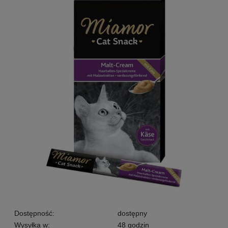
Dostępność:
dostępny
Wysyłka w:
48 godzin