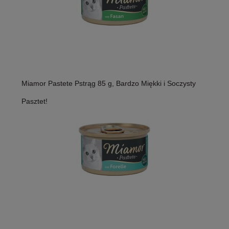
Miamor Pastete Pstrąg 85 g, Bardzo Miękki i Soczysty
Pasztet!