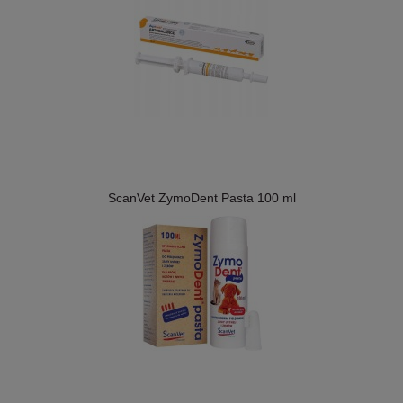
ScanVet ZymoDent Pasta 100 ml