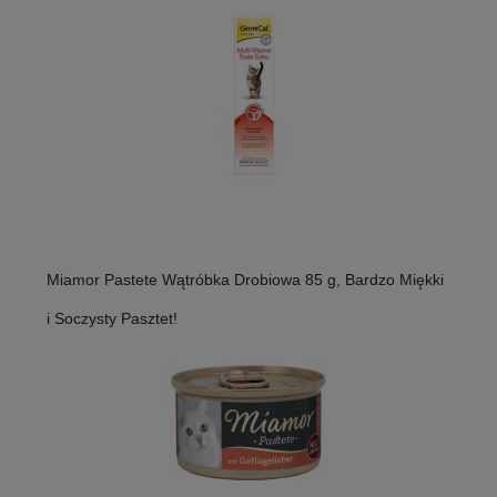
Miamor Pastete Wątróbka Drobiowa 85 g, Bardzo Miękki
i Soczysty Pasztet!