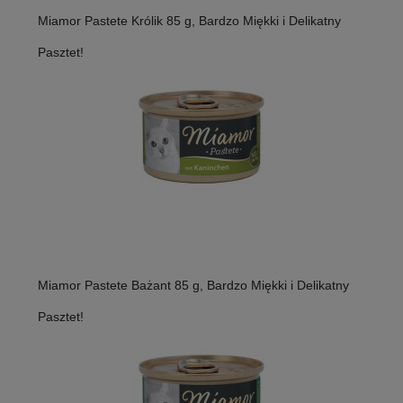
Miamor Pastete Królik 85 g, Bardzo Miękki i Delikatny
Pasztet!
Miamor Pastete Bażant 85 g, Bardzo Miękki i Delikatny
Pasztet!