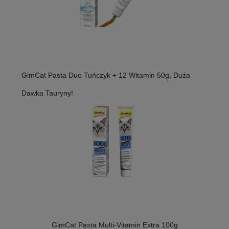
GimCat Pasta Duo Tuńczyk + 12 Witamin 50g, Duża
Dawka Tauryny!
GimCat Pasta Multi-Vitamin Extra 100g