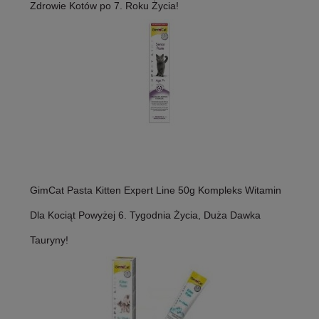
Zdrowie Kotów po 7. Roku Życia!
GimCat Pasta Kitten Expert Line 50g Kompleks Witamin
Dla Kociąt Powyżej 6. Tygodnia Życia, Duża Dawka
Tauryny!