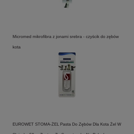
Micromed mikrofibra z jonami srebra - czyścik do zębów
kota
EUROWET STOMA-ŻEL Pasta Do Zębów Dla Kota Żel W