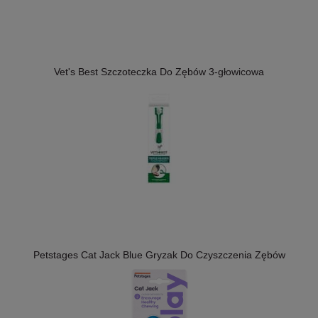
Vet's Best Szczoteczka Do Zębów 3-głowicowa
Petstages Cat Jack Blue Gryzak Do Czyszczenia Zębów