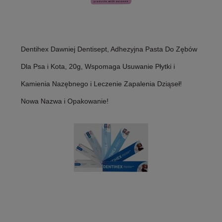
Dentihex Dawniej Dentisept, Adhezyjna Pasta Do Zębów
Dla Psa i Kota, 20g, Wspomaga Usuwanie Płytki i
Kamienia Nazębnego i Leczenie Zapalenia Dziąseł!
Nowa Nazwa i Opakowanie!