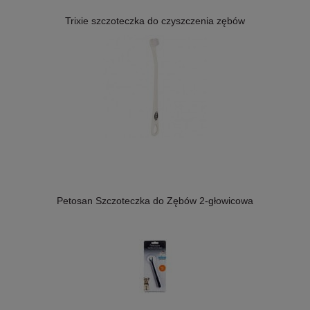
Trixie szczoteczka do czyszczenia zębów
Petosan Szczoteczka do Zębów 2-głowicowa