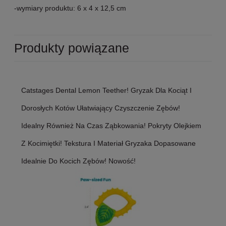
-wymiary produktu: 6 x 4 x 12,5 cm
Produkty powiązane
Catstages Dental Lemon Teether! Gryzak Dla Kociąt I
Dorosłych Kotów Ułatwiający Czyszczenie Zębów!
Idealny Również Na Czas Ząbkowania! Pokryty Olejkiem
Z Kocimiętki! Tekstura I Materiał Gryzaka Dopasowane
Idealnie Do Kocich Zębów! Nowość!