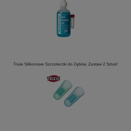
Trixie Silikonowe Szczoteczki do Zębów, Zestaw 2 Sztuk!