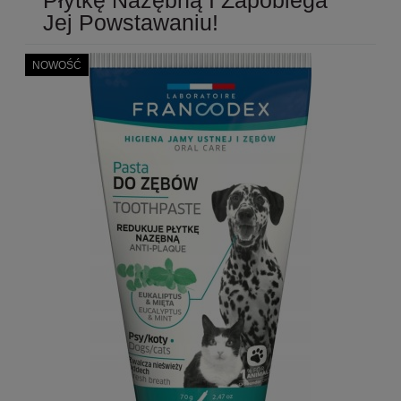
Jej Powstawaniu!
NOWOŚĆ