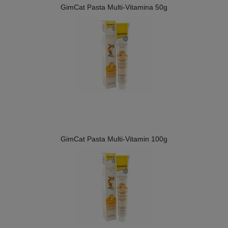
GimCat Pasta Multi-Vitamina 50g
GimCat Pasta Multi-Vitamin 100g