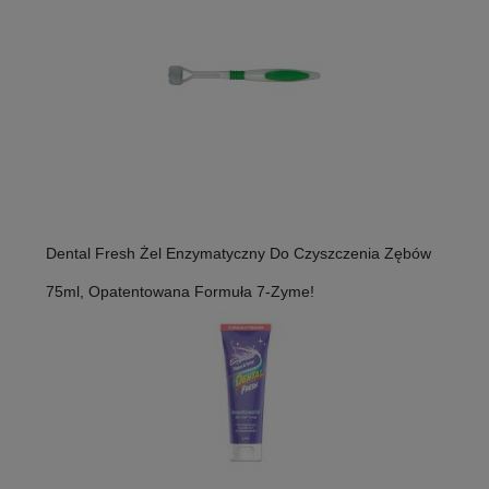
Dental Fresh Żel Enzymatyczny Do Czyszczenia Zębów
75ml, Opatentowana Formuła 7-Zyme!