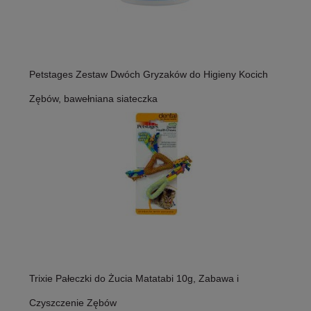
Petstages Zestaw Dwóch Gryzaków do Higieny Kocich
Zębów, bawełniana siateczka
Trixie Pałeczki do Żucia Matatabi 10g, Zabawa i
Czyszczenie Zębów