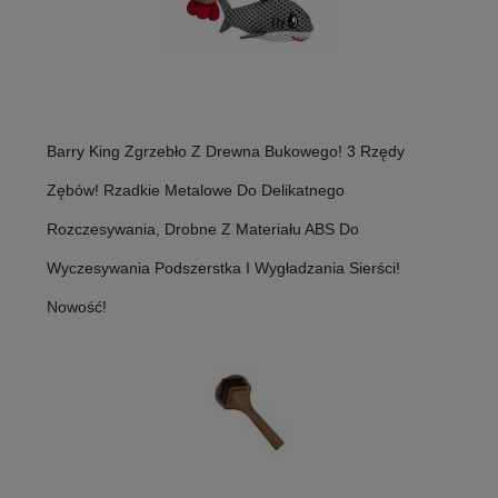
Barry King Zgrzebło Z Drewna Bukowego! 3 Rzędy
Zębów! Rzadkie Metalowe Do Delikatnego
Rozczesywania, Drobne Z Materiału ABS Do
Wyczesywania Podszerstka I Wygładzania Sierści!
Nowość!