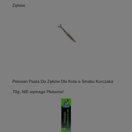
Zębów
Petosan Pasta Do Zębów Dla Kota o Smaku Kurczaka
70g, NIE wymaga Płukania!