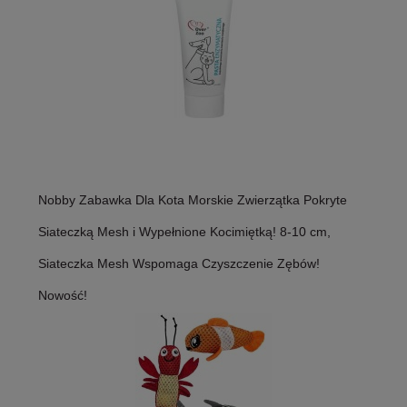
Nobby Zabawka Dla Kota Morskie Zwierzątka Pokryte
Siateczką Mesh i Wypełnione Kocimiętką! 8-10 cm,
Siateczka Mesh Wspomaga Czyszczenie Zębów!
Nowość!