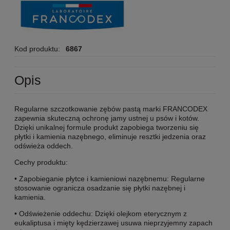
Kod produktu:
6867
Opis
Regularne szczotkowanie zębów pastą marki FRANCODEX
zapewnia skuteczną ochronę jamy ustnej u psów i kotów.
Dzięki unikalnej formule produkt zapobiega tworzeniu się
płytki i kamienia nazębnego, eliminuje resztki jedzenia oraz
odświeża oddech.
Cechy produktu:
• Zapobieganie płytce i kamieniowi nazębnemu: Regularne
stosowanie ogranicza osadzanie się płytki nazębnej i
kamienia.
• Odświeżenie oddechu: Dzięki olejkom eterycznym z
eukaliptusa i mięty kędzierzawej usuwa nieprzyjemny zapach