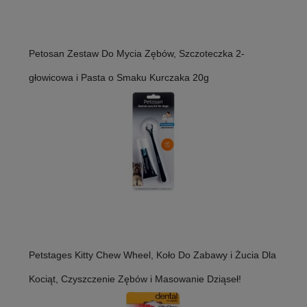
Petosan Zestaw Do Mycia Zębów, Szczoteczka 2-
głowicowa i Pasta o Smaku Kurczaka 20g
Petstages Kitty Chew Wheel, Koło Do Zabawy i Żucia Dla
Kociąt, Czyszczenie Zębów i Masowanie Dziąseł!