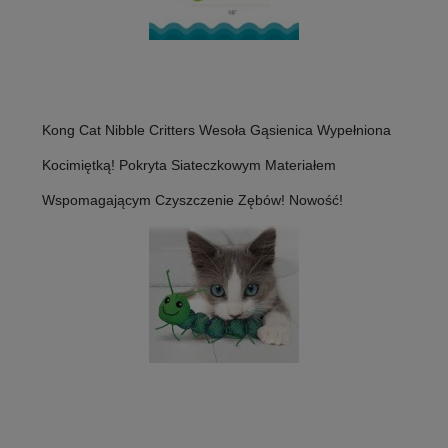
Kong Cat Nibble Critters Wesoła Gąsienica Wypełniona
Kocimiętką! Pokryta Siateczkowym Materiałem
Wspomagającym Czyszczenie Zębów! Nowość!