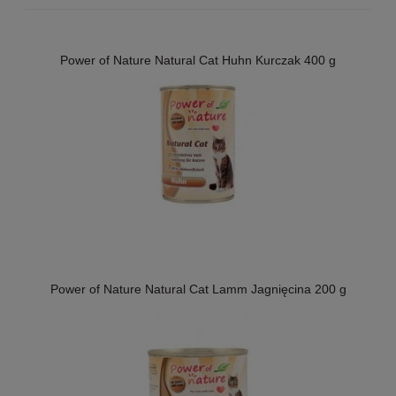
Power of Nature Natural Cat Huhn Kurczak 400 g
Power of Nature Natural Cat Lamm Jagnięcina 200 g