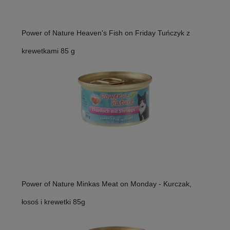
Power of Nature Heaven's Fish on Friday Tuńczyk z
krewetkami 85 g
Power of Nature Minkas Meat on Monday - Kurczak,
łosoś i krewetki 85g