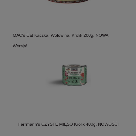
MAC's Cat Kaczka, Wołowina, Królik 200g, NOWA
Wersja!
Herrmann's CZYSTE MIĘSO Królik 400g, NOWOŚĆ!