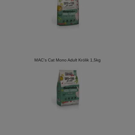
MAC's Cat Mono Adult Królik 1,5kg