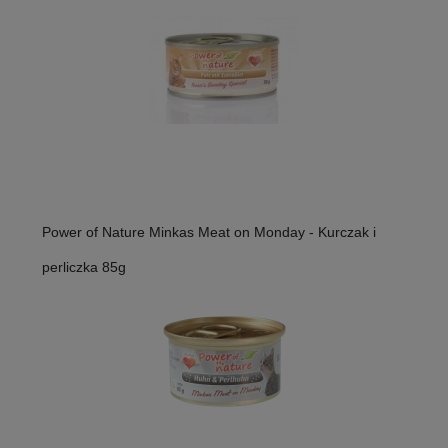
Power of Nature Minkas Meat on Monday - Kurczak i
perliczka 85g