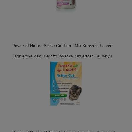
Power of Nature Active Cat Farm Mix Kurczak, Łosoś i
Jagnięcina 2 kg, Bardzo Wysoka Zawartość Tauryny !