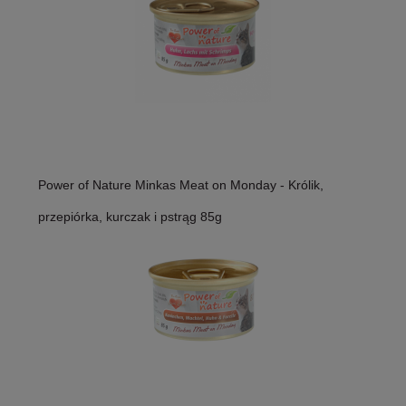
Power of Nature Minkas Meat on Monday - Królik,
przepiórka, kurczak i pstrąg 85g