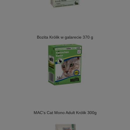
Bozita Królik w galarecie 370 g
MAC's Cat Mono Adult Królik 300g