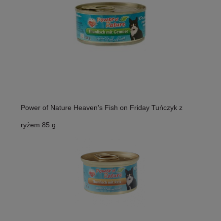
Power of Nature Heaven's Fish on Friday Tuńczyk z
ryżem 85 g