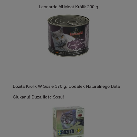
Leonardo All Meat Królik 200 g
Bozita Królik W Sosie 370 g, Dodatek Naturalnego Beta
Glukanu! Duża Ilość Sosu!