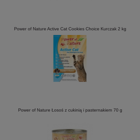
Power of Nature Active Cat Cookies Choice Kurczak 2 kg
Power of Nature Łosoś z cukinią i pasternakiem 70 g