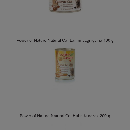
Power of Nature Natural Cat Lamm Jagnięcina 400 g
Power of Nature Natural Cat Huhn Kurczak 200 g