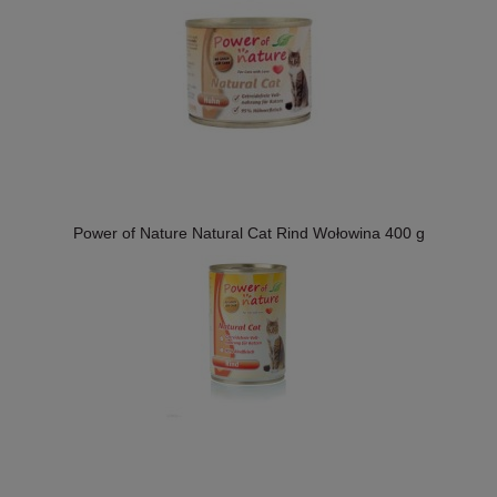
Power of Nature Natural Cat Rind Wołowina 400 g