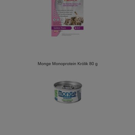
Monge Monoprotein Królik 80 g