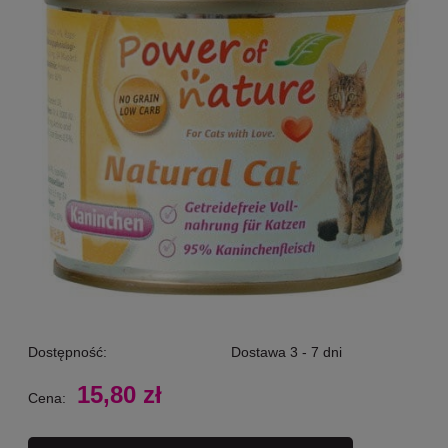
Dostępność:
Dostawa 3 - 7 dni
15,80 zł
Cena: