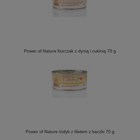
Power of Nature Kurczak z dynią i cukinią 70 g
Power of Nature Indyk z filetem z kaczki 70 g