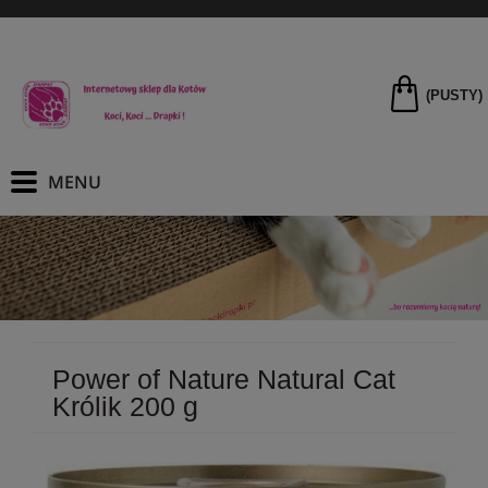
(PUSTY)
Power of Nature Natural Cat
Królik 200 g