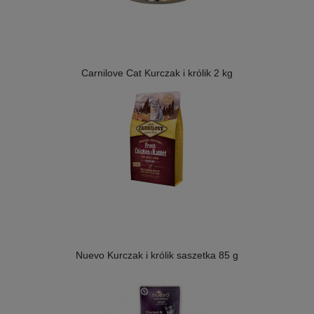
Carnilove Cat Kurczak i królik 2 kg
Nuevo Kurczak i królik saszetka 85 g