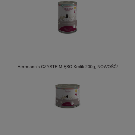
Herrmann's CZYSTE MIĘSO Królik 200g, NOWOŚĆ!