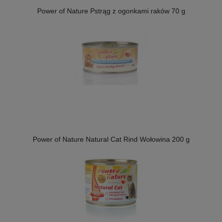
Power of Nature Pstrąg z ogonkami raków 70 g
Power of Nature Natural Cat Rind Wołowina 200 g