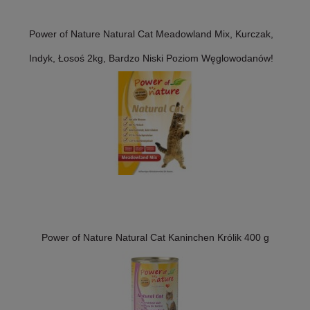
Power of Nature Natural Cat Meadowland Mix, Kurczak,
Indyk, Łosoś 2kg, Bardzo Niski Poziom Węglowodanów!
Power of Nature Natural Cat Kaninchen Królik 400 g