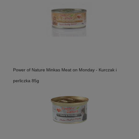
Power of Nature Minkas Meat on Monday - Kurczak i
perliczka 85g