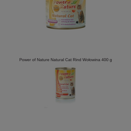
Power of Nature Natural Cat Rind Wołowina 400 g