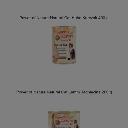
Power of Nature Natural Cat Huhn Kurczak 400 g
Power of Nature Natural Cat Lamm Jagnięcina 200 g