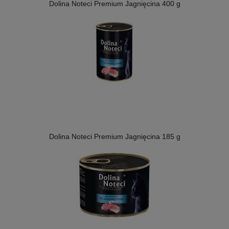
Dolina Noteci Premium Jagnięcina 400 g
Dolina Noteci Premium Jagnięcina 185 g