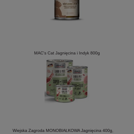
MAC's Cat Jagnięcina i Indyk 800g
Wiejska Zagroda MONOBIAŁKOWA Jagnięcina 400g,