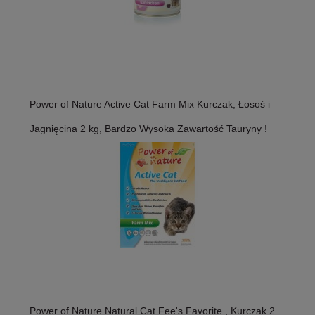
Power of Nature Active Cat Farm Mix Kurczak, Łosoś i
Jagnięcina 2 kg, Bardzo Wysoka Zawartość Tauryny !
Power of Nature Natural Cat Fee's Favorite , Kurczak 2