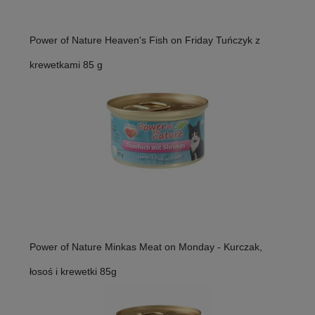
Power of Nature Heaven's Fish on Friday Tuńczyk z
krewetkami 85 g
Power of Nature Minkas Meat on Monday - Kurczak,
łosoś i krewetki 85g