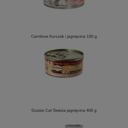
Carnilove Kurczak i jagnięcina 100 g
Gussto Cat Świeża jagnięcina 400 g