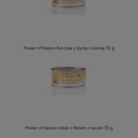
Power of Nature Kurczak z dynią i cukinią 70 g
Power of Nature Indyk z filetem z kaczki 70 g