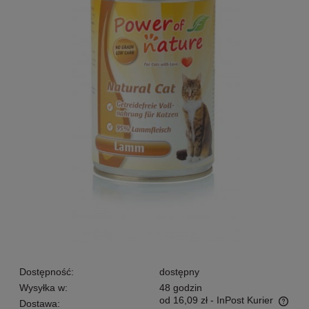
Dostępność:
dostępny
Wysyłka w:
48 godzin
od 16,09 zł
- InPost Kurier
Dostawa: