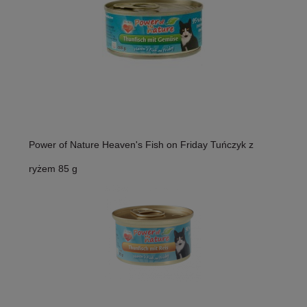
Power of Nature Heaven's Fish on Friday Tuńczyk z
ryżem 85 g