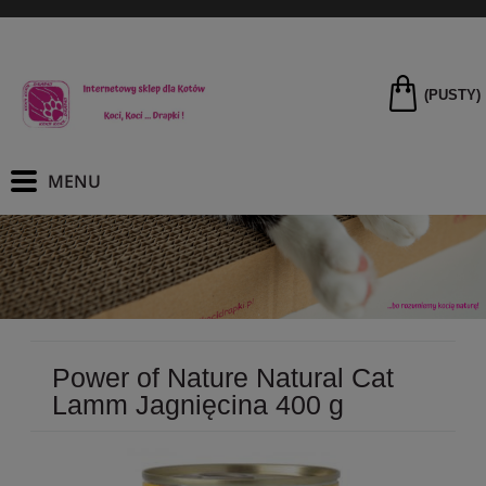
(PUSTY)
Power of Nature Natural Cat
Lamm Jagnięcina 400 g