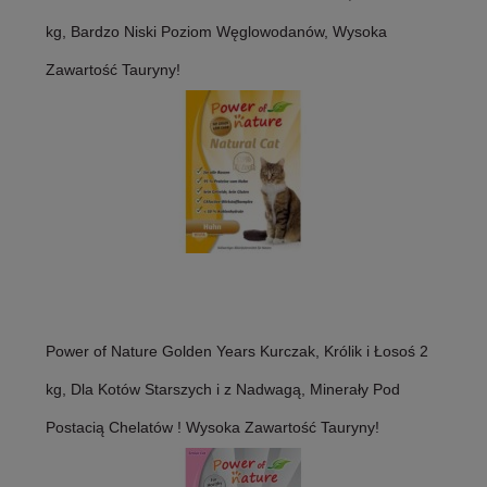
kg, Bardzo Niski Poziom Węglowodanów, Wysoka
Zawartość Tauryny!
Power of Nature Golden Years Kurczak, Królik i Łosoś 2
kg, Dla Kotów Starszych i z Nadwagą, Minerały Pod
Postacią Chelatów ! Wysoka Zawartość Tauryny!