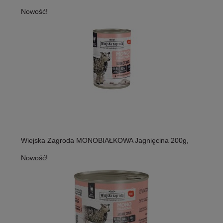
Nowość!
Wiejska Zagroda MONOBIAŁKOWA Jagnięcina 200g,
Nowość!