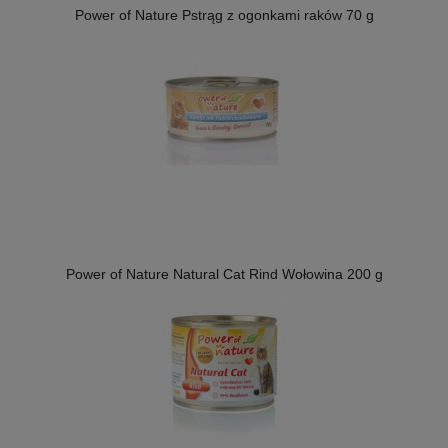
Power of Nature Pstrąg z ogonkami raków 70 g
Power of Nature Natural Cat Rind Wołowina 200 g