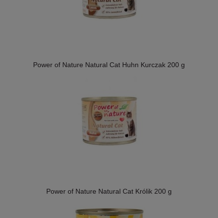
Power of Nature Natural Cat Huhn Kurczak 200 g
Power of Nature Natural Cat Królik 200 g