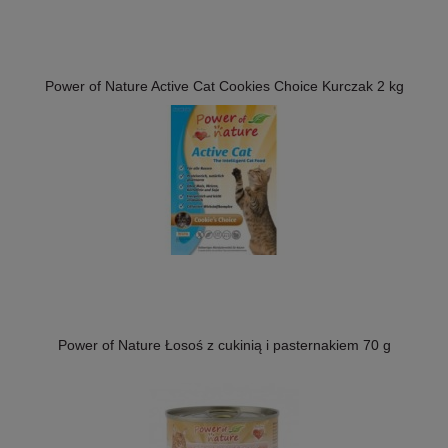
Power of Nature Active Cat Cookies Choice Kurczak 2 kg
Power of Nature Łosoś z cukinią i pasternakiem 70 g