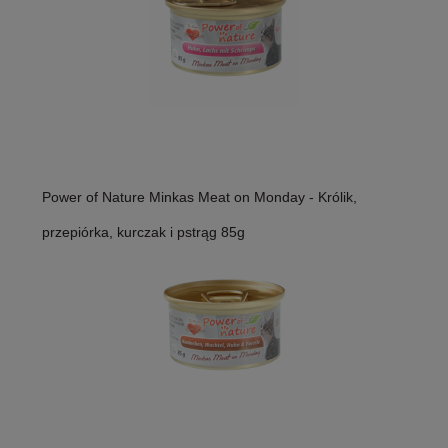
Power of Nature Minkas Meat on Monday - Królik,
przepiórka, kurczak i pstrąg 85g