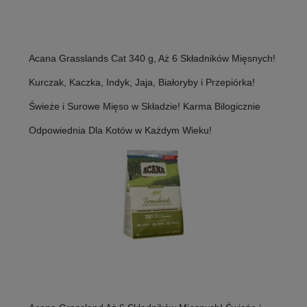
Acana Grasslands Cat 340 g, Aż 6 Składników Mięsnych!
Kurczak, Kaczka, Indyk, Jaja, Białoryby i Przepiórka!
Świeże i Surowe Mięso w Składzie! Karma Bilogicznie
Odpowiednia Dla Kotów w Każdym Wieku!