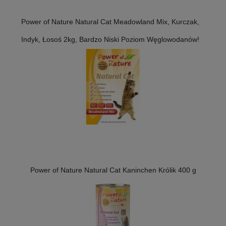
Power of Nature Natural Cat Meadowland Mix, Kurczak,
Indyk, Łosoś 2kg, Bardzo Niski Poziom Węglowodanów!
Power of Nature Natural Cat Kaninchen Królik 400 g