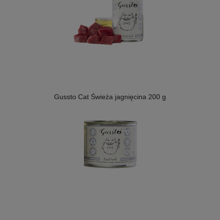
Gussto Cat Świeża jagnięcina 200 g