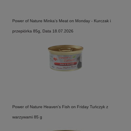
Power of Nature Minka’s Meat on Monday - Kurczak i
przepiórka 85g, Data 18.07.2026
Power of Nature Heaven's Fish on Friday Tuńczyk z
warzywami 85 g