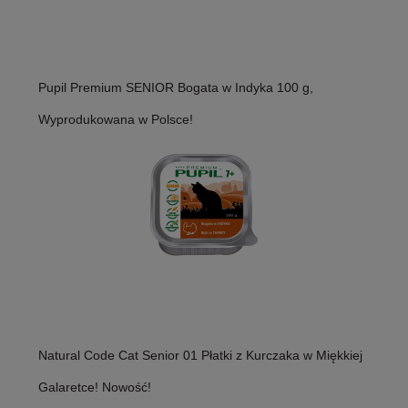
Pupil Premium SENIOR Bogata w Indyka 100 g,
Wyprodukowana w Polsce!
Natural Code Cat Senior 01 Płatki z Kurczaka w Miękkiej
Galaretce! Nowość!