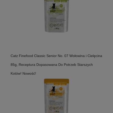
Catz Finefood Classic Senior No. 07 Wołowina i Cielęcina
85g, Receptura Dopasowana Do Potrzeb Starszych
Kotów! Nowość!