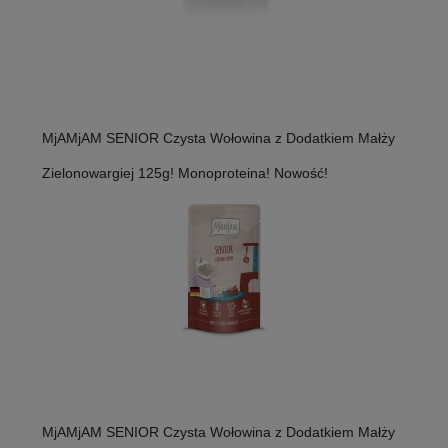
MjAMjAM SENIOR Czysta Wołowina z Dodatkiem Małży
Zielonowargiej 125g! Monoproteina! Nowość!
MjAMjAM SENIOR Czysta Wołowina z Dodatkiem Małży