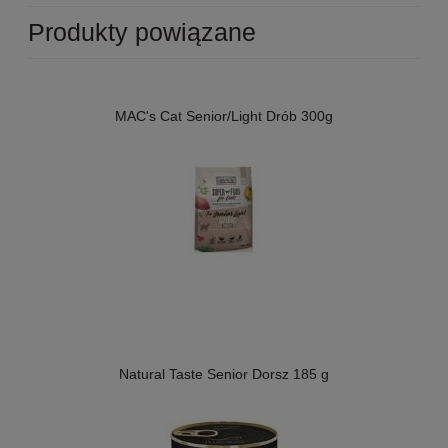
Produkty powiązane
MAC's Cat Senior/Light Drób 300g
Natural Taste Senior Dorsz 185 g