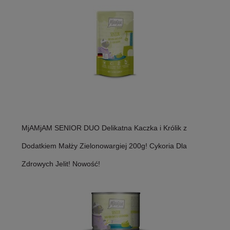
MjAMjAM SENIOR DUO Delikatna Kaczka i Królik z
Dodatkiem Małży Zielonowargiej 200g! Cykoria Dla
Zdrowych Jelit! Nowość!