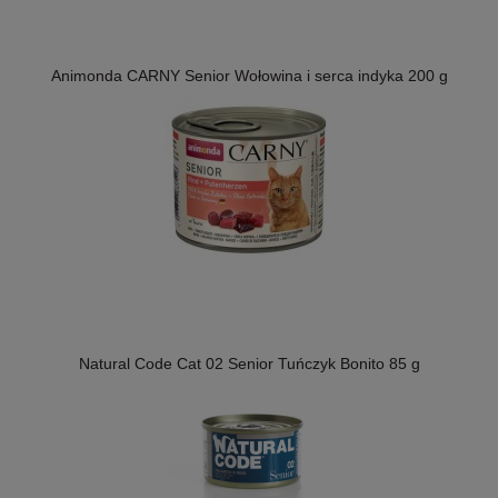
Animonda CARNY Senior Wołowina i serca indyka 200 g
Natural Code Cat 02 Senior Tuńczyk Bonito 85 g