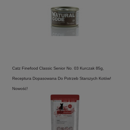
Catz Finefood Classic Senior No. 03 Kurczak 85g,
Receptura Dopasowana Do Potrzeb Starszych Kotów!
Nowość!