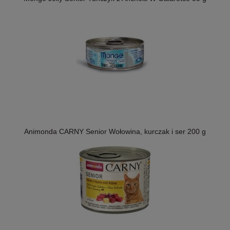
Animonda CARNY Senior Wołowina, kurczak i ser 200 g