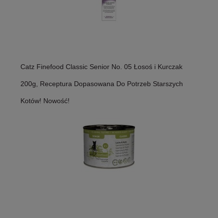
Catz Finefood Classic Senior No. 05 Łosoś i Kurczak
200g, Receptura Dopasowana Do Potrzeb Starszych
Kotów! Nowość!