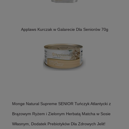
Applaws Kurczak w Galarecie Dla Seniorów 70g
Monge Natural Supreme SENIOR Tuńczyk Atlantycki z
Brązowym Ryżem i Zielonym Herbatą Matcha w Sosie
Własnym, Dodatek Prebiotyków Dla Zdrowych Jelit!