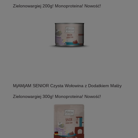
Zielonowargiej 200g! Monoproteina! Nowość!
MjAMjAM SENIOR Czysta Wołowina z Dodatkiem Małży
Zielonowargiej 300g! Monoproteina! Nowość!