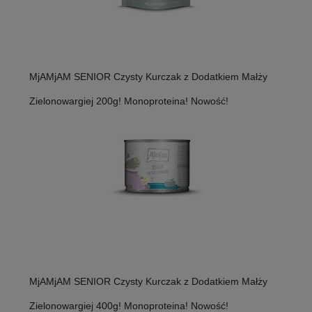
MjAMjAM SENIOR Czysty Kurczak z Dodatkiem Małży
Zielonowargiej 200g! Monoproteina! Nowość!
MjAMjAM SENIOR Czysty Kurczak z Dodatkiem Małży
Zielonowargiej 400g! Monoproteina! Nowość!