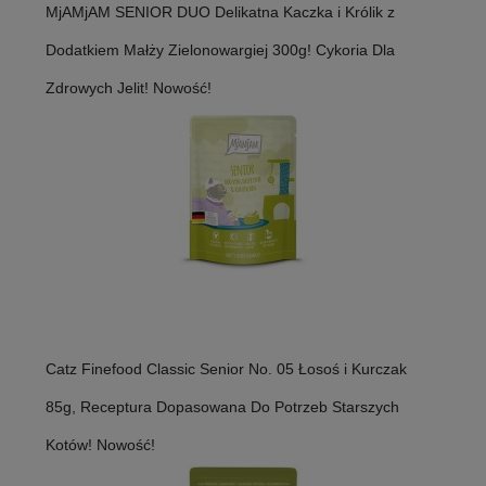
MjAMjAM SENIOR DUO Delikatna Kaczka i Królik z
Dodatkiem Małży Zielonowargiej 300g! Cykoria Dla
Zdrowych Jelit! Nowość!
Catz Finefood Classic Senior No. 05 Łosoś i Kurczak
85g, Receptura Dopasowana Do Potrzeb Starszych
Kotów! Nowość!