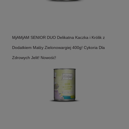
MjAMjAM SENIOR DUO Delikatna Kaczka i Królik z
Dodatkiem Małży Zielonowargiej 400g! Cykoria Dla
Zdrowych Jelit! Nowość!