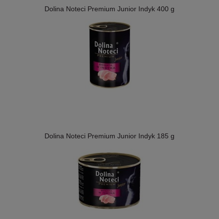
Dolina Noteci Premium Junior Indyk 400 g
Dolina Noteci Premium Junior Indyk 185 g