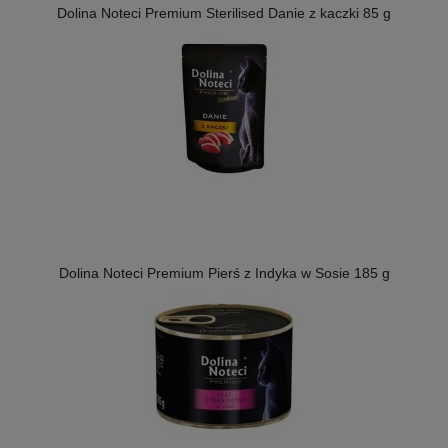
Dolina Noteci Premium Sterilised Danie z kaczki 85 g
Dolina Noteci Premium Pierś z Indyka w Sosie 185 g