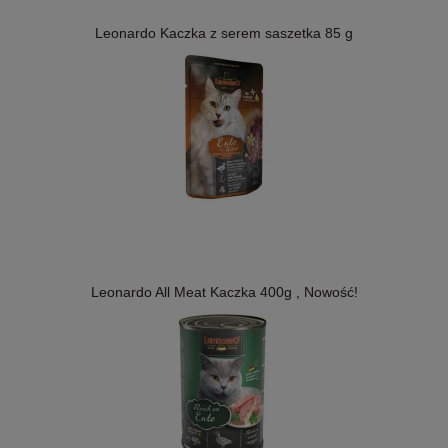
Leonardo Kaczka z serem saszetka 85 g
Leonardo All Meat Kaczka 400g , Nowość!