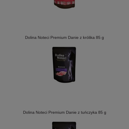
Dolina Noteci Premium Danie z królika 85 g
Dolina Noteci Premium Danie z tuńczyka 85 g