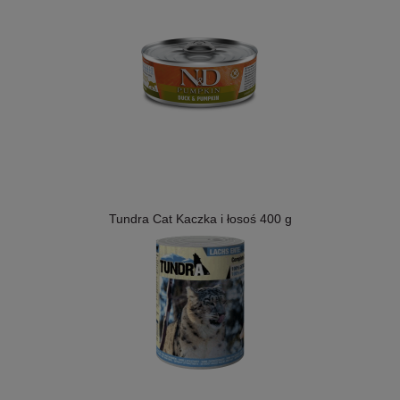
Tundra Cat Kaczka i łosoś 400 g