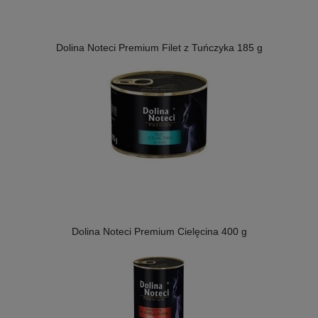
Dolina Noteci Premium Filet z Tuńczyka 185 g
Dolina Noteci Premium Cielęcina 400 g