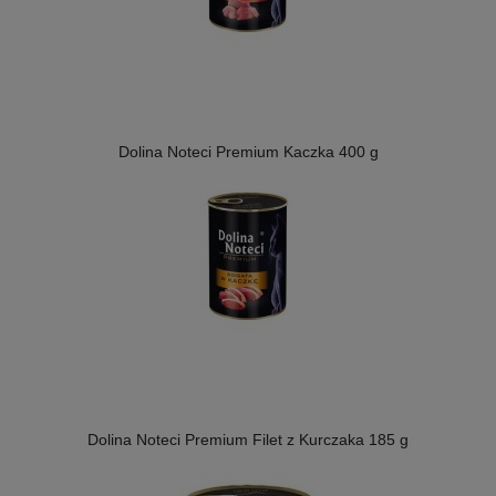
Dolina Noteci Premium Kaczka 400 g
Dolina Noteci Premium Filet z Kurczaka 185 g