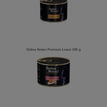
Dolina Noteci Premium Łosoś 185 g