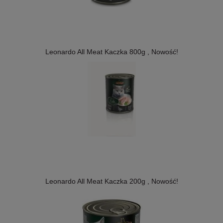
Leonardo All Meat Kaczka 800g , Nowość!
Leonardo All Meat Kaczka 200g , Nowość!