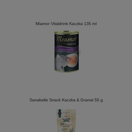
Miamor Vitaldrink Kaczka 135 ml
Sanabelle Snack Kaczka & Granat 55 g