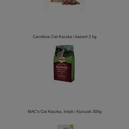
Carnilove Cat Kaczka i bażant 2 kg
MAC's Cat Kaczka, Indyk i Kurczak 300g