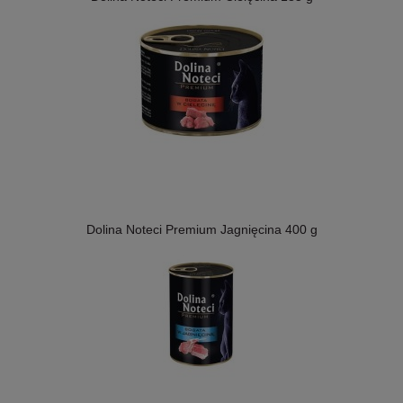
Dolina Noteci Premium Jagnięcina 400 g