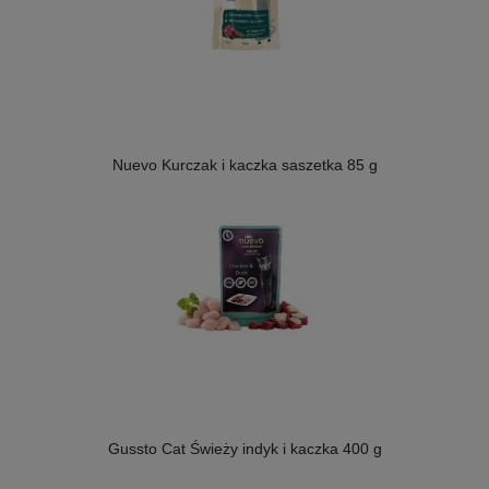
Nuevo Kurczak i kaczka saszetka 85 g
Gussto Cat Świeży indyk i kaczka 400 g