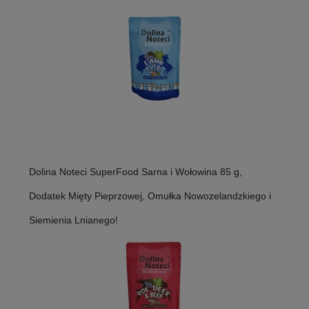
Dolina Noteci SuperFood Sarna i Wołowina 85 g,
Dodatek Mięty Pieprzowej, Omułka Nowozelandzkiego i
Siemienia Lnianego!