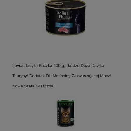
Lovcat Indyk i Kaczka 400 g, Bardzo Duża Dawka
Tauryny! Dodatek DL-Metioniny Zakwaszającej Mocz!
Nowa Szata Graficzna!