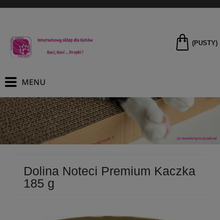
(PUSTY)
Dolina Noteci Premium Kaczka
185 g