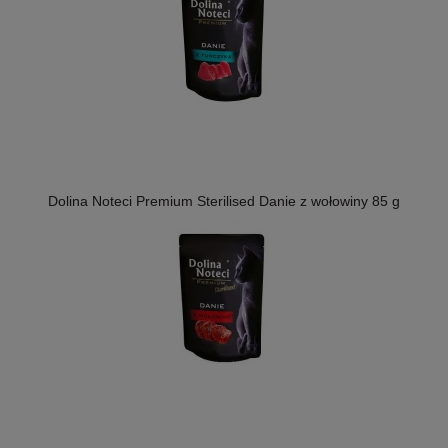
Dolina Noteci Premium Sterilised Danie z wołowiny 85 g