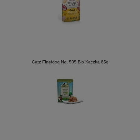
Catz Finefood No. 505 Bio Kaczka 85g