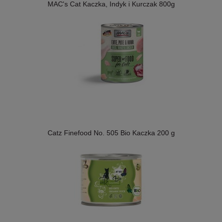
MAC's Cat Kaczka, Indyk i Kurczak 800g
Catz Finefood No. 505 Bio Kaczka 200 g