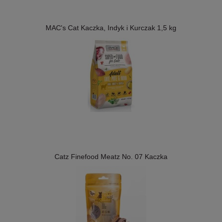
MAC's Cat Kaczka, Indyk i Kurczak 1,5 kg
Catz Finefood Meatz No. 07 Kaczka