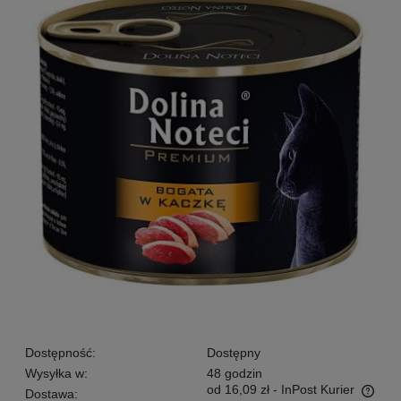
Dostępność:
Dostępny
Wysyłka w:
48 godzin
od 16,09 zł
- InPost Kurier
Dostawa: