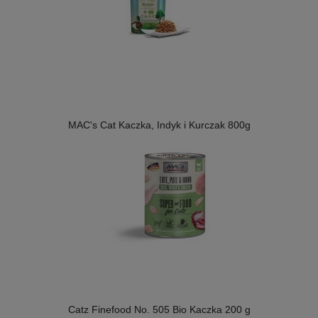
MAC's Cat Kaczka, Indyk i Kurczak 800g
Catz Finefood No. 505 Bio Kaczka 200 g