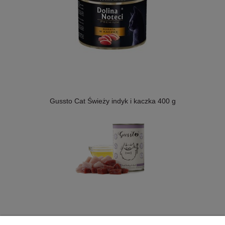
Gussto Cat Świeży indyk i kaczka 400 g