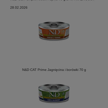
28.02.2026
N&D CAT Prime Jagnięcina i borówki 70 g