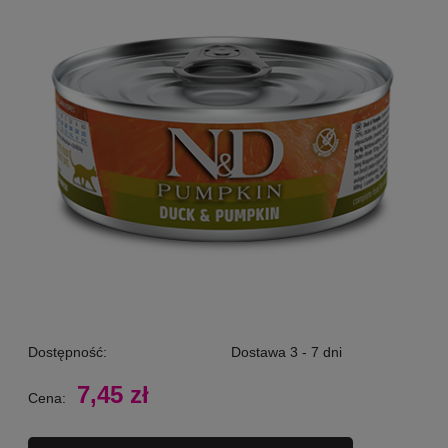
Dostępność:
Dostawa 3 - 7 dni
7,45 zł
Cena: