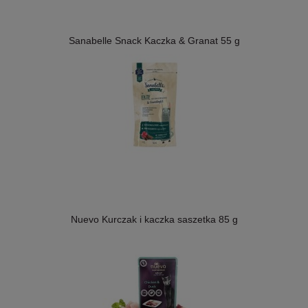
Sanabelle Snack Kaczka & Granat 55 g
Nuevo Kurczak i kaczka saszetka 85 g