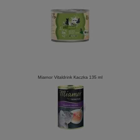
Miamor Vitaldrink Kaczka 135 ml