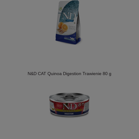
N&D CAT Quinoa Digestion Trawienie 80 g