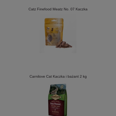
Catz Finefood Meatz No. 07 Kaczka
Carnilove Cat Kaczka i bażant 2 kg