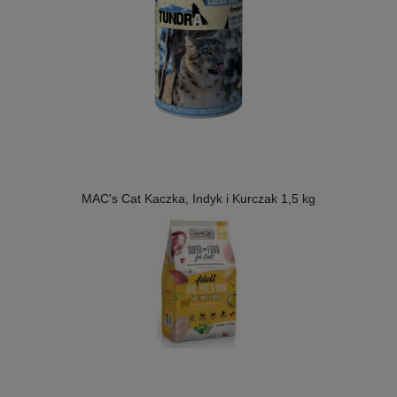
MAC's Cat Kaczka, Indyk i Kurczak 1,5 kg