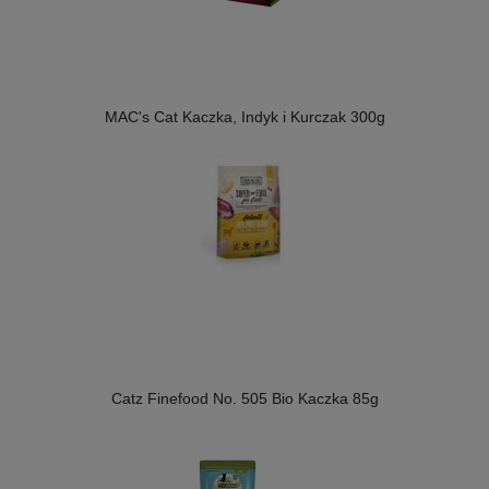
MAC's Cat Kaczka, Indyk i Kurczak 300g
Catz Finefood No. 505 Bio Kaczka 85g