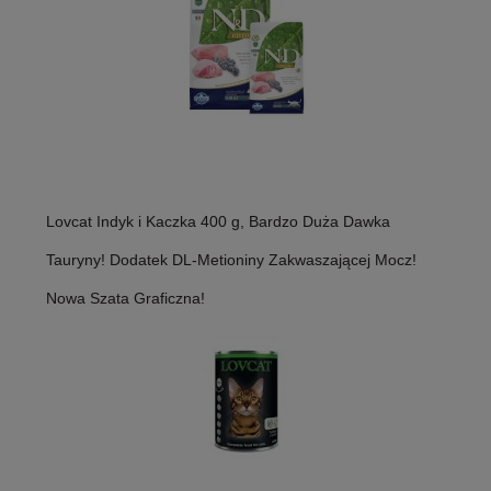
Lovcat Indyk i Kaczka 400 g, Bardzo Duża Dawka
Tauryny! Dodatek DL-Metioniny Zakwaszającej Mocz!
Nowa Szata Graficzna!