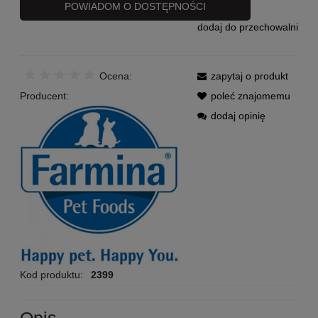
POWIADOM O DOSTĘPNOŚCI
dodaj do przechowalni
Ocena:
zapytaj o produkt
Producent:
poleć znajomemu
dodaj opinię
Kod produktu:
2399