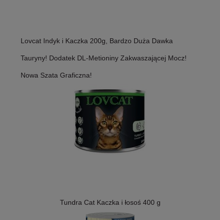
Lovcat Indyk i Kaczka 200g, Bardzo Duża Dawka
Tauryny! Dodatek DL-Metioniny Zakwaszającej Mocz!
Nowa Szata Graficzna!
Tundra Cat Kaczka i łosoś 400 g