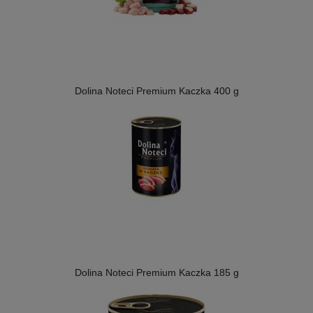
Dolina Noteci Premium Kaczka 400 g
Dolina Noteci Premium Kaczka 185 g