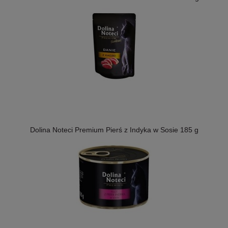
Dolina Noteci Premium Pierś z Indyka w Sosie 185 g