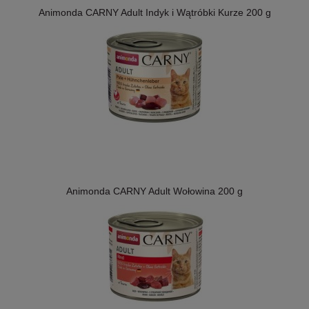
Animonda CARNY Adult Indyk i Wątróbki Kurze 200 g
Animonda CARNY Adult Wołowina 200 g