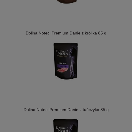
Dolina Noteci Premium Danie z królika 85 g
Dolina Noteci Premium Danie z tuńczyka 85 g