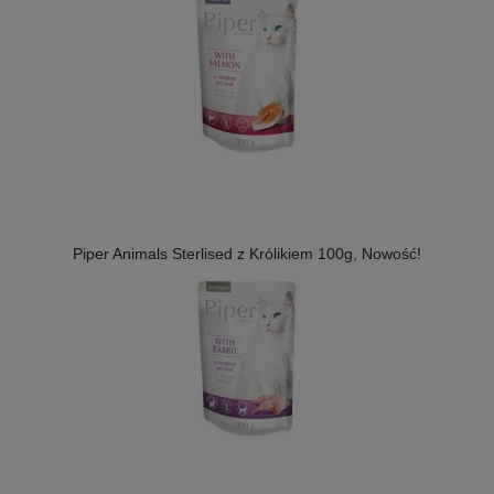
Piper Animals Sterlised z Królikiem 100g, Nowość!