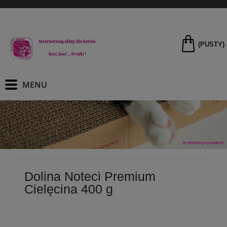
(PUSTY)
Dolina Noteci Premium
Cielęcina 400 g