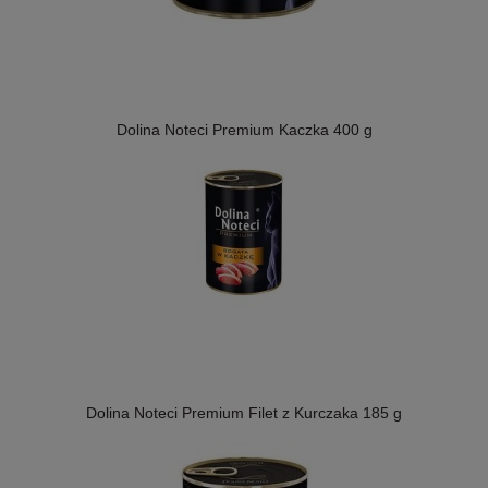
Dolina Noteci Premium Kaczka 400 g
Dolina Noteci Premium Filet z Kurczaka 185 g