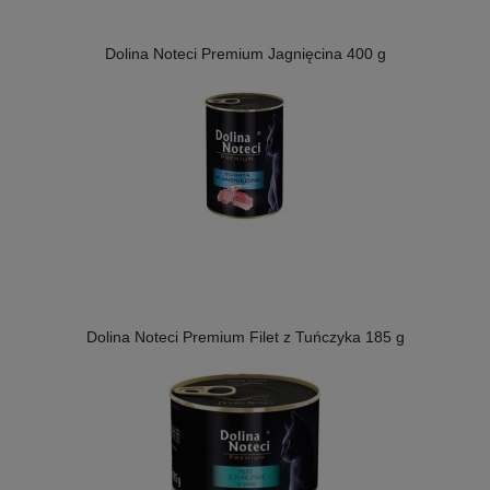
Dolina Noteci Premium Jagnięcina 400 g
Dolina Noteci Premium Filet z Tuńczyka 185 g