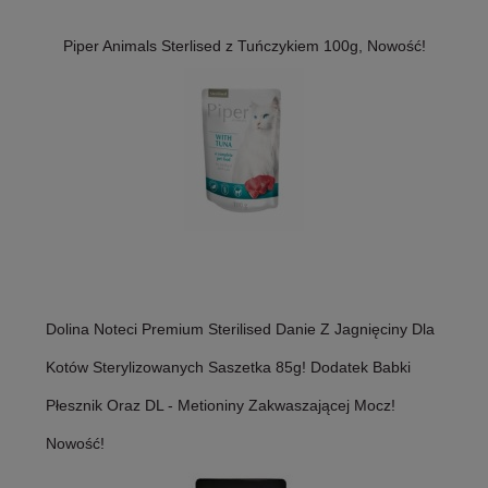
Piper Animals Sterlised z Tuńczykiem 100g, Nowość!
Dolina Noteci Premium Sterilised Danie Z Jagnięciny Dla
Kotów Sterylizowanych Saszetka 85g! Dodatek Babki
Płesznik Oraz DL - Metioniny Zakwaszającej Mocz!
Nowość!