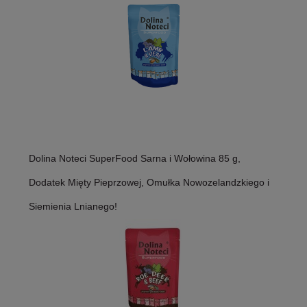
Dolina Noteci SuperFood Sarna i Wołowina 85 g,
Dodatek Mięty Pieprzowej, Omułka Nowozelandzkiego i
Siemienia Lnianego!