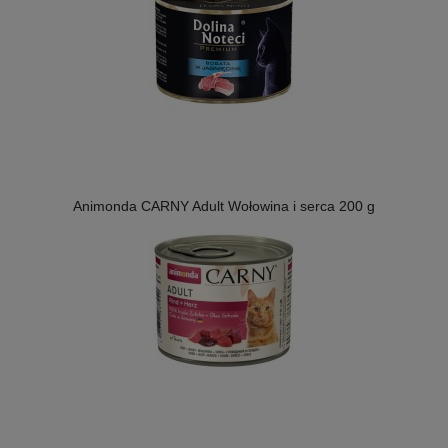
Animonda CARNY Adult Wołowina i serca 200 g