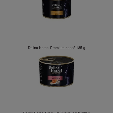
Dolina Noteci Premium Łosoś 185 g