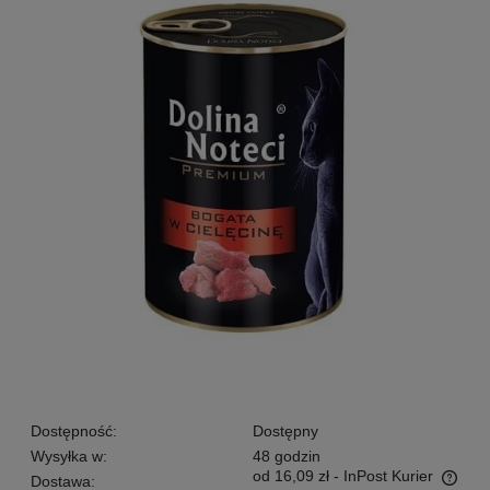
Dostępność:
Dostępny
Wysyłka w:
48 godzin
od 16,09 zł
- InPost Kurier
Dostawa: