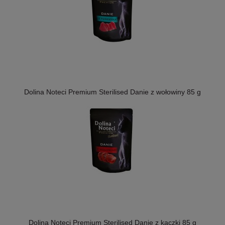
Dolina Noteci Premium Sterilised Danie z wołowiny 85 g
Dolina Noteci Premium Sterilised Danie z kaczki 85 g