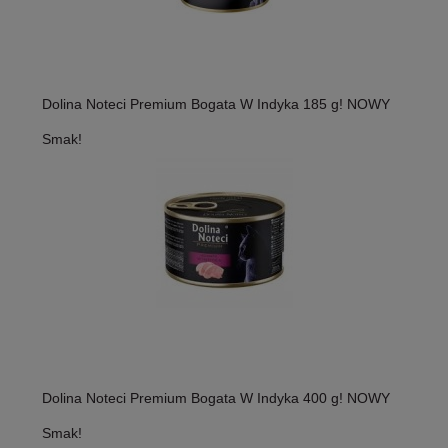
Dolina Noteci Premium Bogata W Indyka 185 g! NOWY
Smak!
Dolina Noteci Premium Bogata W Indyka 400 g! NOWY
Smak!