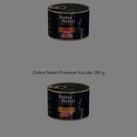
Dolina Noteci Premium Kaczka 185 g