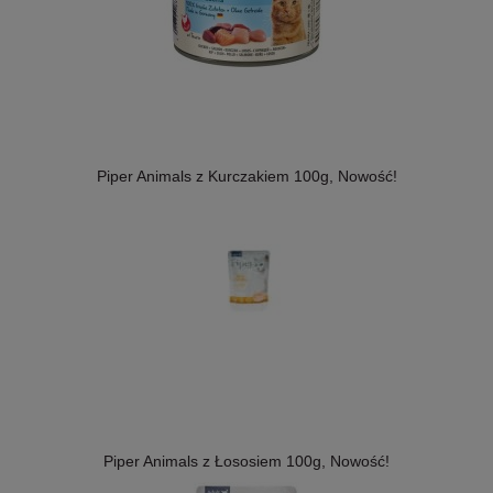
Piper Animals z Kurczakiem 100g, Nowość!
Piper Animals z Łososiem 100g, Nowość!