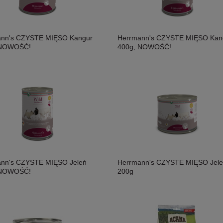
ann's CZYSTE MIĘSO Kangur
Herrmann's CZYSTE MIĘSO Kan
 NOWOŚĆ!
400g, NOWOŚĆ!
nn's CZYSTE MIĘSO Jeleń
Herrmann's CZYSTE MIĘSO Jele
 NOWOŚĆ!
200g