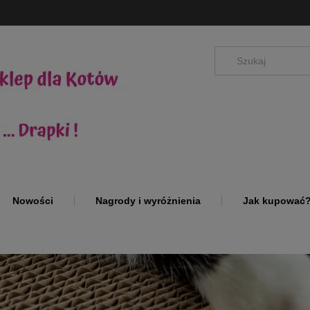
Nowości
Nagrody i wyróżnienia
Jak kupować