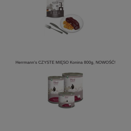
Herrmann's CZYSTE MIĘSO Konina 800g, NOWOŚĆ!