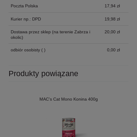
Poczta Polska
17,94 zł
Kurier np.: DPD
19,98 zł
Dostawa przez sklep
(na terenie Zabrza i
20,00 zł
okolic)
odbiór osobisty
( )
0,00 zł
Produkty powiązane
MAC's Cat Mono Konina 400g