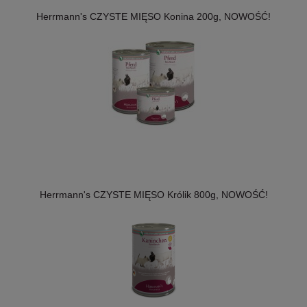
Herrmann's CZYSTE MIĘSO Konina 200g, NOWOŚĆ!
Herrmann's CZYSTE MIĘSO Królik 800g, NOWOŚĆ!