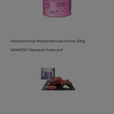
Venandi Animal Monoproteinowa Konina 200g,
NOWOŚĆ! Niemiecki Producent!