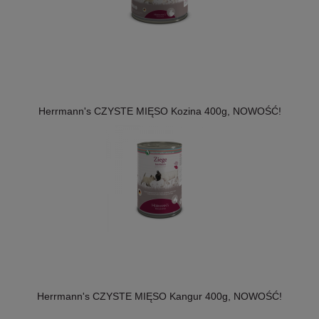
Herrmann's CZYSTE MIĘSO Kozina 400g, NOWOŚĆ!
Herrmann's CZYSTE MIĘSO Kangur 400g, NOWOŚĆ!