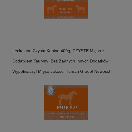
Leckaland Czysta Konina 400g, CZYSTE Mięso z
Dodatkiem Tauryny! Bez Żadnych Innych Dodatków i
Wypełniaczy! Mięso Jakości Human Grade! Nowość!