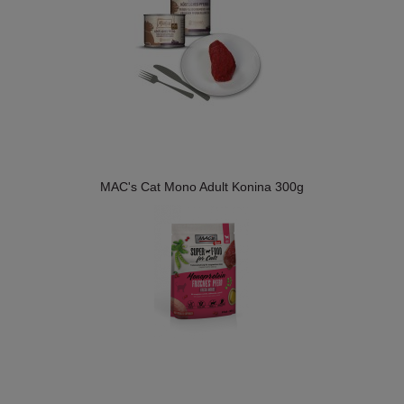
MAC's Cat Mono Adult Konina 300g