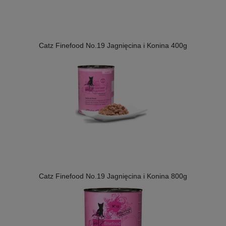
Catz Finefood No.19 Jagnięcina i Konina 400g
Catz Finefood No.19 Jagnięcina i Konina 800g