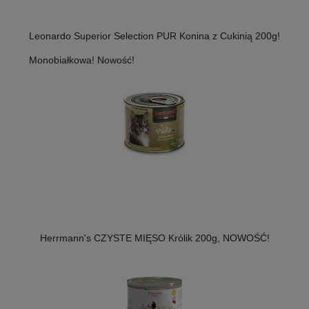
Leonardo Superior Selection PUR Konina z Cukinią 200g!
Monobiałkowa! Nowość!
Herrmann's CZYSTE MIĘSO Królik 200g, NOWOŚĆ!