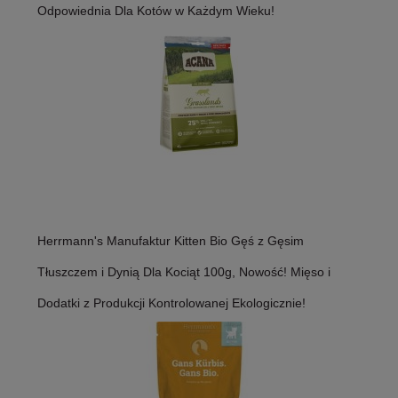
Odpowiednia Dla Kotów w Każdym Wieku!
Herrmann's Manufaktur Kitten Bio Gęś z Gęsim
Tłuszczem i Dynią Dla Kociąt 100g, Nowość! Mięso i
Dodatki z Produkcji Kontrolowanej Ekologicznie!