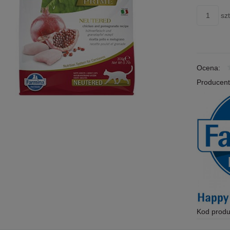
szt
Ocena:
Producent
Kod produ