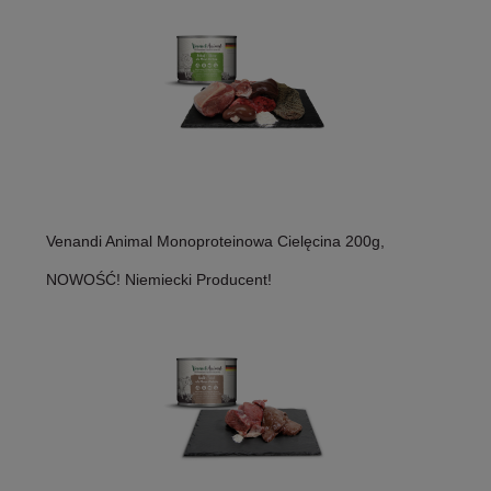
Venandi Animal Monoproteinowa Cielęcina 200g,
NOWOŚĆ! Niemiecki Producent!