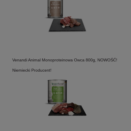
Venandi Animal Monoproteinowa Owca 800g, NOWOŚĆ!
Niemiecki Producent!