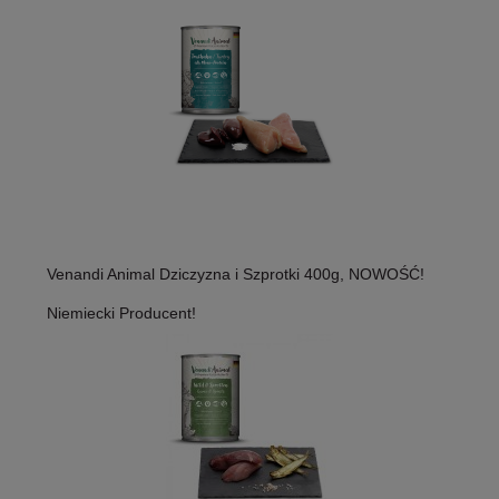
Venandi Animal Dziczyzna i Szprotki 400g, NOWOŚĆ!
Niemiecki Producent!