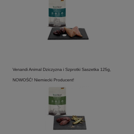
Venandi Animal Dziczyzna i Szprotki Saszetka 125g,
NOWOŚĆ! Niemiecki Producent!