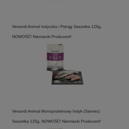
Venandi Animal Indyczka i Pstrąg Saszetka 125g,
NOWOŚĆ! Niemiecki Producent!
Venandi Animal Monoproteinowy Indyk (Samiec)
Saszetka 125g, NOWOŚĆ! Niemiecki Producent!