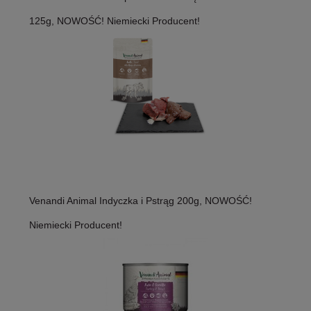
125g, NOWOŚĆ! Niemiecki Producent!
Venandi Animal Indyczka i Pstrąg 200g, NOWOŚĆ!
Niemiecki Producent!