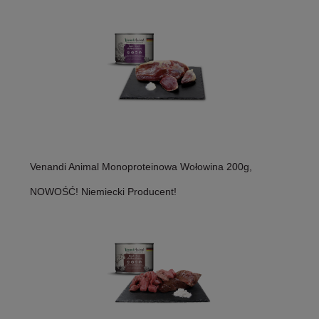
Venandi Animal Monoproteinowa Wołowina 200g,
NOWOŚĆ! Niemiecki Producent!