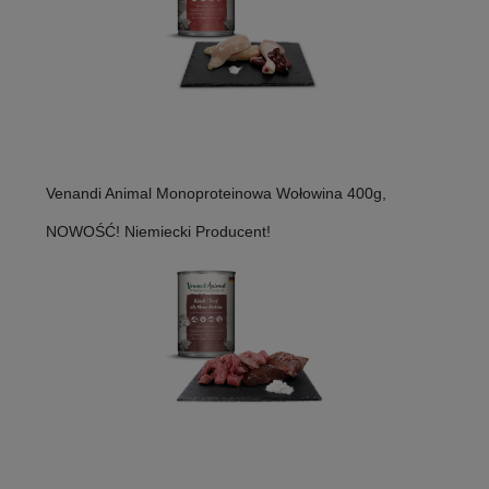
Venandi Animal Monoproteinowa Wołowina 400g,
NOWOŚĆ! Niemiecki Producent!