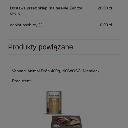
Dostawa przez sklep
(na terenie Zabrza i
20,00 zł
okolic)
odbiór osobisty
( )
0,00 zł
Produkty powiązane
Venandi Animal Drób 400g, NOWOŚĆ! Niemiecki
Producent!