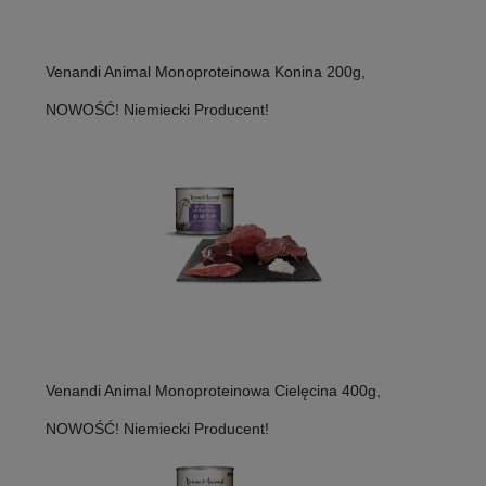
Venandi Animal Monoproteinowa Konina 200g,
NOWOŚĆ! Niemiecki Producent!
Venandi Animal Monoproteinowa Cielęcina 400g,
NOWOŚĆ! Niemiecki Producent!