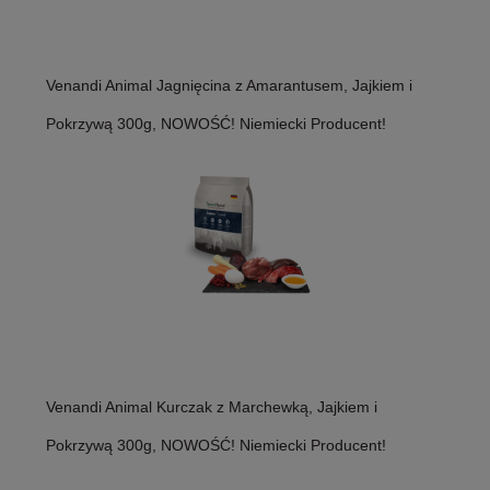
Venandi Animal Jagnięcina z Amarantusem, Jajkiem i
Pokrzywą 300g, NOWOŚĆ! Niemiecki Producent!
Venandi Animal Kurczak z Marchewką, Jajkiem i
Pokrzywą 300g, NOWOŚĆ! Niemiecki Producent!