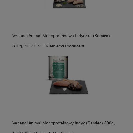
Venandi Animal Monoproteinowa Indyczka (Samica)
800g, NOWOŚĆ! Niemiecki Producent!
Venandi Animal Monoproteinowy Indyk (Samiec) 800g,