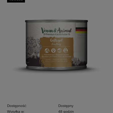
Dostępność:
Dostępny
Wysyłka w:
48 godzin