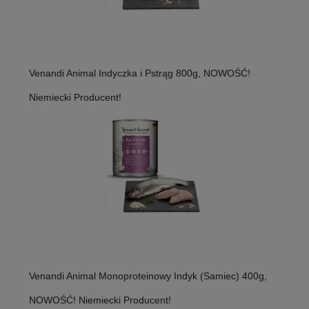
Venandi Animal Indyczka i Pstrąg 800g, NOWOŚĆ!
Niemiecki Producent!
Venandi Animal Monoproteinowy Indyk (Samiec) 400g,
NOWOŚĆ! Niemiecki Producent!