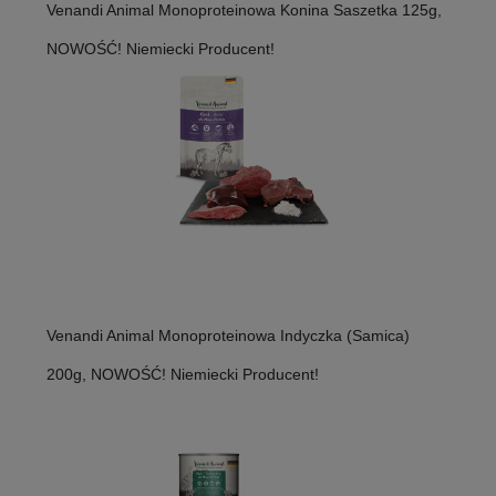
Venandi Animal Monoproteinowa Konina Saszetka 125g,
NOWOŚĆ! Niemiecki Producent!
Venandi Animal Monoproteinowa Indyczka (Samica)
200g, NOWOŚĆ! Niemiecki Producent!