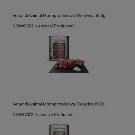
Venandi Animal Monoproteinowa Wołowina 800g,
NOWOŚĆ! Niemiecki Producent!
Venandi Animal Monoproteinowa Cielęcina 800g,
NOWOŚĆ! Niemiecki Producent!