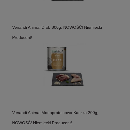
Venandi Animal Drób 800g, NOWOŚĆ! Niemiecki
Producent!
Venandi Animal Monoproteinowa Kaczka 200g,
NOWOŚĆ! Niemiecki Producent!