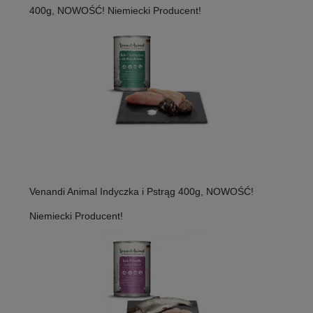
400g, NOWOŚĆ! Niemiecki Producent!
Venandi Animal Indyczka i Pstrąg 400g, NOWOŚĆ!
Niemiecki Producent!