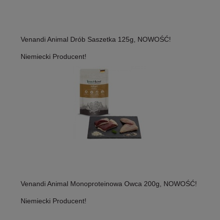
Venandi Animal Drób Saszetka 125g, NOWOŚĆ!
Niemiecki Producent!
Venandi Animal Monoproteinowa Owca 200g, NOWOŚĆ!
Niemiecki Producent!