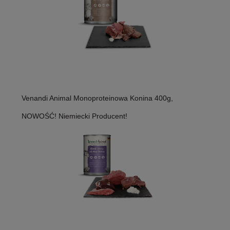
Venandi Animal Monoproteinowa Konina 400g,
NOWOŚĆ! Niemiecki Producent!