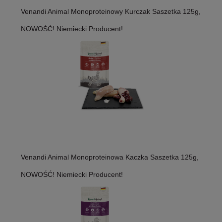
Venandi Animal Monoproteinowy Kurczak Saszetka 125g,
NOWOŚĆ! Niemiecki Producent!
Venandi Animal Monoproteinowa Kaczka Saszetka 125g,
NOWOŚĆ! Niemiecki Producent!