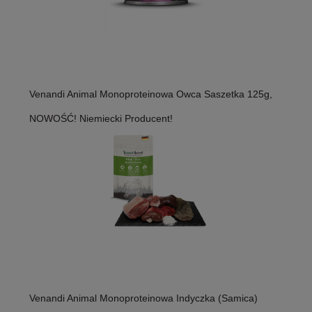
Venandi Animal Monoproteinowa Owca Saszetka 125g,
NOWOŚĆ! Niemiecki Producent!
Venandi Animal Monoproteinowa Indyczka (Samica)