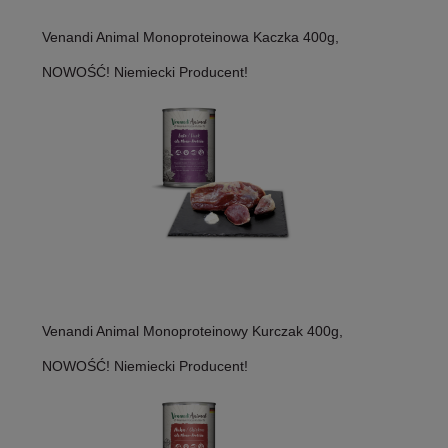
Venandi Animal Monoproteinowa Kaczka 400g,
NOWOŚĆ! Niemiecki Producent!
Venandi Animal Monoproteinowy Kurczak 400g,
NOWOŚĆ! Niemiecki Producent!