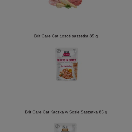
Brit Care Cat Łosoś saszetka 85 g
Brit Care Cat Kaczka w Sosie Saszetka 85 g