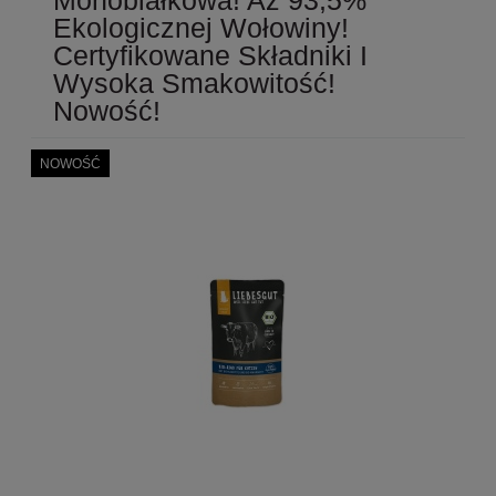
Ekologicznej Wołowiny!
Certyfikowane Składniki I
Wysoka Smakowitość!
Nowość!
NOWOŚĆ