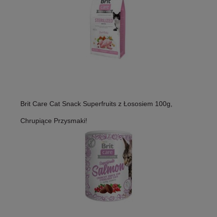
Brit Care Cat Snack Superfruits z Łososiem 100g,
Chrupiące Przysmaki!