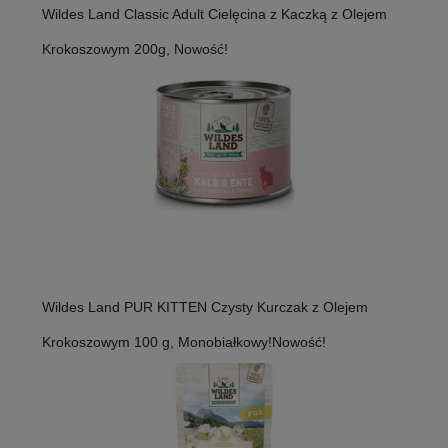
Wildes Land Classic Adult Cielęcina z Kaczką z Olejem
Krokoszowym 200g, Nowość!
Wildes Land PUR KITTEN Czysty Kurczak z Olejem
Krokoszowym 100 g, Monobiałkowy!Nowość!