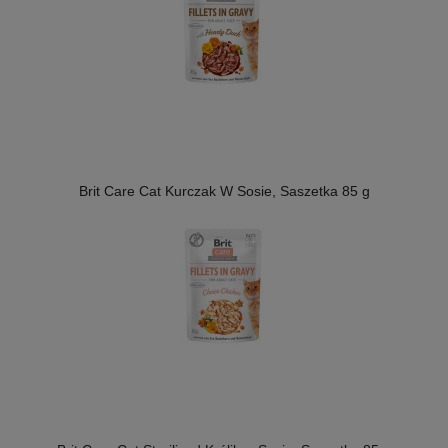
Brit Care Cat Kurczak W Sosie, Saszetka 85 g