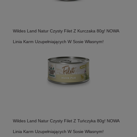
Wildes Land Natur Czysty Filet Z Kurczaka 80g! NOWA
Linia Karm Uzupełniających W Sosie Własnym!
Wildes Land Natur Czysty Filet Z Tuńczyka 80g! NOWA
Linia Karm Uzupełniających W Sosie Własnym!