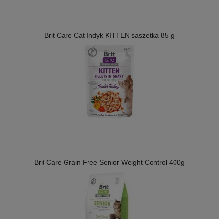
Brit Care Cat Indyk KITTEN saszetka 85 g
Brit Care Grain Free Senior Weight Control 400g