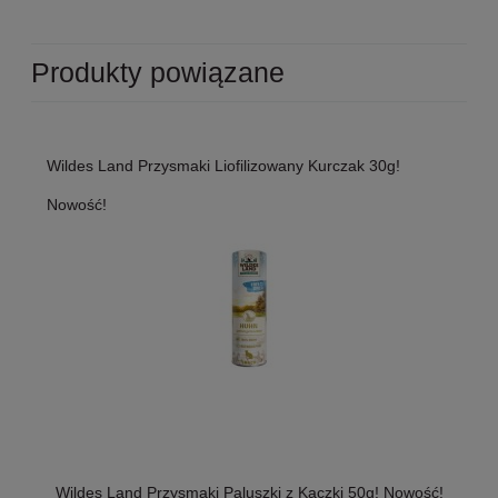
Produkty powiązane
Wildes Land Przysmaki Liofilizowany Kurczak 30g!
Nowość!
Wildes Land Przysmaki Paluszki z Kaczki 50g! Nowość!