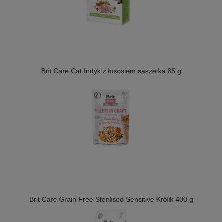
Brit Care Cat Indyk z łososiem saszetka 85 g
Brit Care Grain Free Sterilised Sensitive Królik 400 g