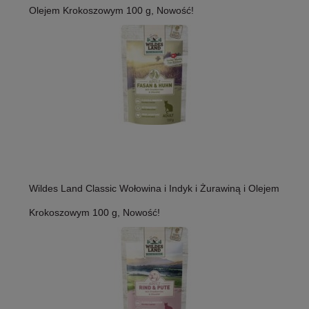
Olejem Krokoszowym 100 g, Nowość!
Wildes Land Classic Wołowina i Indyk i Żurawiną i Olejem
Krokoszowym 100 g, Nowość!