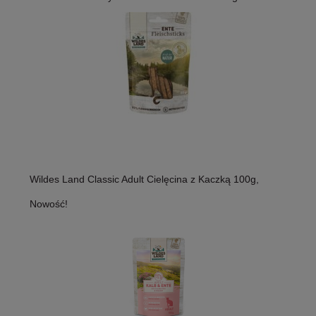
Wildes Land Classic Adult Cielęcina z Kaczką 100g,
Nowość!