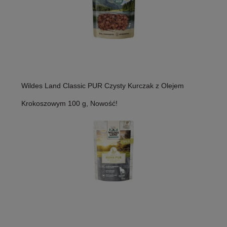
Wildes Land Classic PUR Czysty Kurczak z Olejem
Krokoszowym 100 g, Nowość!