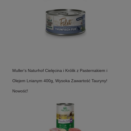
Muller's Naturhof Cielęcina i Królik z Pasternakiem i
Olejem Lnianym 400g, Wysoka Zawartość Tauryny!
Nowość!