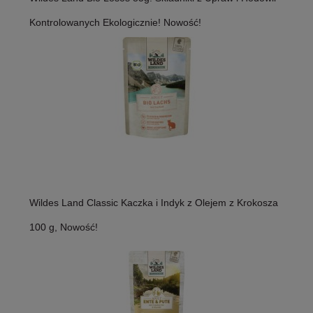
Kontrolowanych Ekologicznie! Nowość!
Wildes Land Classic Kaczka i Indyk z Olejem z Krokosza
100 g, Nowość!