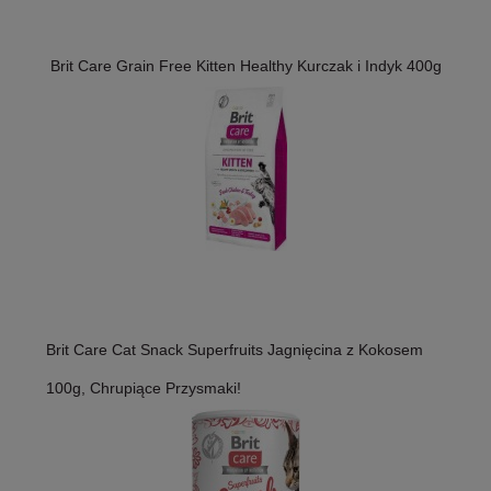
Brit Care Grain Free Kitten Healthy Kurczak i Indyk 400g
Brit Care Cat Snack Superfruits Jagnięcina z Kokosem
100g, Chrupiące Przysmaki!