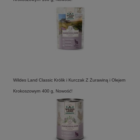
Wildes Land Classic Królik i Kurczak Z Żurawiną i Olejem
Krokoszowym 400 g, Nowość!