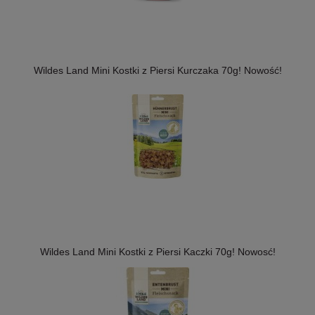
Wildes Land Mini Kostki z Piersi Kurczaka 70g! Nowość!
Wildes Land Mini Kostki z Piersi Kaczki 70g! Nowosć!