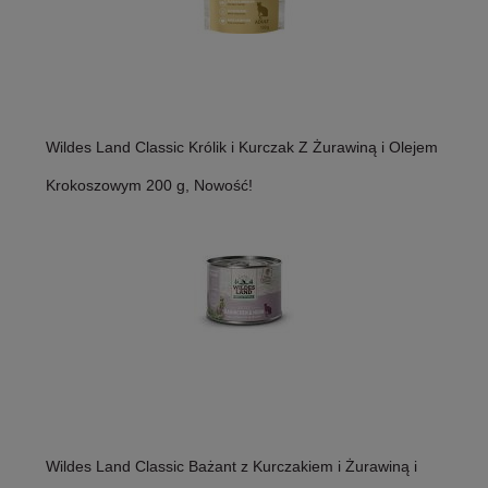
Wildes Land Classic Królik i Kurczak Z Żurawiną i Olejem
Krokoszowym 200 g, Nowość!
Wildes Land Classic Bażant z Kurczakiem i Żurawiną i