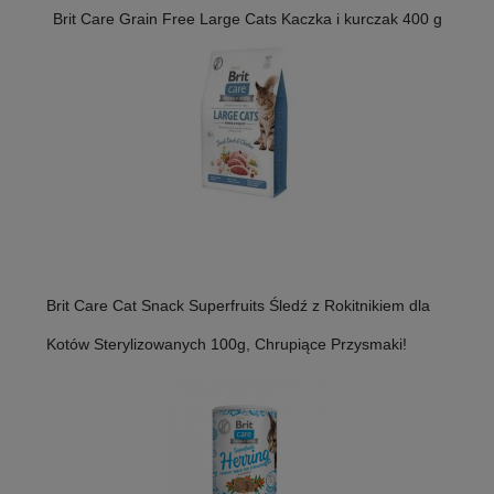
Brit Care Grain Free Large Cats Kaczka i kurczak 400 g
Brit Care Cat Snack Superfruits Śledź z Rokitnikiem dla
Kotów Sterylizowanych 100g, Chrupiące Przysmaki!