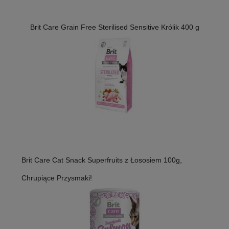
Brit Care Grain Free Sterilised Sensitive Królik 400 g
Brit Care Cat Snack Superfruits z Łososiem 100g,
Chrupiące Przysmaki!