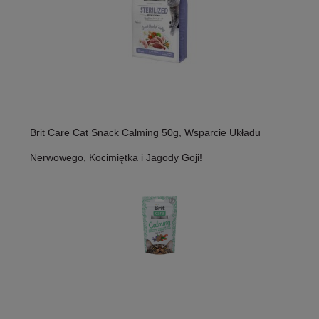
Brit Care Cat Snack Calming 50g, Wsparcie Układu
Nerwowego, Kocimiętka i Jagody Goji!