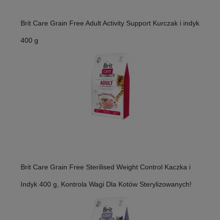
Brit Care Grain Free Adult Activity Support Kurczak i indyk
400 g
Brit Care Grain Free Sterilised Weight Control Kaczka i
Indyk 400 g, Kontrola Wagi Dla Kotów Sterylizowanych!