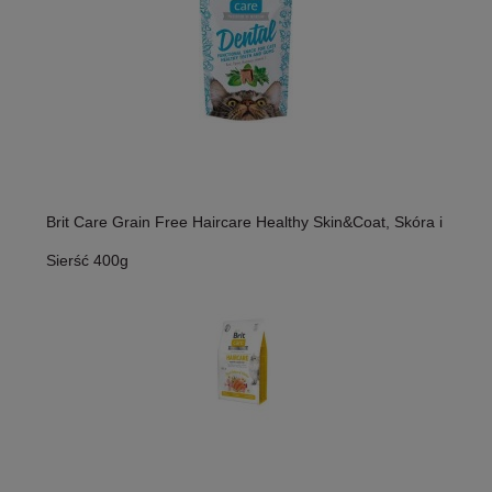
Brit Care Grain Free Haircare Healthy Skin&Coat, Skóra i
Sierść 400g