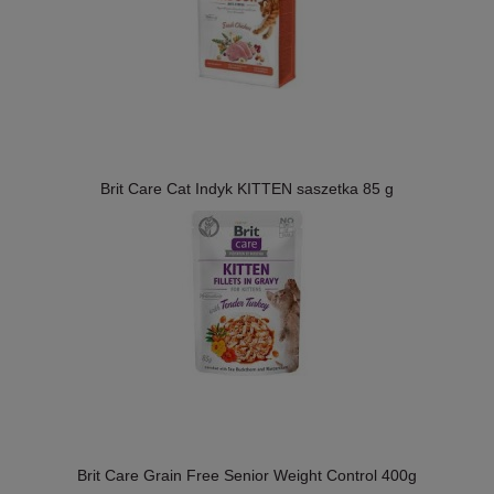
Brit Care Cat Indyk KITTEN saszetka 85 g
Brit Care Grain Free Senior Weight Control 400g