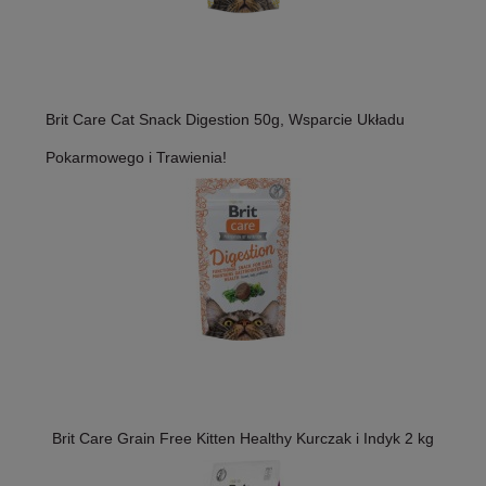
Brit Care Cat Snack Digestion 50g, Wsparcie Układu
Pokarmowego i Trawienia!
Brit Care Grain Free Kitten Healthy Kurczak i Indyk 2 kg