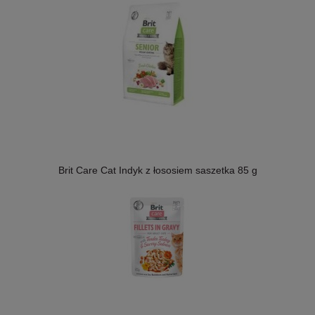
Brit Care Cat Indyk z łososiem saszetka 85 g