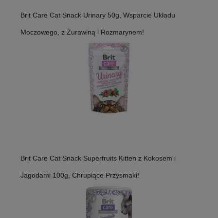
Brit Care Cat Snack Urinary 50g, Wsparcie Układu
Moczowego, z Żurawiną i Rozmarynem!
Brit Care Cat Snack Superfruits Kitten z Kokosem i
Jagodami 100g, Chrupiące Przysmaki!