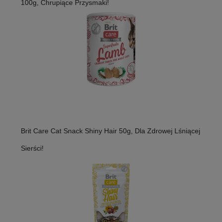
100g, Chrupiące Przysmaki!
Brit Care Cat Snack Shiny Hair 50g, Dla Zdrowej Lśniącej
Sierści!