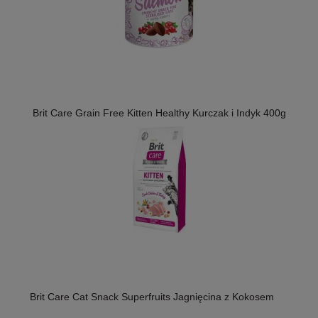
Brit Care Grain Free Kitten Healthy Kurczak i Indyk 400g
Brit Care Cat Snack Superfruits Jagnięcina z Kokosem