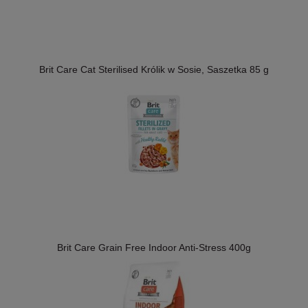
Brit Care Cat Sterilised Królik w Sosie, Saszetka 85 g
Brit Care Grain Free Indoor Anti-Stress 400g