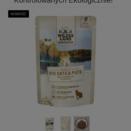
NOWOŚĆ