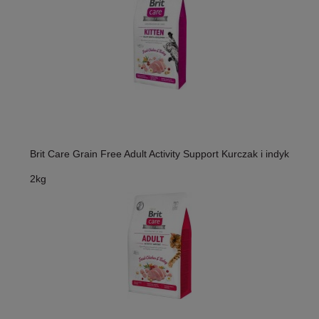
Brit Care Grain Free Adult Activity Support Kurczak i indyk
2kg