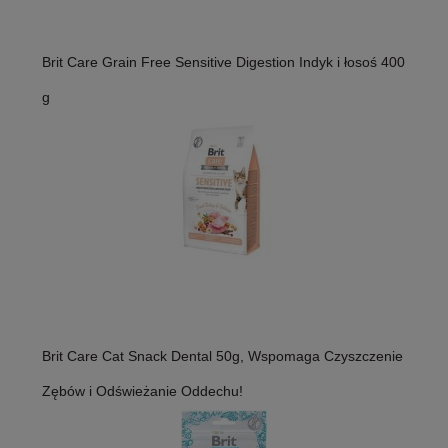
Brit Care Grain Free Sensitive Digestion Indyk i łosoś 400
g
Brit Care Cat Snack Dental 50g, Wspomaga Czyszczenie
Zębów i Odświeżanie Oddechu!