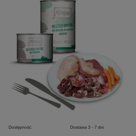
Dostępność:
Dostawa 3 - 7 dni