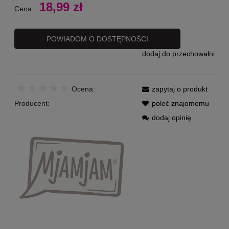
18,99 zł
Cena:
POWIADOM O DOSTĘPNOŚCI
dodaj do przechowalni
Ocena:
zapytaj o produkt
Producent:
poleć znajomemu
dodaj opinię