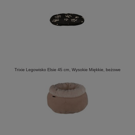
Trixie Legowisko Elsie 45 cm, Wysokie Miękkie, beżowe