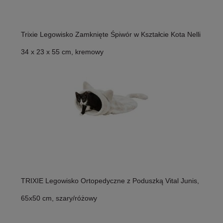
Trixie Legowisko Zamknięte Śpiwór w Kształcie Kota Nelli
34 x 23 x 55 cm, kremowy
TRIXIE Legowisko Ortopedyczne z Poduszką Vital Junis,
65x50 cm, szary/różowy