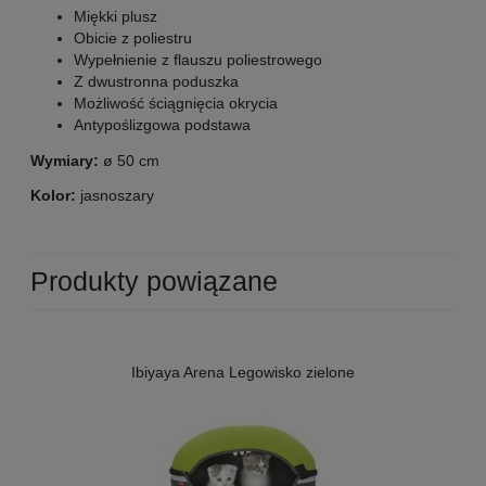
Miękki plusz
Obicie z poliestru
Wypełnienie z flauszu poliestrowego
Z dwustronna poduszka
Możliwość ściągnięcia okrycia
Antypoślizgowa podstawa
Wymiary:
ø 50 cm
Kolor:
jasnoszary
Produkty powiązane
Ibiyaya Arena Legowisko zielone