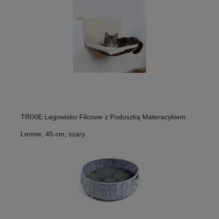
TRIXIE Legowisko Filcowe z Poduszką Materacykiem
Lennie, 45 cm, szary