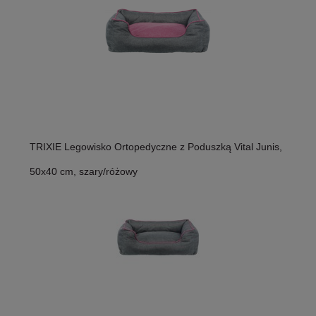
TRIXIE Legowisko Ortopedyczne z Poduszką Vital Junis,
50x40 cm, szary/różowy