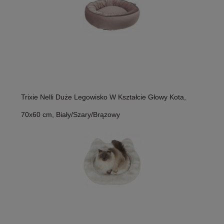
Trixie Nelli Duże Legowisko W Kształcie Głowy Kota,
70x60 cm, Biały/Szary/Brązowy