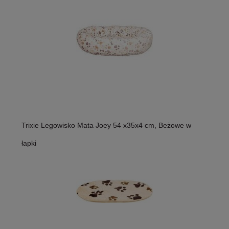
Trixie Legowisko Mata Joey 54 x35x4 cm, Beżowe w
łapki