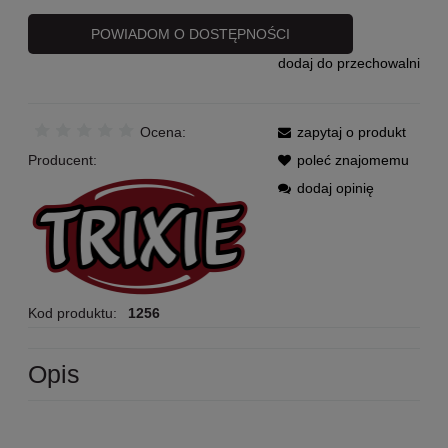
POWIADOM O DOSTĘPNOŚCI
dodaj do przechowalni
Ocena:
zapytaj o produkt
Producent:
poleć znajomemu
dodaj opinię
Kod produktu:
1256
Opis