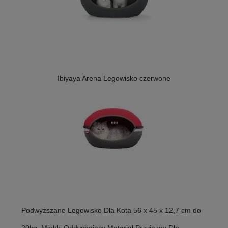
Ibiyaya Arena Legowisko czerwone
Podwyższane Legowisko Dla Kota 56 x 45 x 12,7 cm do