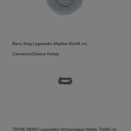
Barry King Legowisko Miękkie 60x48 cm,
Czerwone/Zielone Kwiaty
TRIXIE NERO Legowisko Ochraniające Meble 70x90 cm,