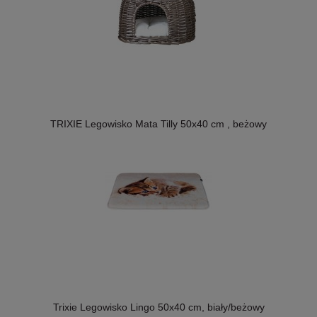
TRIXIE Legowisko Mata Tilly 50x40 cm , beżowy
Trixie Legowisko Lingo 50x40 cm, biały/beżowy