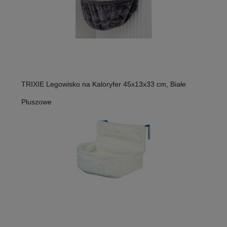
TRIXIE Legowisko na Kaloryfer 45x13x33 cm, Białe
Pluszowe