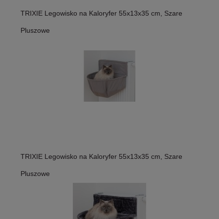
TRIXIE Legowisko na Kaloryfer 55x13x35 cm, Szare
Pluszowe
TRIXIE Legowisko na Kaloryfer 55x13x35 cm, Szare
Pluszowe