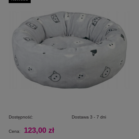
Dostępność:
Dostawa 3 - 7 dni
123,00 zł
Cena: