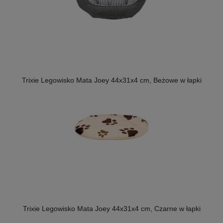
Trixie Legowisko Mata Joey 44x31x4 cm, Beżowe w łapki
Trixie Legowisko Mata Joey 44x31x4 cm, Czarne w łapki