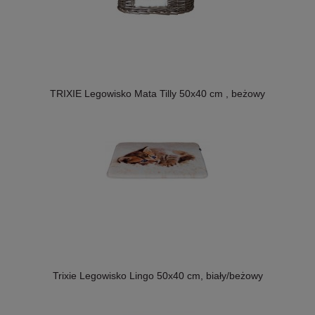
TRIXIE Legowisko Mata Tilly 50x40 cm , beżowy
Trixie Legowisko Lingo 50x40 cm, biały/beżowy