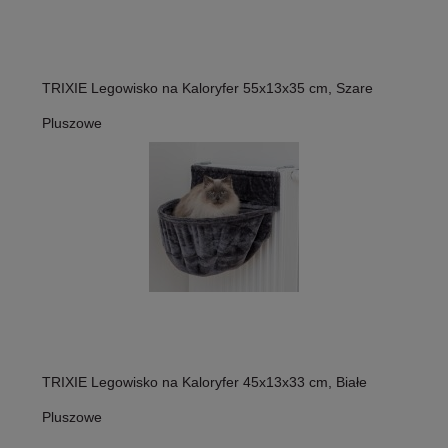
TRIXIE Legowisko na Kaloryfer 55x13x35 cm, Szare
Pluszowe
TRIXIE Legowisko na Kaloryfer 45x13x33 cm, Białe
Pluszowe