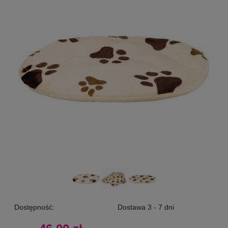
Dostępność:
Dostawa 3 - 7 dni