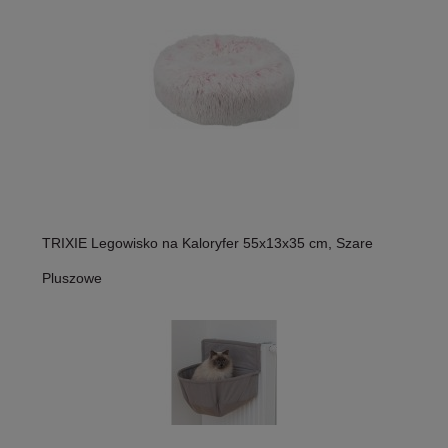
TRIXIE Legowisko na Kaloryfer 55x13x35 cm, Szare
Pluszowe