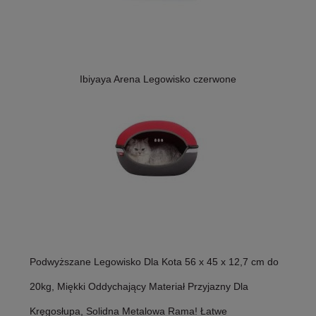
Ibiyaya Arena Legowisko czerwone
Podwyższane Legowisko Dla Kota 56 x 45 x 12,7 cm do
20kg, Miękki Oddychający Materiał Przyjazny Dla
Kręgosłupa, Solidna Metalowa Rama! Łatwe