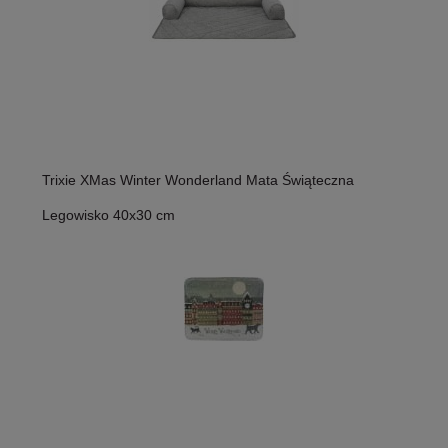
Trixie XMas Winter Wonderland Mata Świąteczna
Legowisko 40x30 cm