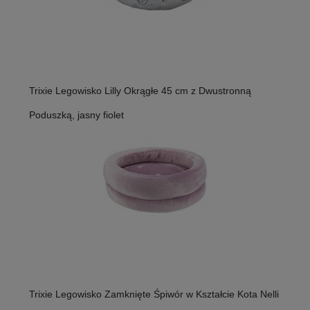
Trixie Legowisko Lilly Okrągłe 45 cm z Dwustronną
Poduszką, jasny fiolet
Trixie Legowisko Zamknięte Śpiwór w Kształcie Kota Nelli