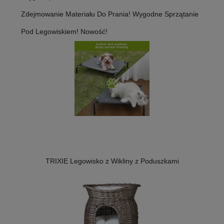
Zdejmowanie Materiału Do Prania! Wygodne Sprzątanie
Pod Legowiskiem! Nowość!
TRIXIE Legowisko z Wikliny z Poduszkami