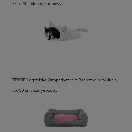
34 x 23 x 55 cm, kremowy
TRIXIE Legowisko Ortopedyczne z Poduszką Vital Junis,
65x50 cm, szary/różowy