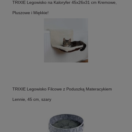
TRIXIE Legowisko na Kaloryfer 45x26x31 cm Kremowe,
Pluszowe i Miękkie!
TRIXIE Legowisko Filcowe z Poduszką Materacykiem
Lennie, 45 cm, szary