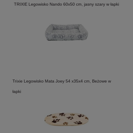
TRIXIE Legowisko Nando 60x50 cm, jasny szary w łapki
Trixie Legowisko Mata Joey 54 x35x4 cm, Beżowe w
łapki