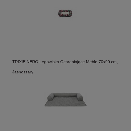
TRIXIE NERO Legowisko Ochraniające Meble 70x90 cm,
Jasnoszary