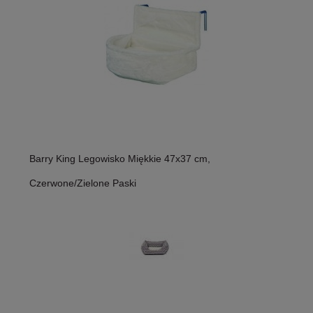
Barry King Legowisko Miękkie 47x37 cm,
Czerwone/Zielone Paski