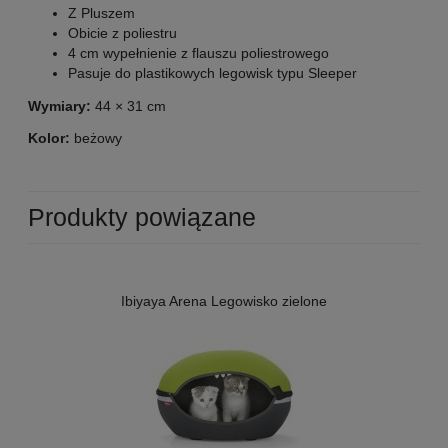
Z Pluszem
Obicie z poliestru
4 cm wypełnienie z flauszu poliestrowego
Pasuje do plastikowych legowisk typu Sleeper
Wymiary:
44 × 31 cm
Kolor:
beżowy
Produkty powiązane
Ibiyaya Arena Legowisko zielone