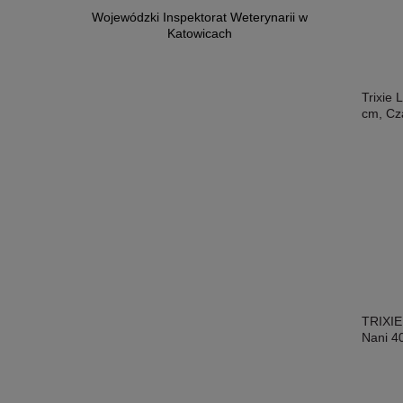
Wojewódzki Inspektorat Weterynarii w
Katowicach
Trixie
cm, Cz
TRIXIE
Nani 4