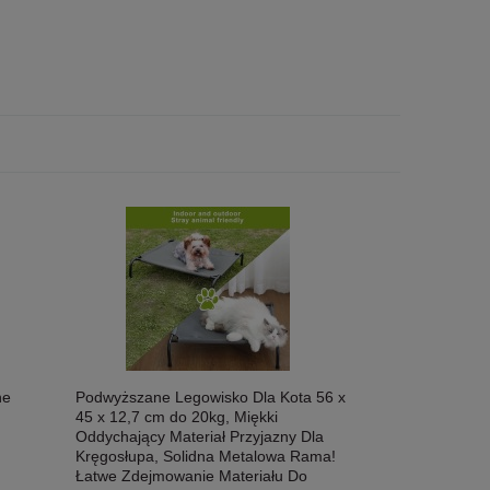
ne
Podwyższane Legowisko Dla Kota 56 x
45 x 12,7 cm do 20kg, Miękki
Oddychający Materiał Przyjazny Dla
Kręgosłupa, Solidna Metalowa Rama!
Łatwe Zdejmowanie Materiału Do