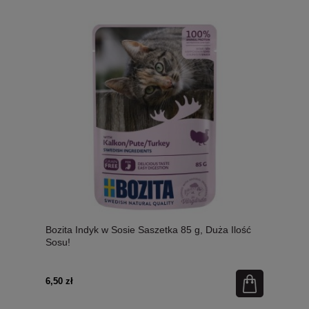
Bozita Indyk w Sosie Saszetka 85 g, Duża Ilość
Sosu!
6,50 zł