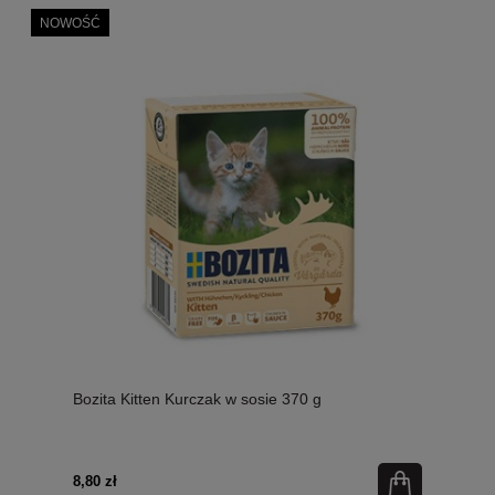
NOWOŚĆ
Bozita Kitten Kurczak w sosie 370 g
8,80 zł