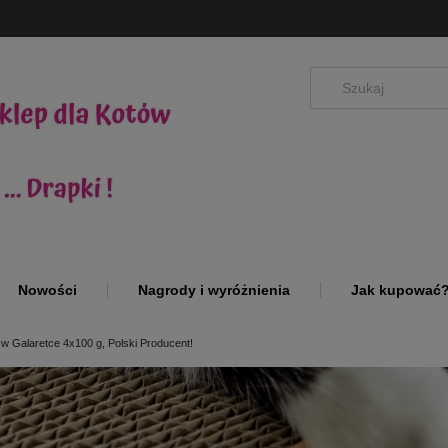
Nowości
Nagrody i wyróżnienia
Jak kupować
a w Galaretce 4x100 g, Polski Producent!