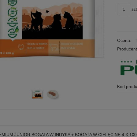
szt
Ocena:
Producent
Kod produ
EMIUM JUNIOR BOGATA W INDYKA + BOGATA W CIELĘCINĘ 4 X 1