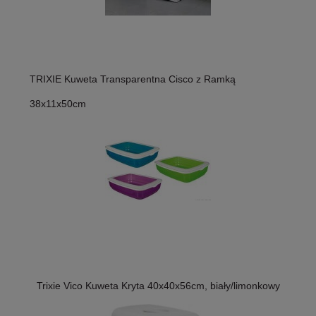
TRIXIE Kuweta Transparentna Cisco z Ramką
38x11x50cm
Trixie Vico Kuweta Kryta 40x40x56cm, biały/limonkowy