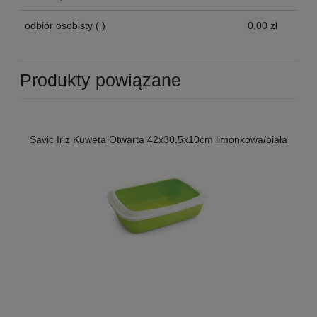
odbiór osobisty
( )
0,00 zł
Produkty powiązane
Savic Iriz Kuweta Otwarta 42x30,5x10cm limonkowa/biała