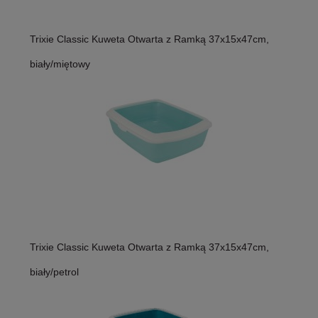
Trixie Classic Kuweta Otwarta z Ramką 37x15x47cm,
biały/miętowy
Trixie Classic Kuweta Otwarta z Ramką 37x15x47cm,
biały/petrol