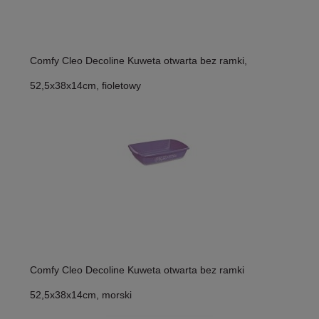
Comfy Cleo Decoline Kuweta otwarta bez ramki,
52,5x38x14cm, fioletowy
Comfy Cleo Decoline Kuweta otwarta bez ramki
52,5x38x14cm, morski