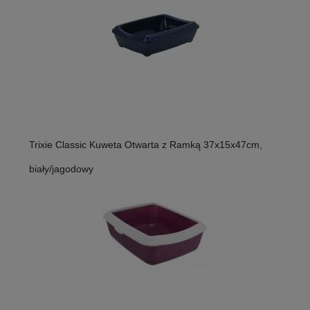
Trixie Classic Kuweta Otwarta z Ramką 37x15x47cm,
biały/jagodowy