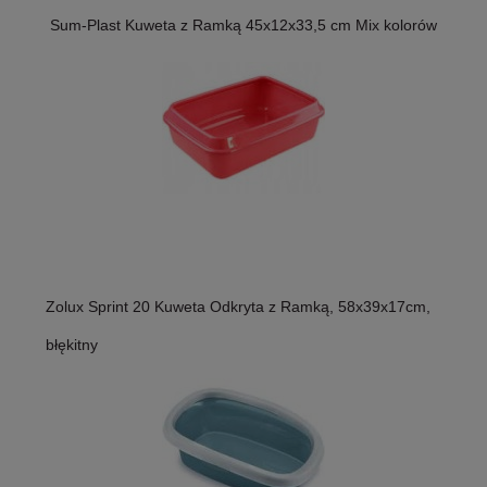
Sum-Plast Kuweta z Ramką 45x12x33,5 cm Mix kolorów
Zolux Sprint 20 Kuweta Odkryta z Ramką, 58x39x17cm,
błękitny