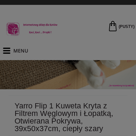
(PUSTY)
Yarro Flip 1 Kuweta Kryta z
Filtrem Węglowym i Łopatką,
Otwierana Pokrywa,
39x50x37cm, ciepły szary