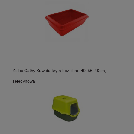
Zolux Cathy Kuweta kryta bez filtra, 40x56x40cm,
seledynowa