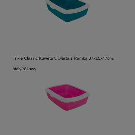
Trixie Classic Kuweta Otwarta z Ramką 37x15x47cm,
biały/różowy