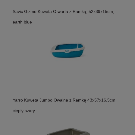
Savic Gizmo Kuweta Otwarta z Ramką, 52x39x15cm,
earth blue
Yarro Kuweta Jumbo Owalna z Ramką 43x57x16,5cm,
ciepły szary