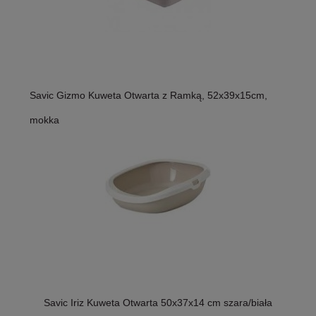
Savic Gizmo Kuweta Otwarta z Ramką, 52x39x15cm,
mokka
Savic Iriz Kuweta Otwarta 50x37x14 cm szara/biała