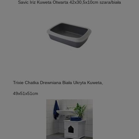
Savic Iriz Kuweta Otwarta 42x30,5x10cm szara/biała
Trixie Chatka Drewniana Biała Ukryta Kuweta,
49x51x51cm