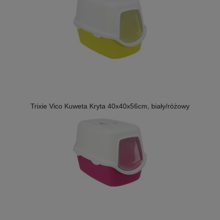
Trixie Vico Kuweta Kryta 40x40x56cm, biały/różowy