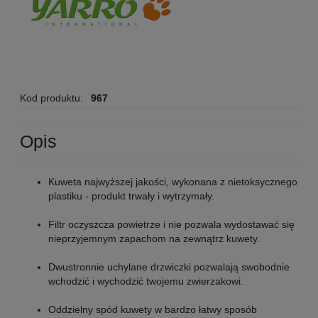
Kod produktu:
967
Opis
Kuweta najwyższej jakości, wykonana z nietoksycznego
plastiku - produkt trwały i wytrzymały.
Filtr oczyszcza powietrze i nie pozwala wydostawać się
nieprzyjemnym zapachom na zewnątrz kuwety.
Dwustronnie uchylane drzwiczki pozwalają swobodnie
wchodzić i wychodzić twojemu zwierzakowi.
Oddzielny spód kuwety w bardzo łatwy sposób