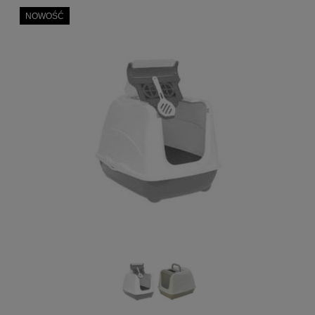
NOWOŚĆ