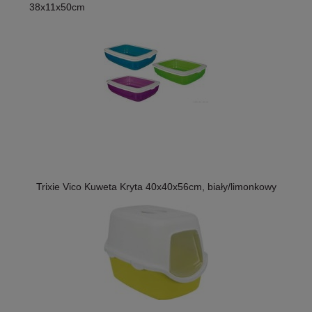
38x11x50cm
Trixie Vico Kuweta Kryta 40x40x56cm, biały/limonkowy