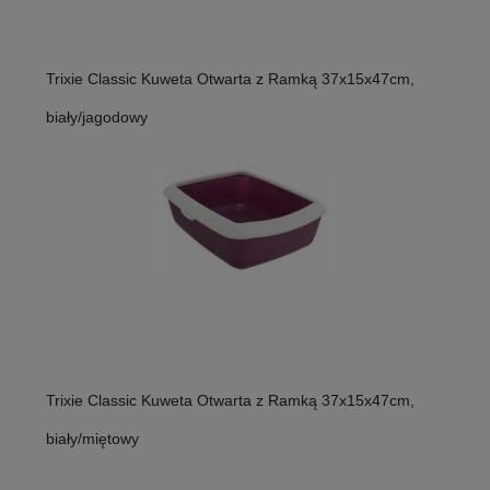
Trixie Classic Kuweta Otwarta z Ramką 37x15x47cm,
biały/jagodowy
Trixie Classic Kuweta Otwarta z Ramką 37x15x47cm,
biały/miętowy