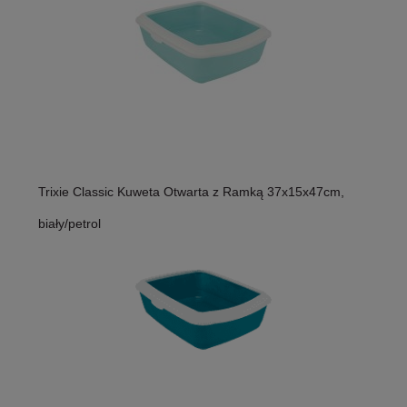
Trixie Classic Kuweta Otwarta z Ramką 37x15x47cm,
biały/petrol