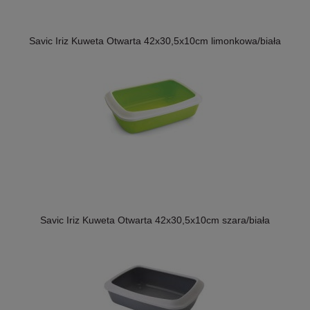
Savic Iriz Kuweta Otwarta 42x30,5x10cm limonkowa/biała
Savic Iriz Kuweta Otwarta 42x30,5x10cm szara/biała