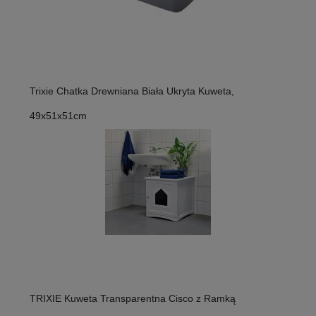
Trixie Chatka Drewniana Biała Ukryta Kuweta,
49x51x51cm
TRIXIE Kuweta Transparentna Cisco z Ramką