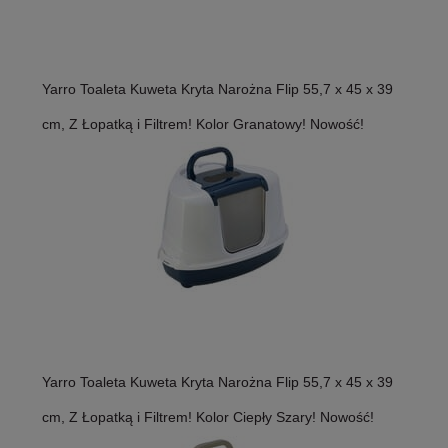
Yarro Toaleta Kuweta Kryta Narożna Flip 55,7 x 45 x 39
cm, Z Łopatką i Filtrem! Kolor Granatowy! Nowość!
Yarro Toaleta Kuweta Kryta Narożna Flip 55,7 x 45 x 39
cm, Z Łopatką i Filtrem! Kolor Ciepły Szary! Nowość!