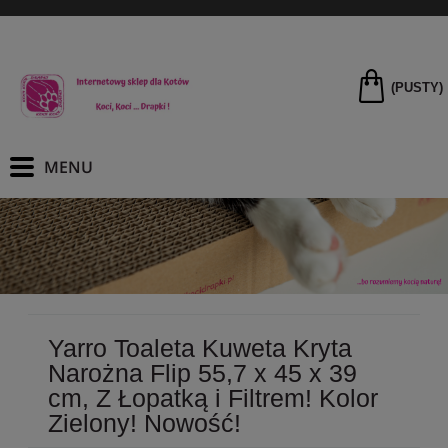
(PUSTY)
Yarro Toaleta Kuweta Kryta
Narożna Flip 55,7 x 45 x 39
cm, Z Łopatką i Filtrem! Kolor
Zielony! Nowość!