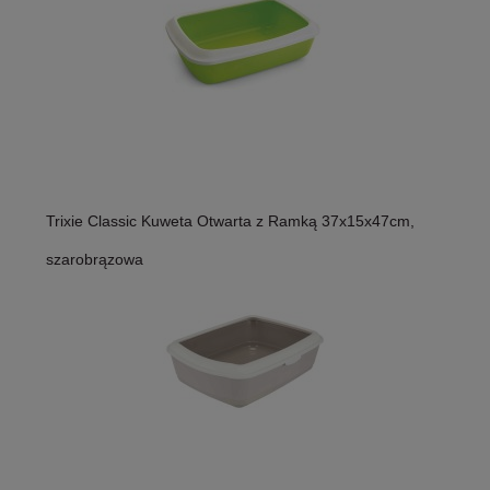
Trixie Classic Kuweta Otwarta z Ramką 37x15x47cm,
szarobrązowa