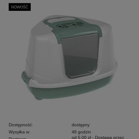
NOWOŚĆ
Dostępność:
dostępny
Wysyłka w:
48 godzin
od 5,00 zł
- Dostawa przez