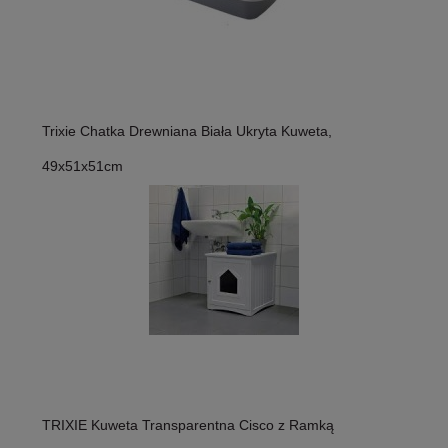
Trixie Chatka Drewniana Biała Ukryta Kuweta,
49x51x51cm
TRIXIE Kuweta Transparentna Cisco z Ramką