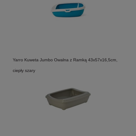
Yarro Kuweta Jumbo Owalna z Ramką 43x57x16,5cm,
ciepły szary