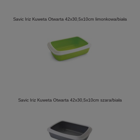
Savic Iriz Kuweta Otwarta 42x30,5x10cm limonkowa/biała
Savic Iriz Kuweta Otwarta 42x30,5x10cm szara/biała