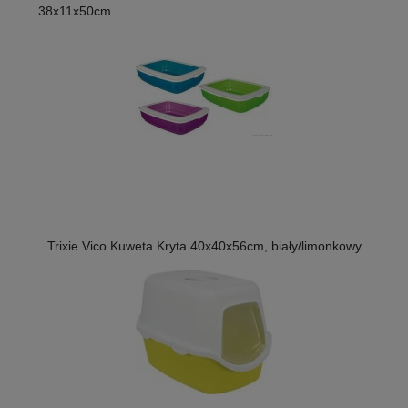
38x11x50cm
Trixie Vico Kuweta Kryta 40x40x56cm, biały/limonkowy