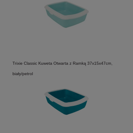
Trixie Classic Kuweta Otwarta z Ramką 37x15x47cm,
biały/petrol