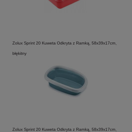
Zolux Sprint 20 Kuweta Odkryta z Ramką, 58x39x17cm,
błękitny
Zolux Sprint 20 Kuweta Odkryta z Ramką, 58x39x17cm,