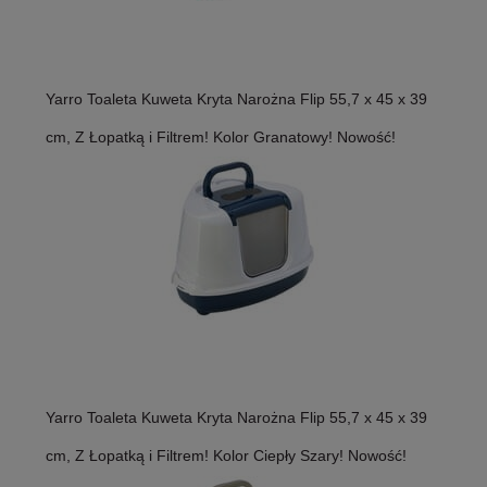
Yarro Toaleta Kuweta Kryta Narożna Flip 55,7 x 45 x 39
cm, Z Łopatką i Filtrem! Kolor Granatowy! Nowość!
Yarro Toaleta Kuweta Kryta Narożna Flip 55,7 x 45 x 39
cm, Z Łopatką i Filtrem! Kolor Ciepły Szary! Nowość!