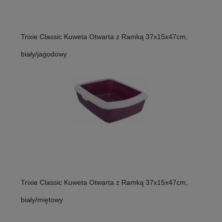
Trixie Classic Kuweta Otwarta z Ramką 37x15x47cm,
biały/jagodowy
Trixie Classic Kuweta Otwarta z Ramką 37x15x47cm,
biały/miętowy