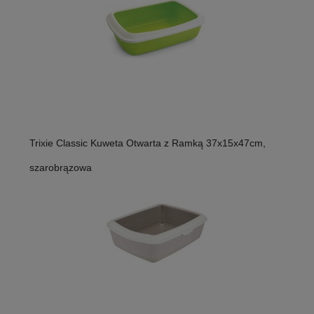
Trixie Classic Kuweta Otwarta z Ramką 37x15x47cm,
szarobrązowa