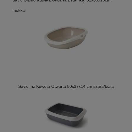
mokka
Savic Iriz Kuweta Otwarta 50x37x14 cm szara/biała