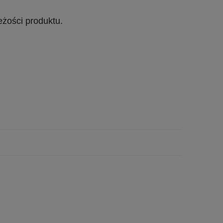
żości produktu.