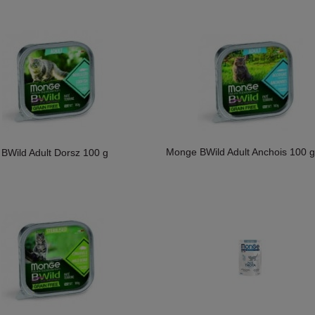
Monge BWild Adult Anchois 100 g
BWild Adult Dorsz 100 g