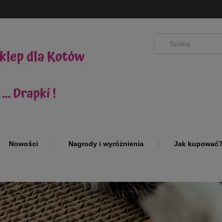
Nowości
Nagrody i wyróżnienia
Jak kupować