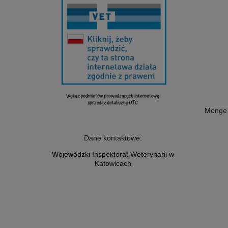
Monge 
Dane kontaktowe:
Wojewódzki Inspektorat Weterynarii w
Katowicach