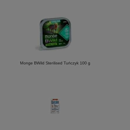
Monge BWild Sterilised Tuńczyk 100 g